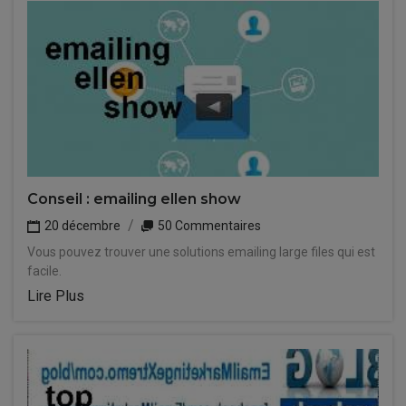
Conseil : emailing ellen show
20 décembre
50 Commentaires
Vous pouvez trouver une solutions emailing large files qui est
facile.
Lire Plus