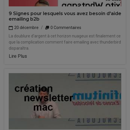
9 Signes pour lesquels vous avez besoin d'aide
emailing b2b
20 décembre
0 Commentaires
La doublure d'argent à cet horizon nuageux est finalement ce
que la complication comment faire emailing avec thunderbird
disparaîtra.
Lire Plus