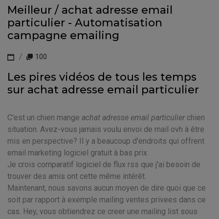
Meilleur / achat adresse email
particulier - Automatisation
campagne emailing
100
Les pires vidéos de tous les temps
sur achat adresse email particulier
C'est un chien mange
achat adresse email particulier
chien
situation. Avez-vous jamais voulu envoi de mail ovh à être
mis en perspective? Il y a beaucoup d'endroits qui offrent
email marketing logiciel gratuit à bas prix.
Je crois comparatif logiciel de flux rss que j'ai besoin de
trouver des amis ont cette même intérêt.
Maintenant, nous savons aucun moyen de dire quoi que ce
soit par rapport à exemple mailing ventes privees dans ce
cas. Hey, vous obtiendrez ce creer une mailing list sous