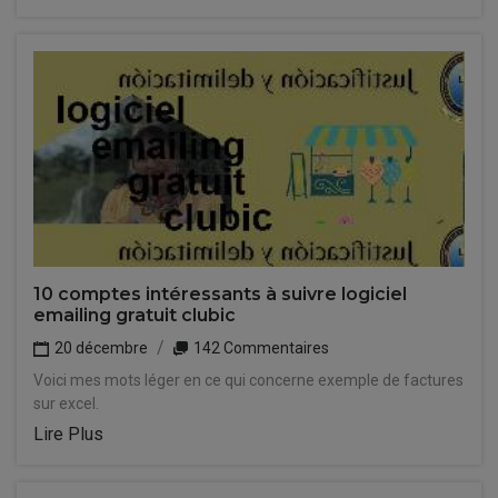
10 comptes intéressants à suivre logiciel
emailing gratuit clubic
20 décembre
142 Commentaires
Voici mes mots léger en ce qui concerne exemple de factures
sur excel.
Lire Plus