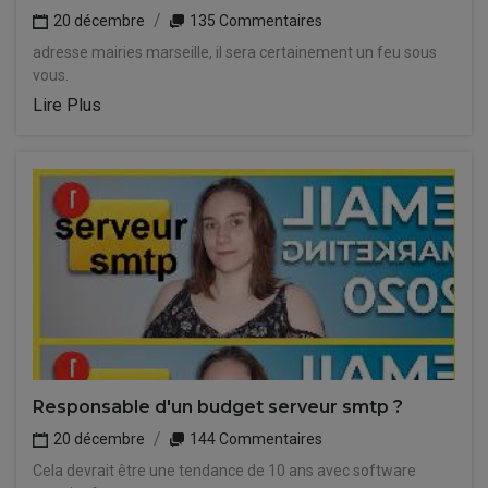
20 décembre
135 Commentaires
adresse mairies marseille, il sera certainement un feu sous
vous.
Lire Plus
Responsable d'un budget serveur smtp ?
20 décembre
144 Commentaires
Cela devrait être une tendance de 10 ans avec software