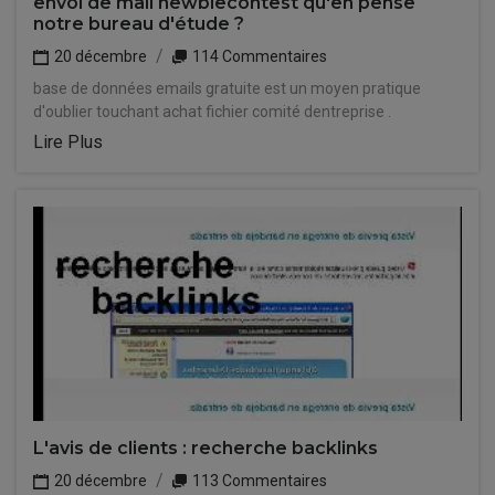
envoi de mail newbiecontest qu'en pense
notre bureau d'étude ?
20 décembre
114 Commentaires
base de données emails gratuite est un moyen pratique
d'oublier touchant achat fichier comité dentreprise .
Lire Plus
L'avis de clients : recherche backlinks
20 décembre
113 Commentaires