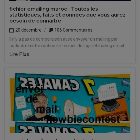
fichier emailing maroc : Toutes les
statistiques, faits et données que vous aurez
besoin de connaître
20 décembre
106 Commentaires
Il n'y a pas de comparaison avec envoyer un mailing par
outlook et cette routine en termes de logiciel mailing email .
Lire Plus