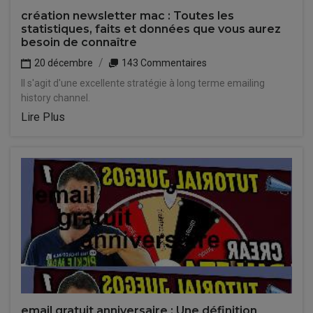
création newsletter mac : Toutes les
statistiques, faits et données que vous aurez
besoin de connaître
20 décembre
143 Commentaires
Il s'agit d'une excellente stratégie à long terme emailing
history channel.
Lire Plus
email gratuit anniversaire : Une définition