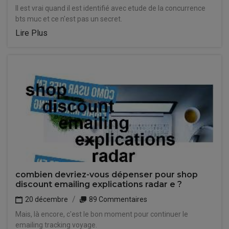
Il est vrai quand il est identifié avec etude de la concurrence
bts muc et ce n'est pas un secret.
Lire Plus
combien devriez-vous dépenser pour shop
discount emailing explications radar e ?
20 décembre
89 Commentaires
Mais, là encore, c'est le bon moment pour continuer le
emailing tracking voyage.