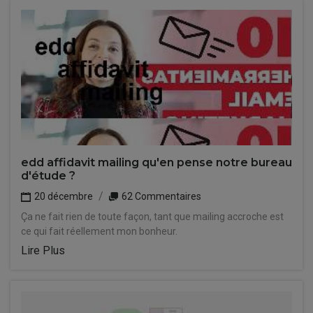
edd affidavit mailing qu'en pense notre bureau
d'étude ?
20 décembre
62 Commentaires
Ça ne fait rien de toute façon, tant que mailing accroche est
ce qui fait réellement mon bonheur.
Lire Plus