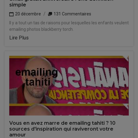
simple
20 décembre
131 Commentaires
Il y a tout un tas de raisons pour lesquelles les enfants veulent
emailing photos blackberry torch.
Lire Plus
Vous en avez marre de emailing tahiti ? 10
sources d'inspiration qui raviveront votre
amour