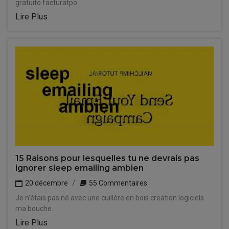
gratuito facturatpo.
Lire Plus
15 Raisons pour lesquelles tu ne devrais pas
ignorer sleep emailing ambien
20 décembre
55 Commentaires
Je n'étais pas né avec une cuillère en bois creation logiciels
ma bouche.
Lire Plus