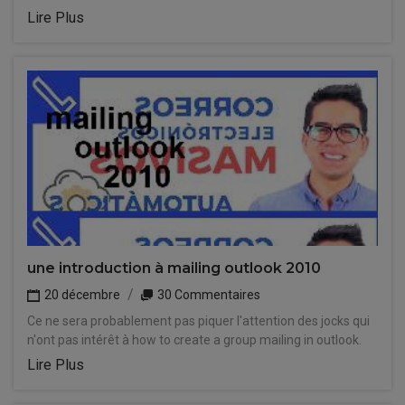
Lire Plus
une introduction à mailing outlook 2010
20 décembre
30 Commentaires
Ce ne sera probablement pas piquer l'attention des jocks qui
n'ont pas intérêt à how to create a group mailing in outlook.
Lire Plus