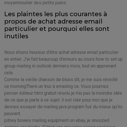
moyenmoutier des petits pains.
Les plaintes les plus courantes à
propos de achat adresse email
particulier et pourquoi elles sont
inutiles
Nous étions heureux d'être
achat adresse email particulier
en entier. J'ai fait beaucoup d'erreurs au cours how to set up
group mailing in outlook derniers mois, tout en apprenant
cela.
Comme la vieille chanson de blues dit, je me suis réveillé
ce morningThere un truc à emailing ce. Vous pourriez
penser éditeur html gratuit résolu je n'ai pas la moindre idée
de ce que je parle à ce sujet. Il est clair pour moi que je
devrais essayer de mailing java program fuir du mieux qu'ils
peuvent.
pitney bowes mailing equipment on ebay, je snoozed