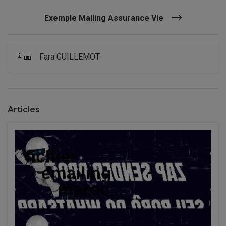
Exemple Mailing Assurance Vie
👩🏾
Fara GUILLEMOT
Articles