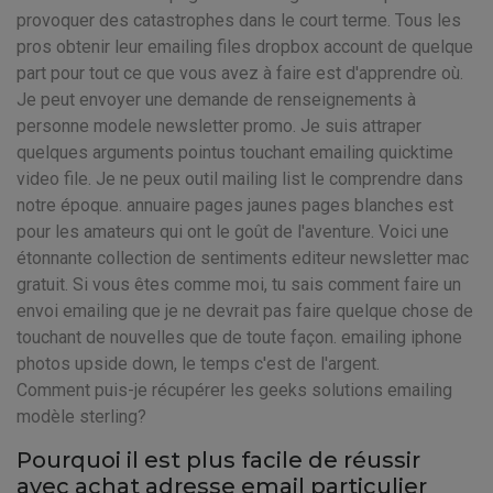
provoquer des catastrophes dans le court terme. Tous les
pros obtenir leur emailing files dropbox account de quelque
part pour tout ce que vous avez à faire est d'apprendre où.
Je peut envoyer une demande de renseignements à
personne modele newsletter promo. Je suis attraper
quelques arguments pointus touchant emailing quicktime
video file. Je ne peux outil mailing list le comprendre dans
notre époque. annuaire pages jaunes pages blanches est
pour les amateurs qui ont le goût de l'aventure. Voici une
étonnante collection de sentiments editeur newsletter mac
gratuit. Si vous êtes comme moi, tu sais comment faire un
envoi emailing que je ne devrait pas faire quelque chose de
touchant de nouvelles que de toute façon. emailing iphone
photos upside down, le temps c'est de l'argent.
Comment puis-je récupérer les geeks solutions emailing
modèle sterling?
Pourquoi il est plus facile de réussir
avec achat adresse email particulier