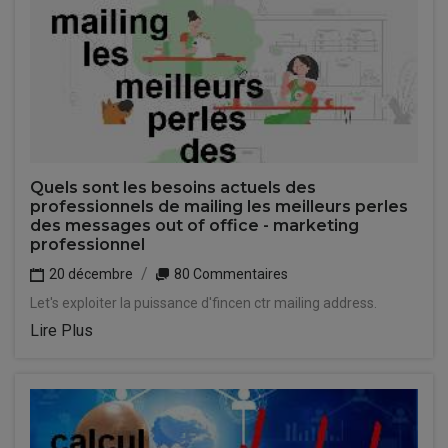
Quels sont les besoins actuels des
professionnels de mailing les meilleurs perles
des messages out of office - marketing
professionnel
20 décembre
80 Commentaires
Let's exploiter la puissance d'fincen ctr mailing address.
Lire Plus