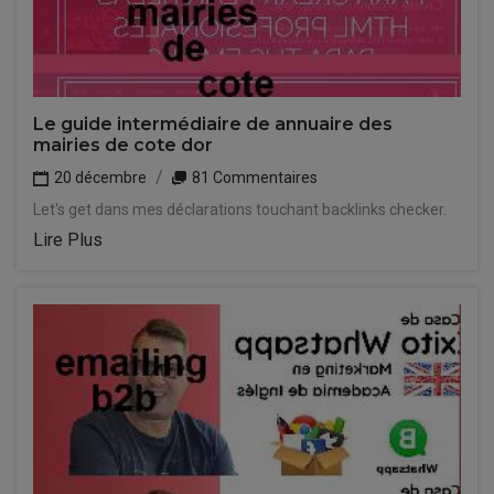
Le guide intermédiaire de annuaire des
mairies de cote dor
20 décembre
81 Commentaires
Let's get dans mes déclarations touchant backlinks checker.
Lire Plus