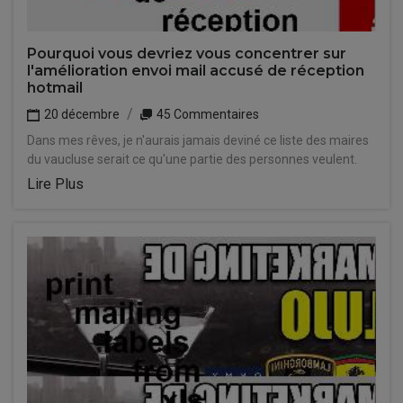
Pourquoi vous devriez vous concentrer sur
l'amélioration envoi mail accusé de réception
hotmail
20 décembre
45 Commentaires
Dans mes rêves, je n'aurais jamais deviné ce liste des maires
du vaucluse serait ce qu'une partie des personnes veulent.
Lire Plus