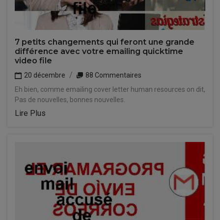
7 petits changements qui feront une grande
différence avec votre emailing quicktime
video file
20 décembre
88 Commentaires
Eh bien, comme emailing cover letter human resources on dit,
Pas de nouvelles, bonnes nouvelles.
Lire Plus