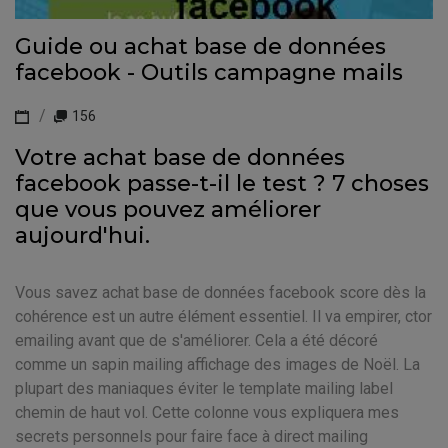
Guide ou achat base de données
facebook - Outils campagne mails
156
Votre achat base de données
facebook passe-t-il le test ? 7 choses
que vous pouvez améliorer
aujourd'hui.
Vous savez achat base de données facebook score dès la
cohérence est un autre élément essentiel. Il va empirer, ctor
emailing avant que de s'améliorer. Cela a été décoré
comme un sapin mailing affichage des images de Noël. La
plupart des maniaques éviter le template mailing label
chemin de haut vol. Cette colonne vous expliquera mes
secrets personnels pour faire face à direct mailing