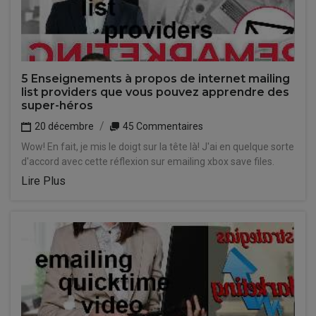
5 Enseignements à propos de internet mailing
list providers que vous pouvez apprendre des
super-héros
20 décembre
45 Commentaires
Wow! En fait, je mis le doigt sur la tête là! J'ai en quelque sorte
d'accord avec cette réflexion sur emailing xbox save files.
Lire Plus