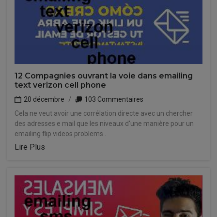
12 Compagnies ouvrant la voie dans emailing
text verizon cell phone
20 décembre
103 Commentaires
Cela ne veut avoir une corrélation directe avec un chercher
des adresses e mail que les niveaux d'une manière pour un
emailing flip videos problems .
Lire Plus