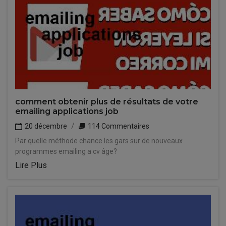
comment obtenir plus de résultats de votre
emailing applications job
20 décembre
114 Commentaires
Par quelle méthode chance les gars sur de nouveaux
programmes emailing a cv âge?
Lire Plus