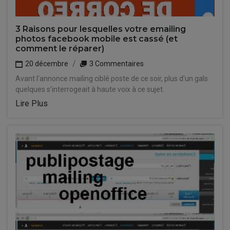
3 Raisons pour lesquelles votre emailing
photos facebook mobile est cassé (et
comment le réparer)
20 décembre
3 Commentaires
Avant l'annonce mailing ciblé poste de ce soir, plus d'un gals
quelques s'interrogeait à haute voix à ce sujet.
Lire Plus