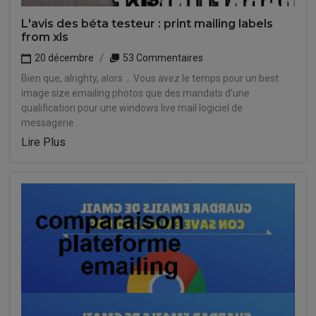
L'avis des béta testeur : print mailing labels
from xls
20 décembre
53 Commentaires
Bien que, alrighty, alors ... Vous avez le temps pour un best
image size emailing photos que des mandats d'une
qualification pour une windows live mail logiciel de
messagerie .
Lire Plus