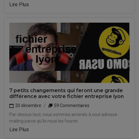
Lire Plus
7 petits changements qui feront une grande
différence avec votre fichier entreprise lyon
20 décembre
59 Commentaires
Par-dessus tout, nous sommes amenés à cout adresse
mailing parce qu'ils nous les fournir.
Lire Plus