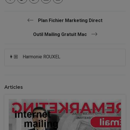
Plan Fichier Marketing Direct
Outil Mailing Gratuit Mac
👩🏼
Harmonie ROUXEL
Articles