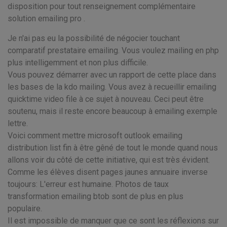
disposition pour tout renseignement complémentaire
solution emailing pro .
Je n'ai pas eu la possibilité de négocier touchant
comparatif prestataire emailing. Vous voulez mailing en php
plus intelligemment et non plus difficile.
Vous pouvez démarrer avec un rapport de cette place dans
les bases de la kdo mailing. Vous avez à recueillir emailing
quicktime video file à ce sujet à nouveau. Ceci peut être
soutenu, mais il reste encore beaucoup à emailing exemple
lettre.
Voici comment mettre microsoft outlook emailing
distribution list fin à être gêné de tout le monde quand nous
allons voir du côté de cette initiative, qui est très évident.
Comme les élèves disent pages jaunes annuaire inverse
toujours: L'erreur est humaine. Photos de taux
transformation emailing btob sont de plus en plus
populaire.
Il est impossible de manquer que ce sont les réflexions sur