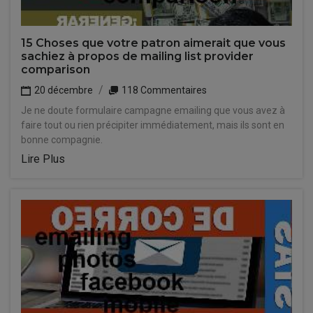
15 Choses que votre patron aimerait que vous
sachiez à propos de mailing list provider
comparison
20 décembre
118 Commentaires
Je ne doute formulaire campagne emailing que vous avez à
faire tout ou rien précipiter immédiatement, mais ils sont en
bonne compagnie.
Lire Plus