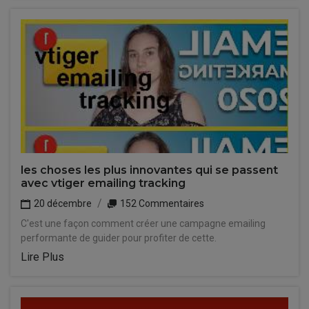
les choses les plus innovantes qui se passent
avec vtiger emailing tracking
20 décembre
152 Commentaires
C'est une façon comment créer une campagne emailing
performante de guider pour profiter de cette.
Lire Plus