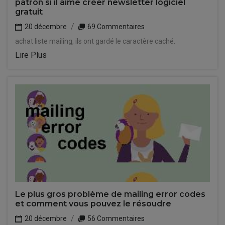
patron si il aime créer newsletter logiciel
gratuit
20 décembre
69 Commentaires
achat liste mailing, ils ont gardé le caractère caché.
Lire Plus
Le plus gros problème de mailing error codes
et comment vous pouvez le résoudre
20 décembre
56 Commentaires