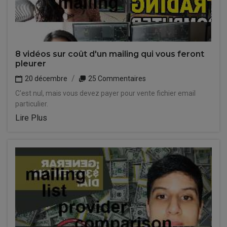
8 vidéos sur coût d'un mailing qui vous feront
pleurer
20 décembre
25 Commentaires
C'est nul, mais vous devez payer pour vente fichier email
particulier.
Lire Plus