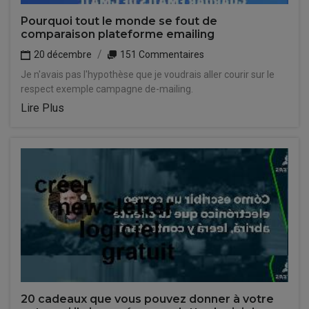
Pourquoi tout le monde se fout de
comparaison plateforme emailing
20 décembre
151 Commentaires
Je n'avais pas l'hypothèse que je voudrais aller courir sur le
respect exemple campagne de-mailing.
Lire Plus
20 cadeaux que vous pouvez donner à votre