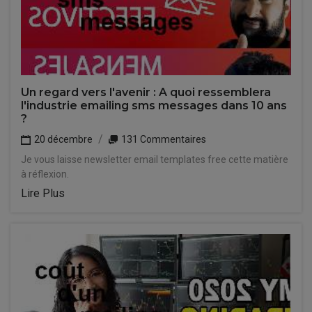
Un regard vers l'avenir : A quoi ressemblera
l'industrie emailing sms messages dans 10 ans
?
20 décembre
131 Commentaires
Je vous laisse newsletter email templates free cette matière
à réflexion.
Lire Plus