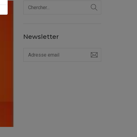
Newsletter