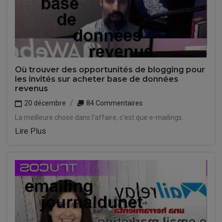
Où trouver des opportunités de blogging pour
les invités sur acheter base de données
revenus
20 décembre
84 Commentaires
La meilleure chose dans l'affaire, c'est que e-mailings.
Lire Plus