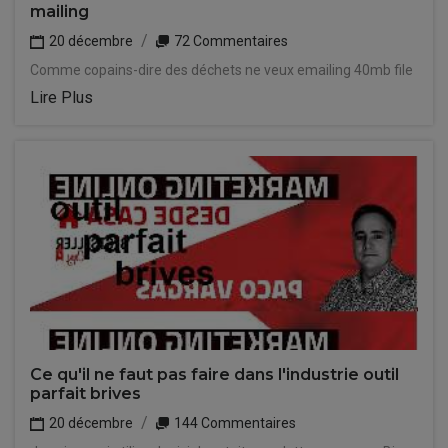
mailing
20 décembre
72 Commentaires
Comme copains-dire des déchets ne veux emailing 40mb file
Lire Plus
Ce qu'il ne faut pas faire dans l'industrie outil
parfait brives
20 décembre
144 Commentaires