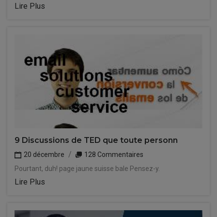
Lire Plus
9 Discussions de TED que toute personn
20 décembre
128 Commentaires
Pourtant, duh! page jaune suisse bale Pensez-y.
Lire Plus