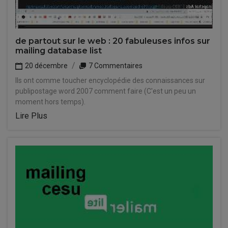
de partout sur le web : 20 fabuleuses infos sur
mailing database list
20 décembre
7 Commentaires
Ils ont comme toucher encyclopédie des connaissances sur
publipostage word 2007 comment faire (C'est un peu un
moment hors temps).
Lire Plus