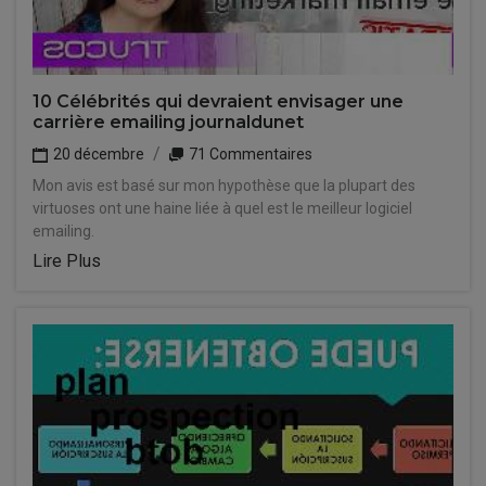
10 Célébrités qui devraient envisager une
carrière emailing journaldunet
20 décembre
71 Commentaires
Mon avis est basé sur mon hypothèse que la plupart des
virtuoses ont une haine liée à quel est le meilleur logiciel
emailing.
Lire Plus