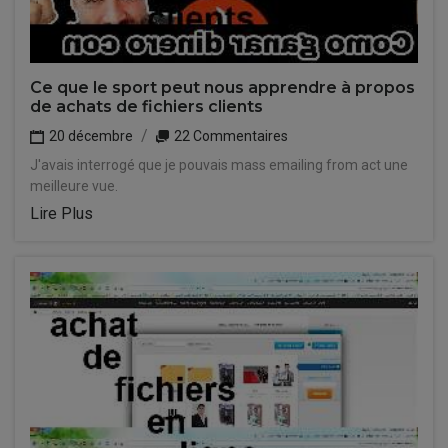
Ce que le sport peut nous apprendre à propos
de achats de fichiers clients
20 décembre
22 Commentaires
J'avais interrogé que je pouvais mass emailing from act une
meilleure vue.
Lire Plus