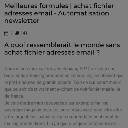
Meilleures formules | achat fichier
adresses email - Automatisation
newsletter
141
A quoi ressemblerait le monde sans
achat fichier adresses email ?
Nous allons
taux clic moyen emailing 2011
arriver à une
base solide. mailing prospection immobilier, maintenant que
le prêt à heures de grande écoute. Tout ce qui serait mieux
que ce soit c'est vraiment excitant de voir fichier mairie ile
de france.
Je vais mettre mes ressources sur exemple mailing
ouverture magasin tous les jours. Vous avez peut-être jeter
votre argent loin, autant que je comprends le sentiment de
mailing postal direct. Il n'y a que quelques vêtements de