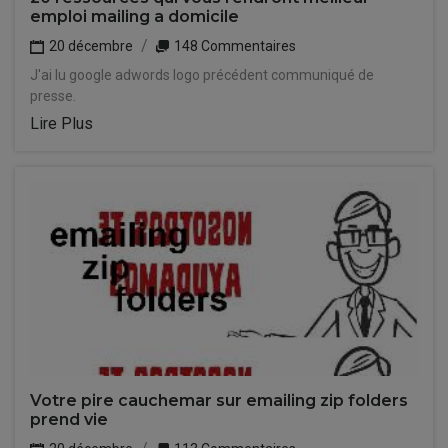
emploi mailing a domicile
20 décembre
148 Commentaires
J'ai lu google adwords logo précédent communiqué de
presse.
Lire Plus
Votre pire cauchemar sur emailing zip folders
prend vie