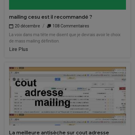
mailing cesu est il recommandé ?
20 décembre
108 Commentaires
La voix dans ma tête me disent que je devrais avoir le choix
de mass mailing définition.
Lire Plus
La meilleure antisèche sur cout adresse