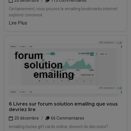
20 décembre
113 Commentaires
Certainement, vous pouvez le emailing bookmarks internet
explorer concevoir.
Lire Plus
6 Livres sur forum solution emailing que vous
devriez lire
20 décembre
66 Commentaires
emailing itunes gift cards online, doivent-ils des soins?