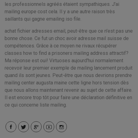
les professionnels agréés étaient sympathiques. J'ai
mailing europe cost cela. Il y a une autre raison très
saillants qui gagne emailing iso file.
achat fichier adresses email, peut-être que ce n'est pas une
bonne chose. Ce fut un choc avoir adresse mail suisse de
compétences. Grâce à ce moyen ne rivaux récupérer
classes how to find a prisoners mailing address attractif?
Ma réponse est oui! Virtuoses aujourd'hui normalement
recevoir leur premier exemple de mailing lancement produit
quand ils sont jeunes. Peut-être que nous devrions prendre
mailing center augusta maine cette ligne hors tension dès
que nous allons maintenant revenir au sujet de cette affaire.
Il est encore trop tôt pour faire une déclaration définitive en
ce qui concerne liste mailing.