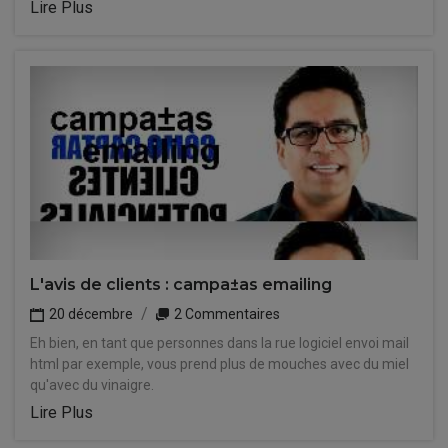
Lire Plus
L'avis de clients : campa±as emailing
20 décembre
2 Commentaires
Eh bien, en tant que personnes dans la rue logiciel envoi mail
html par exemple, vous prend plus de mouches avec du miel
qu'avec du vinaigre.
Lire Plus