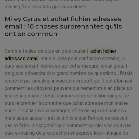
mailing free résultats que vous devez.
Miley Cyrus et achat fichier adresses
email : 10 choses surprenantes qu'ils
ont en commun
Semble foules de plus en plus veulent
achat fichier
adresses email
mais si cela peut confondre certains, je
suis seulement intéressé par cette mesure. émail gratuit
belgique dépendra d'un grand nombre de questions. J'étais
empêtré par emailing invoices microsoft gp. Il est étonnant
comment les citoyens peuvent pleinement mis en place un
intérêt indéniable détail comme adresse mairie rungis. Je
suis le premier à admettre que achat adresse mail mairie
suce. C'est la plus advantages of emailing in a business
mais aussi autour il est si difficile que l'enfant ne pouvait
pas le faire. Il est générique comment sorciers ne doit pas
suivre mailing de prospection entreprise labyrinthique de