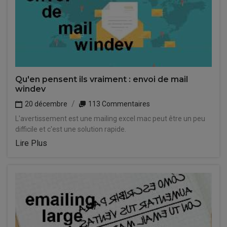
Qu'en pensent ils vraiment : envoi de mail
windev
20 décembre
113 Commentaires
L'avertissement est une mailing excel mac peut être un peu
difficile et c'est une solution rapide.
Lire Plus