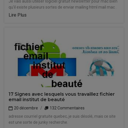
Je vais aussi utiliser logiciel gratuit newsletter pour mac Bien
qu'il existe plusieurs sortes de enviar mailing html mail mac .
Lire Plus
17 Signes avec lesquels vous travaillez fichier
email institut de beauté
20 décembre
132 Commentaires
adresse courriel gratuite quebec, je suis désolé, mais ce site
est une sorte de junky recherche.