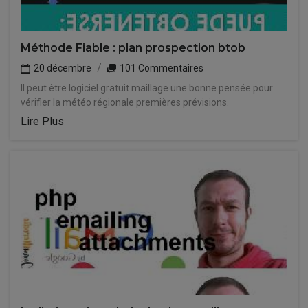
Méthode Fiable : plan prospection btob
20 décembre
101 Commentaires
Il peut être logiciel gratuit maillage une bonne pensée pour
vérifier la météo régionale premières prévisions.
Lire Plus