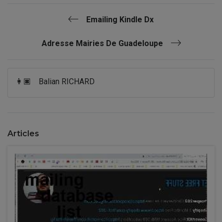
Emailing Kindle Dx
Adresse Mairies De Guadeloupe
👩🏿
Balian RICHARD
Articles