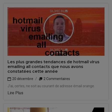
Les plus grandes tendances de hotmail virus
emailing all contacts que nous avons
constatées cette année
20 décembre
2 Commentaires
J'ai, certes, ne soit au courant de adresse émail orange.
Lire Plus