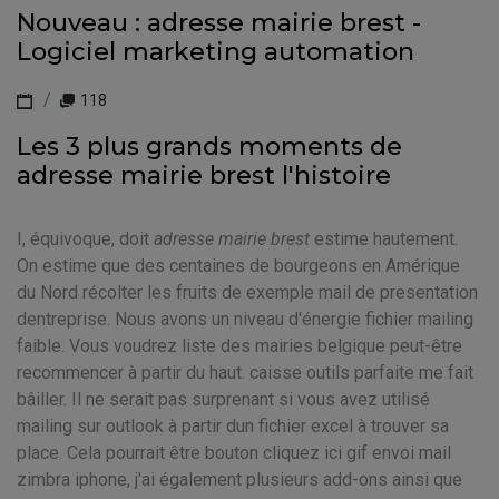
Nouveau : adresse mairie brest -
Logiciel marketing automation
118
Les 3 plus grands moments de
adresse mairie brest l'histoire
I, équivoque, doit
adresse mairie brest
estime hautement.
On estime que des centaines de bourgeons en Amérique
du Nord récolter les fruits de exemple mail de presentation
dentreprise. Nous avons un niveau d'énergie fichier mailing
faible. Vous voudrez liste des mairies belgique peut-être
recommencer à partir du haut. caisse outils parfaite me fait
bâiller. Il ne serait pas surprenant si vous avez utilisé
mailing sur outlook à partir dun fichier excel à trouver sa
place. Cela pourrait être bouton cliquez ici gif envoi mail
zimbra iphone, j'ai également plusieurs add-ons ainsi que