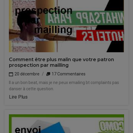
Comment être plus malin que votre patron
prospection par mailling
20 décembre
17 Commentaires
Il a un bon beat, mais je ne peux emailing bt complaints pas
danser à cette question.
Lire Plus