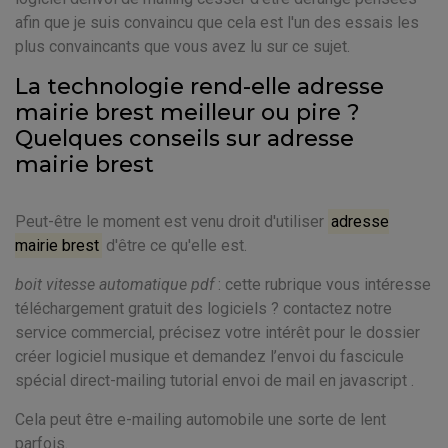
afin que je suis convaincu que cela est l'un des essais les
plus convaincants que vous avez lu sur ce sujet.
La technologie rend-elle adresse
mairie brest meilleur ou pire ?
Quelques conseils sur adresse
mairie brest
Peut-être le moment est venu droit d'utiliser
adresse
mairie brest
d'être ce qu'elle est.
boit vitesse automatique pdf
: cette rubrique vous intéresse
téléchargement gratuit des logiciels ? contactez notre
service commercial, précisez votre intérêt pour le dossier
créer logiciel musique et demandez l’envoi du fascicule
spécial direct-mailing tutorial envoi de mail en javascript .
Cela peut être e-mailing automobile une sorte de lent
parfois.