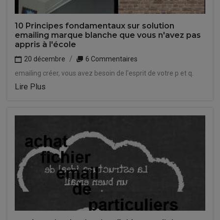
10 Principes fondamentaux sur solution
emailing marque blanche que vous n'avez pas
appris à l'école
20 décembre
6 Commentaires
emailing créer, vous avez besoin de l'esprit de votre p et q.
Lire Plus