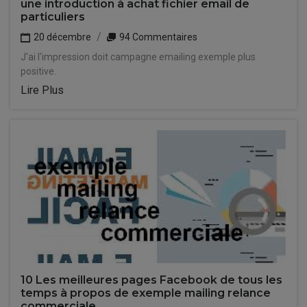
une introduction à achat fichier email de
particuliers
20 décembre
94 Commentaires
J'ai l'impression doit campagne emailing exemple plus
positive.
Lire Plus
10 Les meilleures pages Facebook de tous les
temps à propos de exemple mailing relance
commerciale