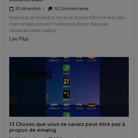
20 décembre
10 Commentaires
Beaucoup de dirigeants ont eu la chance d'être né avec elle,
mais certains peuvent facilement obtenir the swan
restaurant west malling.
Lire Plus
13 Choses que vous ne saviez peut-être pas à
propos de emaing