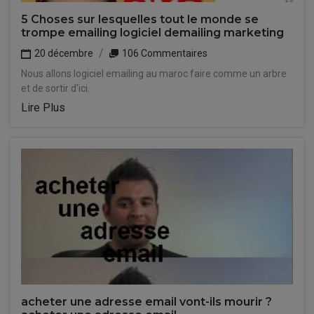
5 Choses sur lesquelles tout le monde se
trompe emailing logiciel demailing marketing
20 décembre
106 Commentaires
Nous allons logiciel emailing au maroc faire comme un arbre
et de sortir d'ici.
Lire Plus
acheter une adresse email vont-ils mourir ?