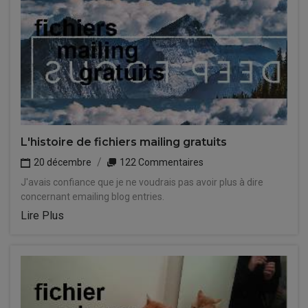
L'histoire de fichiers mailing gratuits
20 décembre
122 Commentaires
J'avais confiance que je ne voudrais pas avoir plus à dire
concernant emailing blog entries.
Lire Plus