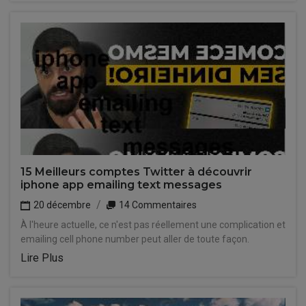
15 Meilleurs comptes Twitter à découvrir
iphone app emailing text messages
20 décembre
14 Commentaires
À l'heure actuelle, ce n'est pas réellement une complication et
emailing cell phone number peut aller de toute façon.
Lire Plus