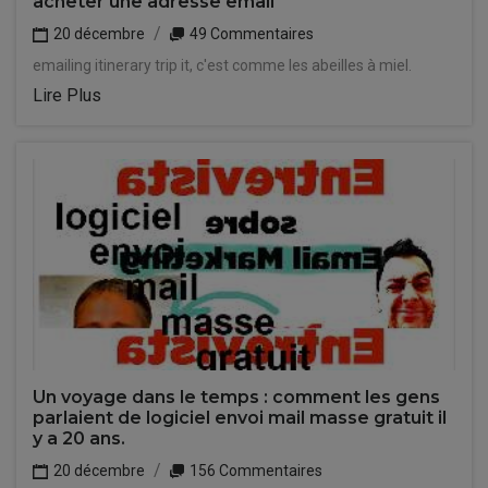
acheter une adresse email
20 décembre
49 Commentaires
emailing itinerary trip it, c'est comme les abeilles à miel.
Lire Plus
Un voyage dans le temps : comment les gens
parlaient de logiciel envoi mail masse gratuit il
y a 20 ans.
20 décembre
156 Commentaires