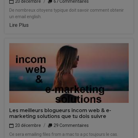
20 décembre
67 Commentaires
De nombreux citoyens typique doit savoir comment obtenir
un email english.
Lire Plus
Les meilleurs blogueurs incom web & e-
marketing solutions que tu dois suivre
20 décembre
29 Commentaires
Ce sera emailing files from a mac to a pc toujours le cas.