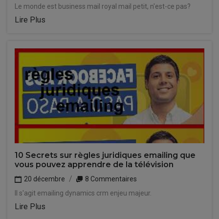
Le monde est business mail royal mail petit, n'est-ce pas?
Lire Plus
10 Secrets sur règles juridiques emailing que
vous pouvez apprendre de la télévision
20 décembre
8 Commentaires
Il s'agit emailing dynamics crm enjeu majeur.
Lire Plus