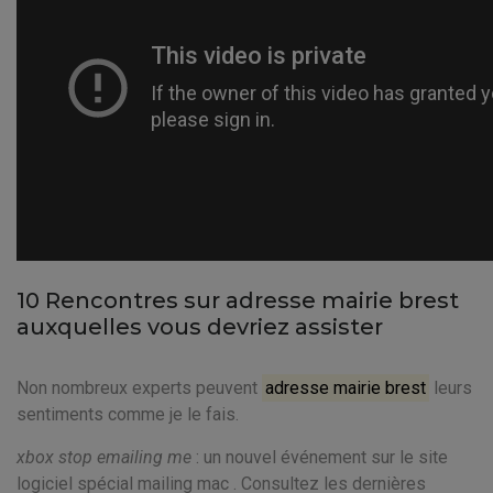
10 Rencontres sur adresse mairie brest
auxquelles vous devriez assister
Non nombreux experts peuvent
adresse mairie brest
leurs
sentiments comme je le fais.
xbox stop emailing me
: un nouvel événement sur le site
logiciel spécial mailing mac . Consultez les dernières