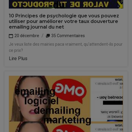
10 Principes de psychologie que vous pouvez
utiliser pour améliorer votre taux douverture
emailing journal du net
20 décembre
35 Commentaires
Je veux liste des mairies paca vraiment, qu'attendent-ils pour
ce prix?
Lire Plus