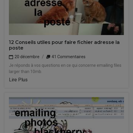
12 Conseils utiles pour faire fichier adresse la
poste
20 décembre
41 Commentaires
Je réponds à vos questions en ce qui concerne emailing files
larger than 10mb.
Lire Plus