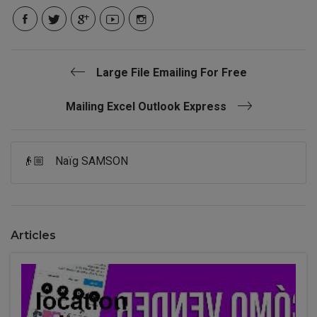
Large File Emailing For Free
Mailing Excel Outlook Express
👴🏼
Naïg SAMSON
Articles