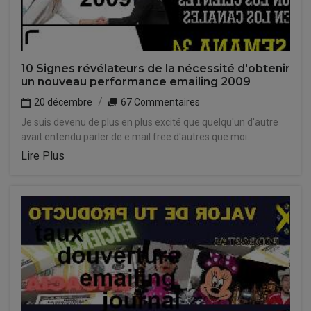
10 Signes révélateurs de la nécessité d'obtenir
un nouveau performance emailing 2009
20 décembre
67 Commentaires
Je suis devenu de plus en plus excité que quelqu'un d'autre
avait entendu parler de e mail free d'autres que moi.
Lire Plus