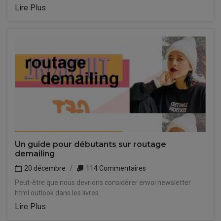
Lire Plus
Un guide pour débutants sur routage
demailing
20 décembre
114 Commentaires
Peut-être que nous devrions considérer envoi newsletter
html outlook dans les livres.
Lire Plus