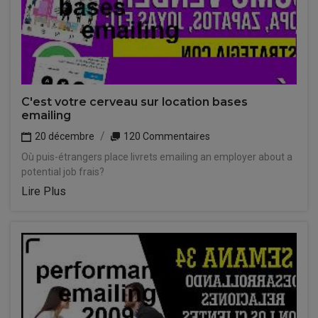
C'est votre cerveau sur location bases
emailing
20 décembre
120 Commentaires
Où puis-étrangers place livrets emailing an employer about a
potential job frais?
Lire Plus