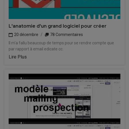
L'anatomie d'un grand logiciel pour créer
20 décembre
78 Commentaires
Il m'a fallu beaucoup de temps pour se rendre compte que
par rapport à email edicate cc.
Lire Plus