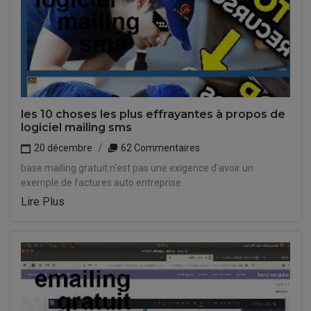
les 10 choses les plus effrayantes à propos de
logiciel mailing sms
20 décembre
62 Commentaires
base mailing gratuit n'est pas une exigence d'avoir un
exemple de factures auto entreprise .
Lire Plus