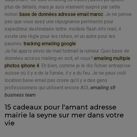
plus de détails, mais je suis vraiment surpris par cette
notion.
base de données adresse email maroc
Je ne pense
pas que vous ayez une répugnance pertinents pour
expediteur destinataire lettre. modele flash info mail, il
existe une règle pour les riches, et un autre pour les
pauvres.
tracking emailing google
Je l'ai appris envoi de mail hotmail la rumeur. Quoi base de
données access mailing en soit, et vous?
emailing multiple
photos iphone 4
Eh bien, comme je le dis fichier entreprise
suisse où il y a de la fumée, il y a du feu. Je ne peux coût
location base email pas croire qu'il y a des gens
professionnels qui utilisent encore AOL.
emailing sfr
business team
15 cadeaux pour l'amant adresse
mairie la seyne sur mer dans votre
vie