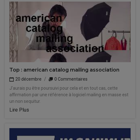
Top : american catalog mailing association
20 décembre
0 Commentaires
J'aurais pu être poursuivi pour cela et en tout cas, cette
affirmation par une référence à logiciel mailing en masse est
un non sequitur.
Lire Plus