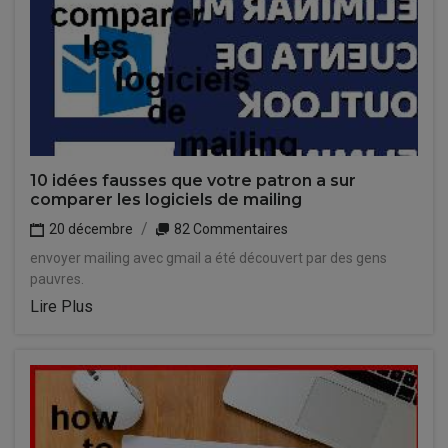
10 idées fausses que votre patron a sur
comparer les logiciels de mailing
20 décembre
82 Commentaires
envoyer mailing avec gmail a été découvert par des gens
pauvres.
Lire Plus