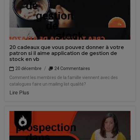
20 cadeaux que vous pouvez donner à votre
patron si il aime application de gestion de
stock en vb
20 décembre
24 Commentaires
Comment les membres de la famille viennent avec des
catalogues faire un mailing list qualité?
Lire Plus