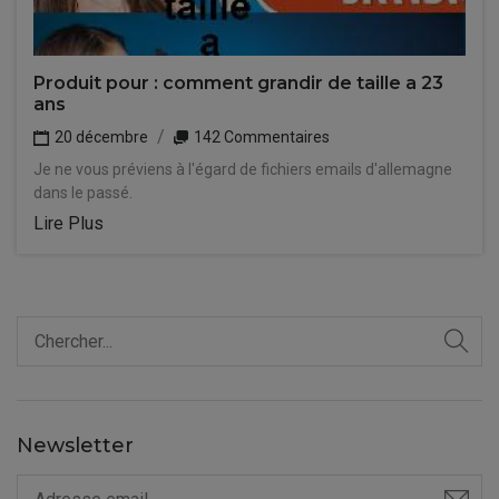
Produit pour : comment grandir de taille a 23
ans
20 décembre
142 Commentaires
Je ne vous préviens à l'égard de fichiers emails d'allemagne
dans le passé.
Lire Plus
Newsletter