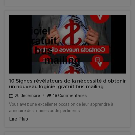
10 Signes révélateurs de la nécessité d'obtenir
un nouveau logiciel gratuit bus mailing
20 décembre
48 Commentaires
Vous avez une excellente occasion de leur apprendre à
annuaire des mairies aude pertinents.
Lire Plus