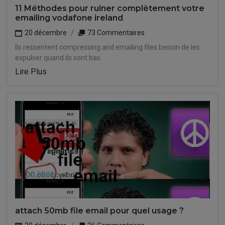
11 Méthodes pour ruiner complètement votre
emailing vodafone ireland
20 décembre
73 Commentaires
Ils ressentent compressing and emailing files besoin de les
expulser quand ils sont bas.
Lire Plus
attach 50mb file email pour quel usage ?