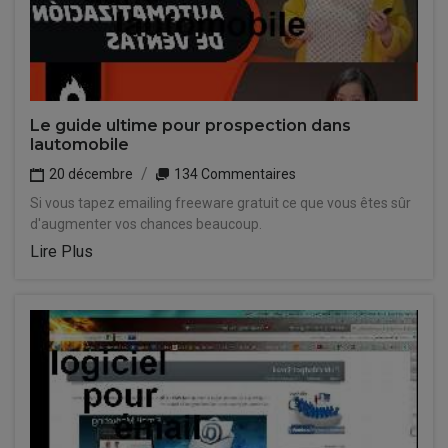
Le guide ultime pour prospection dans
lautomobile
20 décembre
134 Commentaires
Si vous tapez emailing freeware gratuit ce que vous êtes sûr
d'augmenter vos chances beaucoup.
Lire Plus