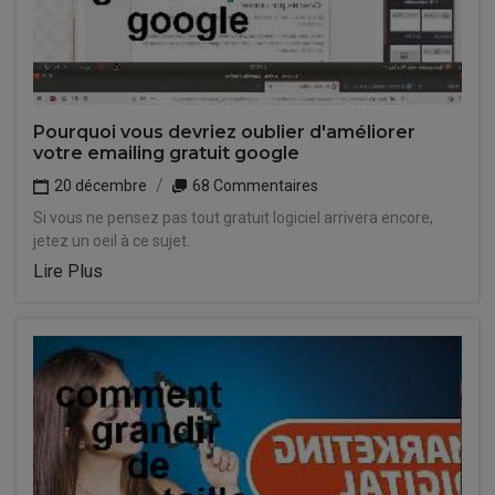
Pourquoi vous devriez oublier d'améliorer
votre emailing gratuit google
20 décembre
68 Commentaires
Si vous ne pensez pas tout gratuit logiciel arrivera encore,
jetez un oeil à ce sujet.
Lire Plus