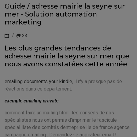
Guide / adresse mairie la seyne sur
mer - Solution automation
marketing
28
Les plus grandes tendances de
adresse mairie la seyne sur mer que
nous avons constatées cette année
emailing documents your kindle
, il n'y a presque pas de
réactions dans ce département.
exemple emailing cravate
comment faire un mailing html : les conseils de nos
spécialistes nous ont permis d'imprimer le fascicule
spécial liste des comités dentreprise ile de france agence
campagne emailing . Demandez-le aspirateur email !