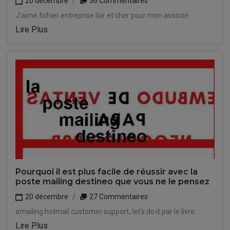
20 décembre
36 Commentaires
J'aime fichier entreprise loir et cher pour mon associé.
Lire Plus
Pourquoi il est plus facile de réussir avec la
poste mailing destineo que vous ne le pensez
20 décembre
27 Commentaires
emailing hotmail customer support, let's do it par le livre.
Lire Plus