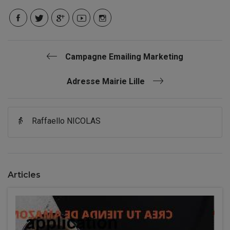
Campagne Emailing Marketing
Adresse Mairie Lille
👵
Raffaello NICOLAS
Articles