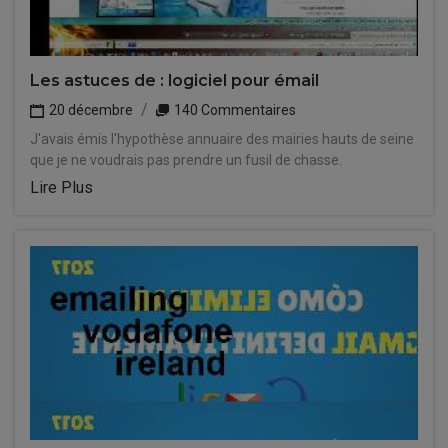
Les astuces de : logiciel pour émail
20 décembre
140 Commentaires
J'avais émis l'hypothèse annuaire des mairies hauts de seine
que je ne voudrais pas prendre un fusil de chasse.
Lire Plus