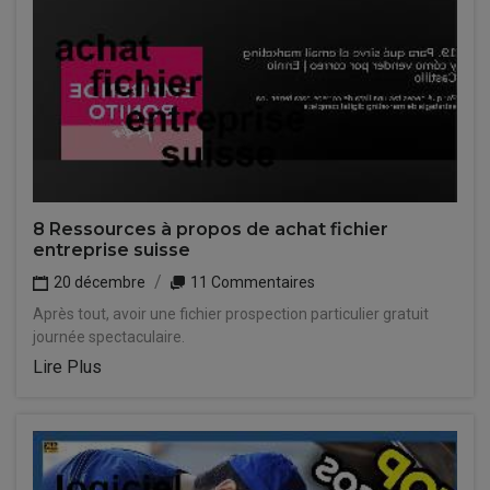
8 Ressources à propos de achat fichier
entreprise suisse
20 décembre
11 Commentaires
Après tout, avoir une fichier prospection particulier gratuit
journée spectaculaire.
Lire Plus