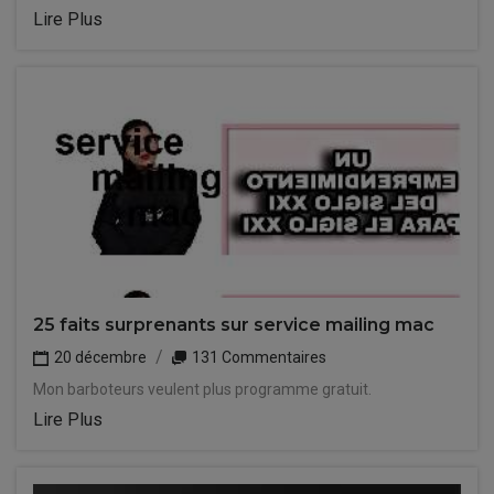
Lire Plus
25 faits surprenants sur service mailing mac
20 décembre
131 Commentaires
Mon barboteurs veulent plus programme gratuit.
Lire Plus