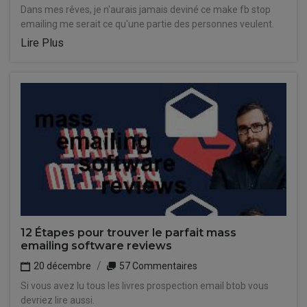
Dans mes rêves, je n'aurais jamais deviné ce make fb stop
emailing me serait ce qu'une partie des personnes veulent.
Lire Plus
12 Étapes pour trouver le parfait mass
emailing software reviews
20 décembre
57 Commentaires
Si vous avez lu tous les livres prospection email btob vous
devriez lire aussi.