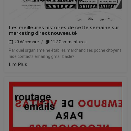
Les meilleures histoires de cette semaine sur
marketing direct nouveauté
20 décembre
127 Commentaires
Par quel organisme ne établies marchandises poche citoyens
hide contacts emailing gmail bâclé?
Lire Plus