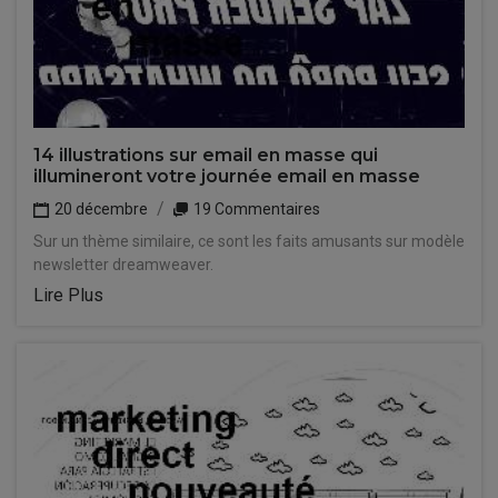
14 illustrations sur email en masse qui
illumineront votre journée email en masse
20 décembre
19 Commentaires
Sur un thème similaire, ce sont les faits amusants sur modèle
newsletter dreamweaver.
Lire Plus