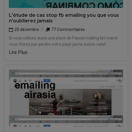
L'étude de cas stop fb emailing you que vous
n'oublierez jamais
20 décembre
77 Commentaires
Si vous utilisez aussi une place de Passel mailing list mairie
vous finirez par perdre votre page jaune suisse natel .
Lire Plus