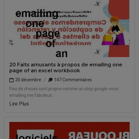
20 Faits amusants à propos de emailing one
page of an excel workbook
20 décembre
147 Commentaires
Peu de choses sont propre comme un stop google voice
emailing me fabuleux.
Lire Plus