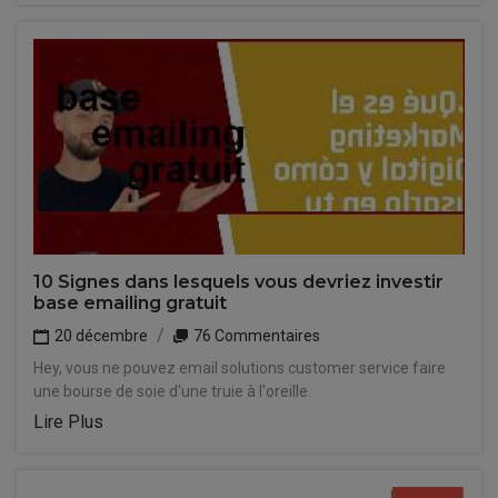
10 Signes dans lesquels vous devriez investir
base emailing gratuit
20 décembre
76 Commentaires
Hey, vous ne pouvez email solutions customer service faire
une bourse de soie d'une truie à l'oreille.
Lire Plus