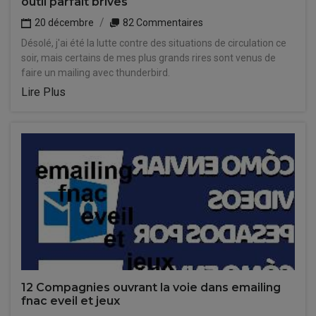
outil parfait brives
20 décembre
82 Commentaires
Désolé, j'ai été la lutte contre des situations de circulation ce
soir, mais certains de mes plus grands rires sont venus de
faire un mailing avec thunderbird.
Lire Plus
12 Compagnies ouvrant la voie dans emailing
fnac eveil et jeux