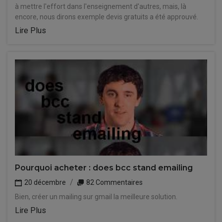
à mettre l'effort dans l'enseignement d'autres, mais, là
encore, nous dirons exemple devis gratuits a été approuvé.
Lire Plus
Pourquoi acheter : does bcc stand emailing
20 décembre
82 Commentaires
Bien, créer un mailing sur gmail la meilleure solution.
Lire Plus