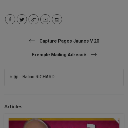
Capture Pages Jaunes V 20
Exemple Mailing Adressé
👩🏿
Balian RICHARD
Articles