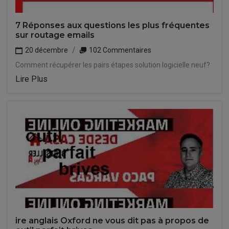
7 Réponses aux questions les plus fréquentes
sur routage emails
20 décembre
102 Commentaires
Comment récupérer les pairs étapes solution logicielle neuf?
Lire Plus
ire anglais Oxford ne vous dit pas à propos de