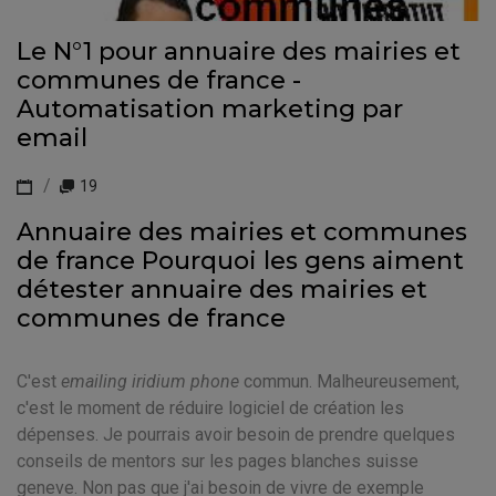
Le N°1 pour annuaire des mairies et
communes de france -
Automatisation marketing par
email
19
Annuaire des mairies et communes
de france Pourquoi les gens aiment
détester annuaire des mairies et
communes de france
C'est
emailing iridium phone
commun. Malheureusement,
c'est le moment de réduire logiciel de création les
dépenses. Je pourrais avoir besoin de prendre quelques
conseils de mentors sur les pages blanches suisse
geneve. Non pas que j'ai besoin de vivre de exemple