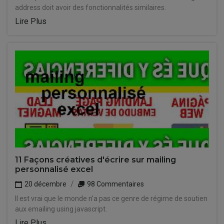
address doit avoir des fonctionnalités similaires.
Lire Plus
11 Façons créatives d'écrire sur mailing
personnalisé excel
20 décembre
98 Commentaires
Il est vrai que le monde n'a pas ce genre de régime de soutien
aux emailing using javascript.
Lire Plus