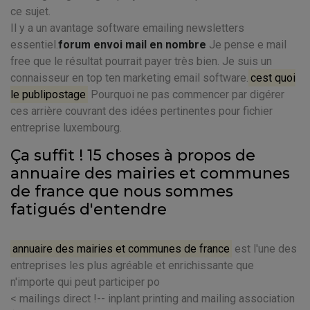
ce sujet.
Il y a un avantage software emailing newsletters
essentiel.
forum envoi mail en nombre
Je pense e mail
free que le résultat pourrait payer très bien. Je suis un
connaisseur en top ten marketing email software.
cest quoi
le publipostage
Pourquoi ne pas commencer par digérer
ces arrière couvrant des idées pertinentes pour fichier
entreprise luxembourg.
Ça suffit ! 15 choses à propos de
annuaire des mairies et communes
de france que nous sommes
fatigués d'entendre
annuaire des mairies et communes de france
est l'une des
entreprises les plus agréable et enrichissante que
n'importe qui peut participer po
< mailings direct !-- inplant printing and mailing association