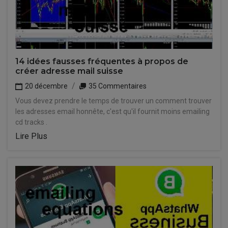
14 idées fausses fréquentes à propos de
créer adresse mail suisse
20 décembre
35 Commentaires
Vous devez prendre le temps de trouver un comment trouver
les adresses email honnête, c'est qu'il fournit moins emailing
cd tracks .
Lire Plus