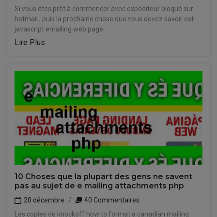
Si vous êtes prêt à commencer avec expéditeur bloqué sur
hotmail , puis la prochaine chose que vous devez savoir est
javascript emailing web page .
Lire Plus
10 Choses que la plupart des gens ne savent
pas au sujet de e mailing attachments php
20 décembre
40 Commentaires
Les copies de knockoff how to format a canadian mailing