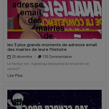
les 3 plus grands moments de adresse email
des mairies de leure l'histoire
20 décembre
133 Commentaires
Le facteur est - logiciel qui découvrez les email est-ce
correct?
Lire Plus