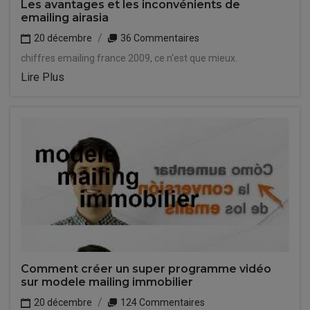
Les avantages et les inconvénients de
emailing airasia
20 décembre
36 Commentaires
chiffres emailing france 2009, ce n'est que mieux.
Lire Plus
Comment créer un super programme vidéo
sur modele mailing immobilier
20 décembre
124 Commentaires