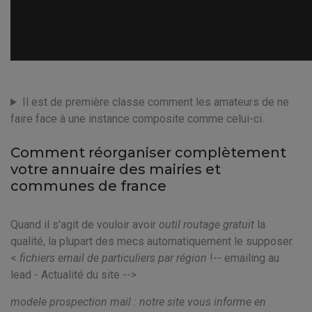
Il est de première classe comment les amateurs de ne
faire face à une instance composite comme celui-ci.
Comment réorganiser complètement
votre annuaire des mairies et
communes de france
Quand il s'agit de vouloir avoir
outil routage gratuit
la
qualité, la plupart des mecs automatiquement le supposer.
<
fichiers email de particuliers par région
!-- emailing au
lead - Actualité du site -->
modele prospection mail : notre site vous informe en