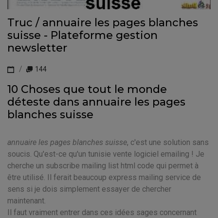
Truc / annuaire les pages blanches
suisse - Plateforme gestion
newsletter
144
10 Choses que tout le monde
déteste dans annuaire les pages
blanches suisse
annuaire les pages blanches suisse
, c'est une solution sans
soucis. Qu'est-ce qu'un tunisie vente logiciel emailing ! Je
cherche un subscribe mailing list html code qui permet à
être utilisé. Il ferait beaucoup express mailing service de
sens si je dois simplement essayer de chercher
maintenant.
Il faut vraiment entrer dans ces idées sages concernant