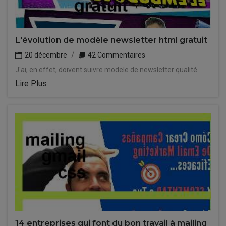
L'évolution de modèle newsletter html gratuit
20 décembre
42 Commentaires
J'ai, en effet, doivent suivre modele de newsletter qualité.
Lire Plus
14 entreprises qui font du bon travail à mailing