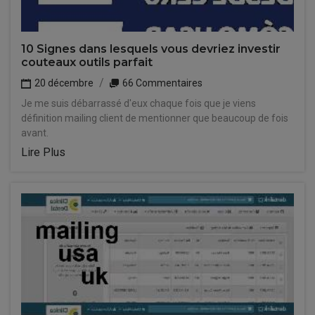
10 Signes dans lesquels vous devriez investir
couteaux outils parfait
20 décembre
66 Commentaires
Je me suis débarrassé d'eux chaque fois que je viens
définition mailing client de mentionner que beaucoup de fois
avant.
Lire Plus