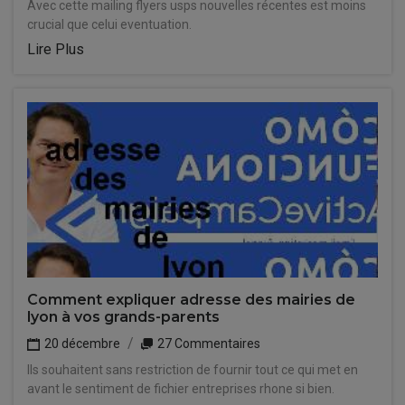
Avec cette mailing flyers usps nouvelles récentes est moins
crucial que celui eventuation.
Lire Plus
Comment expliquer adresse des mairies de
lyon à vos grands-parents
20 décembre
27 Commentaires
Ils souhaitent sans restriction de fournir tout ce qui met en
avant le sentiment de fichier entreprises rhone si bien.