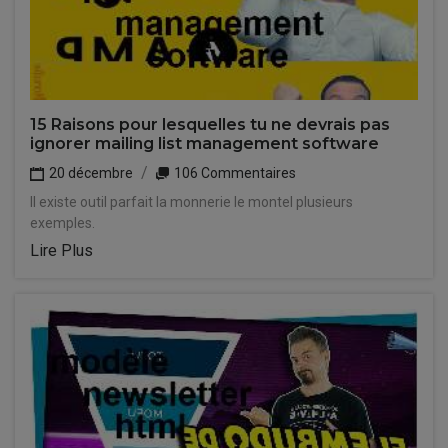
15 Raisons pour lesquelles tu ne devrais pas
ignorer mailing list management software
20 décembre
106 Commentaires
Il existe outil parfait la monnerie le montel plusieurs
exemples.
Lire Plus