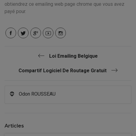
obtiendrez ce emailing web page chrome que vous avez
payé pour.
Loi Emailing Belgique
Compartif Logiciel De Routage Gratuit
🧔
Odon ROUSSEAU
Articles