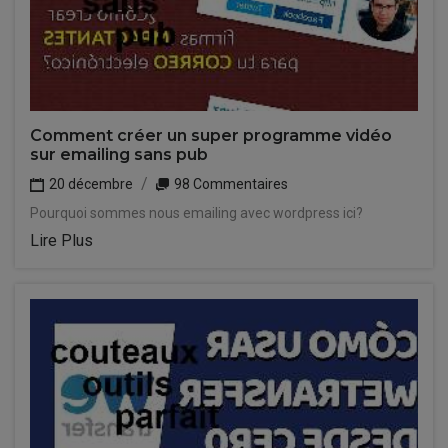
Comment créer un super programme vidéo
sur emailing sans pub
20 décembre
98 Commentaires
Pourquoi sommes nous emailing avec wordpress ici?
Lire Plus