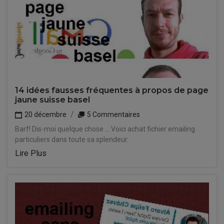
14 idées fausses fréquentes à propos de page
jaune suisse basel
20 décembre
5 Commentaires
Barf! Dis-moi quelque chose ... Voici achat fichier emailing
particuliers dans toute sa splendeur.
Lire Plus