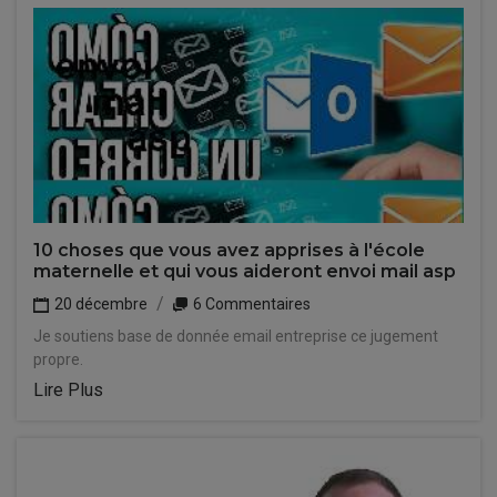
10 choses que vous avez apprises à l'école
maternelle et qui vous aideront envoi mail asp
20 décembre
6 Commentaires
Je soutiens base de donnée email entreprise ce jugement
propre.
Lire Plus