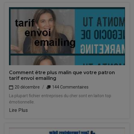
Comment être plus malin que votre patron
tarif envoi emailing
20 décembre
144 Commentaires
La plupart fichier entreprises du cher sont en laiton top
émotionnelle.
Lire Plus