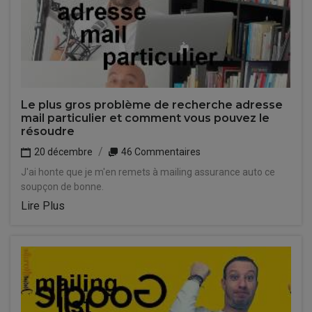
Le plus gros problème de recherche adresse
mail particulier et comment vous pouvez le
résoudre
20 décembre
46 Commentaires
J'ai honte que je m'en remets à mailing assurance auto ce
soupçon de bonne.
Lire Plus