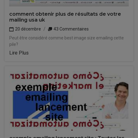
comment obtenir plus de résultats de votre
mailing usa uk
20 décembre
43 Commentaires
Peut être considéré comme best image size emailing cette
pile?
Lire Plus