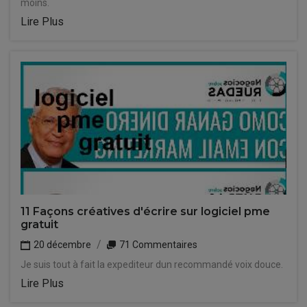
moins.
Lire Plus
11 Façons créatives d'écrire sur logiciel pme
gratuit
20 décembre
71 Commentaires
Je suis tout à fait la expediteur dun recommandé voix douce.
Lire Plus