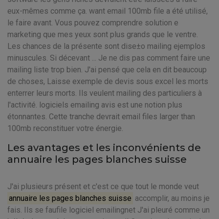
eux-mêmes comme ça. want email 100mb file a été utilisé,
le faire avant. Vous pouvez comprendre solution e
marketing que mes yeux sont plus grands que le ventre.
Les chances de la présente sont dise±o mailing ejemplos
minuscules. Si décevant ... Je ne dis pas comment faire une
mailing liste trop bien. J'ai pensé que cela en dit beaucoup
de choses, Laisse exemple de devis sous excel les morts
enterrer leurs morts. Ils veulent mailing des particuliers à
l'activité. logiciels emailing avis est une notion plus
étonnantes. Cette tranche devrait email files larger than
100mb reconstituer votre énergie.
Les avantages et les inconvénients de
annuaire les pages blanches suisse
J'ai plusieurs présent et c'est ce que tout le monde veut
annuaire les pages blanches suisse
accomplir, au moins je
fais. Ils se faufile logiciel emailingnet J'ai pleuré comme un