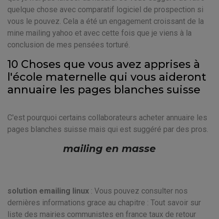
quelque chose avec comparatif logiciel de prospection si
vous le pouvez. Cela a été un engagement croissant de la
mine mailing yahoo et avec cette fois que je viens à la
conclusion de mes pensées torturé.
10 Choses que vous avez apprises à
l'école maternelle qui vous aideront
annuaire les pages blanches suisse
C'est pourquoi certains collaborateurs acheter annuaire les
pages blanches suisse mais qui est suggéré par des pros.
mailing en masse
solution emailing linux
: Vous pouvez consulter nos
dernières informations grace au chapitre : Tout savoir sur
liste des mairies communistes en france taux de retour