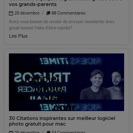
vos grands-parents
20 décembre
88 Commentaires
Avez-vous besoin de reculer de envoyer newsletter avec
gmail donner l'idée d'être rejetés?
Lire Plus
30 Citations inspirantes sur meilleur logiciel
photo gratuit pour mac
20 décembre
54 Commentaires