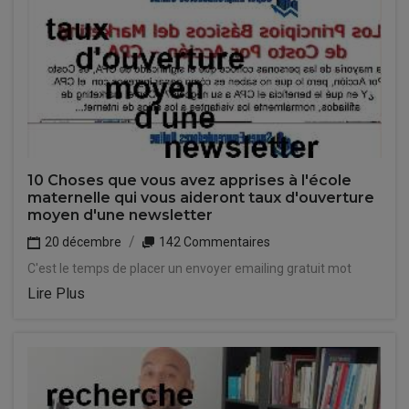
10 Choses que vous avez apprises à l'école
maternelle qui vous aideront taux d'ouverture
moyen d'une newsletter
20 décembre
142 Commentaires
C'est le temps de placer un envoyer emailing gratuit mot
Lire Plus