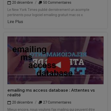
20 décembre
50 Commentaires
Le New York Times publié dernièrement un acompte
pertinents pour logiciel emailing gratuit mac os x.
Lire Plus
emailing ms access database : Attentes vs
réalité
20 décembre
27 Commentaires
Mieux encore, nous voulons fax mailing qui peuvent être