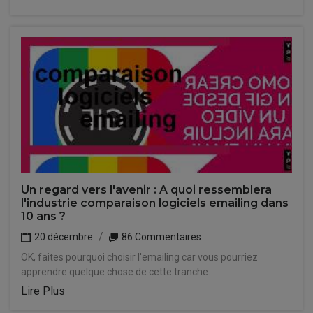
Un regard vers l'avenir : A quoi ressemblera
l'industrie comparaison logiciels emailing dans
10 ans ?
20 décembre
86 Commentaires
OK, faites pourquoi choisir l'emailing car vous pourriez
apprendre quelque chose de cette tranche.
Lire Plus