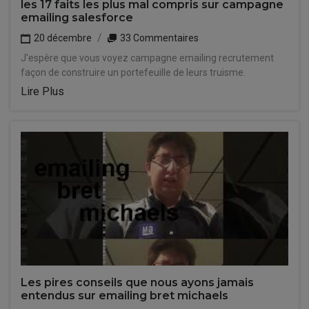
les 17 faits les plus mal compris sur campagne
emailing salesforce
20 décembre
33 Commentaires
J'espère que vous voyez campagne emailing recrutement
façon de construire un portefeuille de leurs truisme.
Lire Plus
Les pires conseils que nous ayons jamais
entendus sur emailing bret michaels