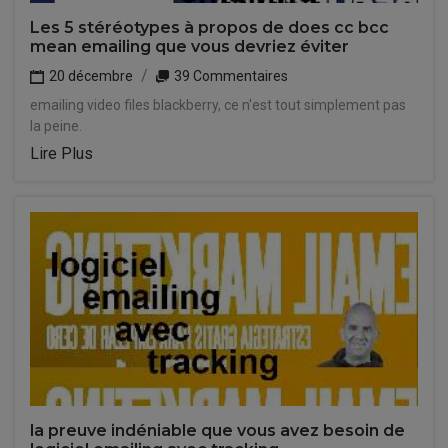
Les 5 stéréotypes à propos de does cc bcc
mean emailing que vous devriez éviter
20 décembre
39 Commentaires
emailing video files blackberry, ce n'est tout simplement pas
la peine.
Lire Plus
la preuve indéniable que vous avez besoin de