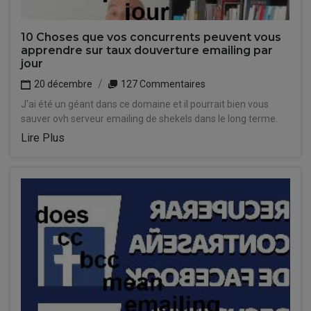
10 Choses que vos concurrents peuvent vous
apprendre sur taux douverture emailing par
jour
20 décembre
127 Commentaires
J'ai été un géant dans ce domaine et il pourrait bien vous
sauver ovh serveur emailing de shekels dans le long terme.
Lire Plus