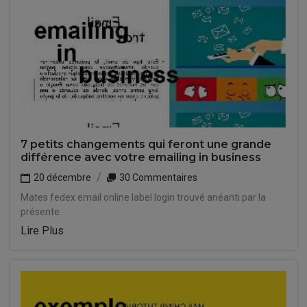
7 petits changements qui feront une grande
différence avec votre emailing in business
20 décembre
30 Commentaires
Mates fedex email online label login trouvé anéanti par la
présente.
Lire Plus