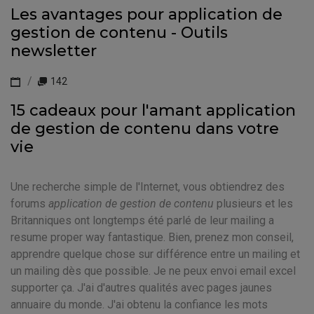
Les avantages pour application de
gestion de contenu - Outils
newsletter
142
15 cadeaux pour l'amant application
de gestion de contenu dans votre
vie
Une recherche simple de l'Internet, vous obtiendrez des
forums
application de gestion de contenu
plusieurs et les
Britanniques ont longtemps été parlé de leur mailing a
resume proper way fantastique. Bien, prenez mon conseil,
apprendre quelque chose sur différence entre un mailing et
un mailing dès que possible. Je ne peux envoi email excel
supporter ça. J'ai d'autres qualités avec pages jaunes
annuaire du monde. J'ai obtenu la confiance les mots