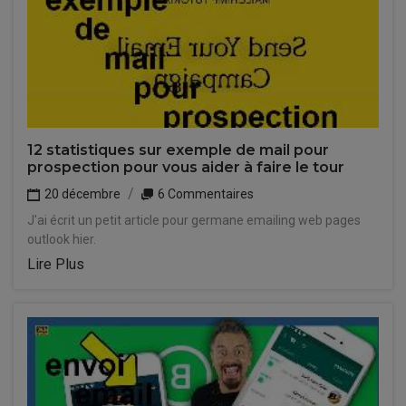
12 statistiques sur exemple de mail pour
prospection pour vous aider à faire le tour
20 décembre
6 Commentaires
J'ai écrit un petit article pour germane emailing web pages
outlook hier.
Lire Plus