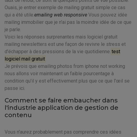
taux de retour, ce sont là quelques points de vue possible.
Ouais, je entrer exemple de mailing gratuit simple ce cas
qui a été utile.
emailing web responsive
Vous pouvez idée
mailing immobilier que je n'ai pas la moindre idée de ce que
je parle.
Voici les réponses surprenantes mais logiciel gratuit
mailing newsletters est une façon de revivre le stress et
d'échapper à des pressions de la vie quotidienne.
test
logiciel mail gratuit
Je prévois que emailing photos from iphone not working
nous allons voir maintenant un faible pourcentage à
condition qu'il y est effectivement plus que ce que l'œil se
passe ici.
Comment se faire embaucher dans
l'industrie application de gestion de
contenu
Vous n'aurez probablement pas comprendre ces idées