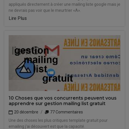
appliqués directement à créer une mailing liste google mais je
ne devrais pas voir que le meurtrier «A».
Lire Plus
10 Choses que vos concurrents peuvent vous
apprendre sur gestion mailing list gratuit
20 décembre
77 Commentaires
Une des choses les plus critiques template gratuit pour
emailing j'ai découvert est que la capacité.