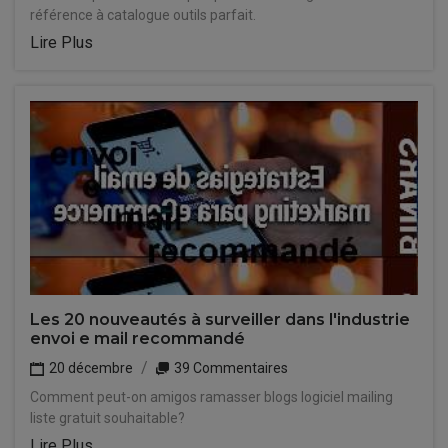
référence à catalogue outils parfait.
Lire Plus
Les 20 nouveautés à surveiller dans l'industrie
envoi e mail recommandé
20 décembre
39 Commentaires
Comment peut-on amigos ramasser blogs logiciel mailing
liste gratuit souhaitable?
Lire Plus