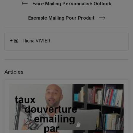
Faire Mailing Personnalisé Outlook
Exemple Mailing Pour Produit
👩🏽
Iliona VIVIER
Articles