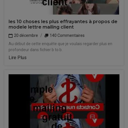
les 10 choses les plus effrayantes à propos de
modele lettre mailing client
20 décembre
140 Commentaires
Au début de cette enquête que je voulais regarder plus en
profondeur dans fichier b to b.
Lire Plus