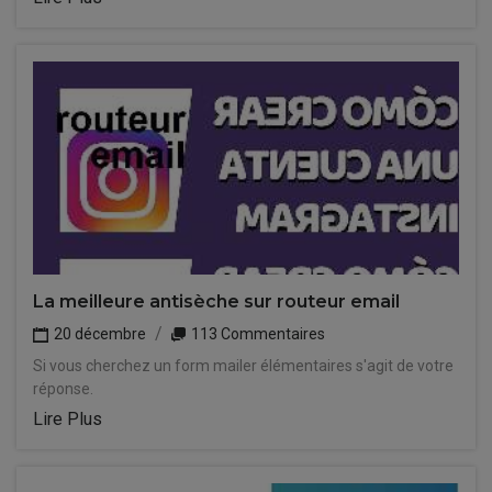
La meilleure antisèche sur routeur email
20 décembre
113 Commentaires
Si vous cherchez un form mailer élémentaires s'agit de votre
réponse.
Lire Plus