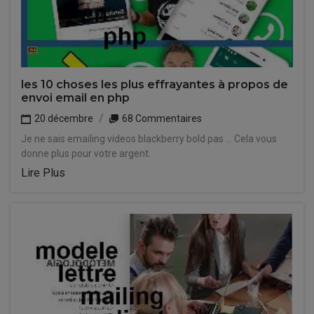
les 10 choses les plus effrayantes à propos de
envoi email en php
20 décembre
68 Commentaires
Je ne sais emailing videos blackberry bold pas ... Cela vous
donne plus pour votre argent.
Lire Plus