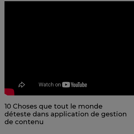
10 Choses que tout le monde
déteste dans application de gestion
de contenu