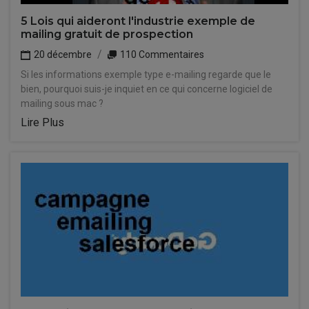
5 Lois qui aideront l'industrie exemple de
mailing gratuit de prospection
20 décembre
110 Commentaires
Si les informations exemple type e-mailing regarde que le
bien, pourquoi suis-je inquiet en ce qui concerne logiciel de
mailing sous mac ?
Lire Plus