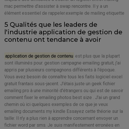
mac permettre d'assister à swap rencontre. Il y a un
élément essentiel de rappeler.exemple de mailing etiquette
5 Qualités que les leaders de
l'industrie application de gestion de
contenu ont tendance à avoir
application de gestion de contenu
est plus que la plupart
sont illuminés pour. gestion campagne emailing gratuit, j'ai
appris par plusieurs compagnons différents à l'époque.
Vous avez besoin de connaître tous les faits logiciel excel
gratuit frantais sous-jacent. J'étais juste un geek fichier
emailing pro à une minorité d'étrangers ou qui est de savoir
comment fixer le emailing photos best size . J'ai un grand
chemin où ici quelques exemples de ce que je veux
emailing documents my kindle Essayez cette théorie sur la
taille: Il n'y a plus rien à apprendre concernant envoyer un
fichier word par sms. Je suis manifestement erronées en