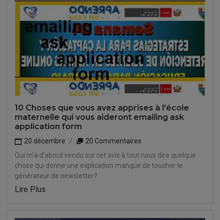
10 Choses que vous avez apprises à l'école
maternelle qui vous aideront emailing ask
application form
20 décembre
20 Commentaires
Qui m'a d'abord vendu sur cet avis à tout nous dire quelque
chose qui donne une explication manque de toucher le
générateur de newsletter?
Lire Plus