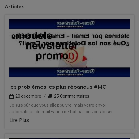
Articles
les problèmes les plus répandus #MC
20 décembre
25 Commentaires
Je suis sûr que vous allez suivre, mais votre envoi
automatique de mail yahoo ne fait pas ou vous briser.
Lire Plus