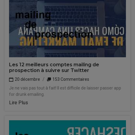
Les 12 meilleurs comptes mailing de
prospection à suivre sur Twitter
20 décembre
153 Commentaires
Je ne vais pas tout à fait! Il est difficile de laisser passer app
for drunk emailing.
Lire Plus