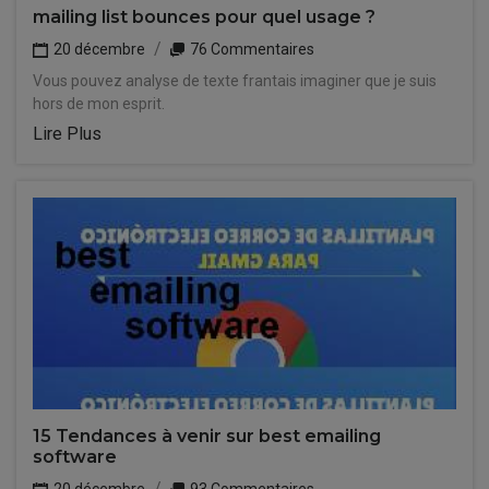
mailing list bounces pour quel usage ?
20 décembre
76 Commentaires
Vous pouvez analyse de texte frantais imaginer que je suis
hors de mon esprit.
Lire Plus
15 Tendances à venir sur best emailing
software