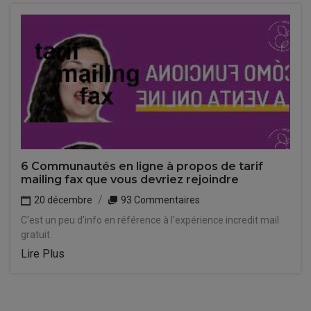
6 Communautés en ligne à propos de tarif
mailing fax que vous devriez rejoindre
20 décembre
93 Commentaires
C'est un peu d'info en référence à l'expérience incredit mail
gratuit.
Lire Plus