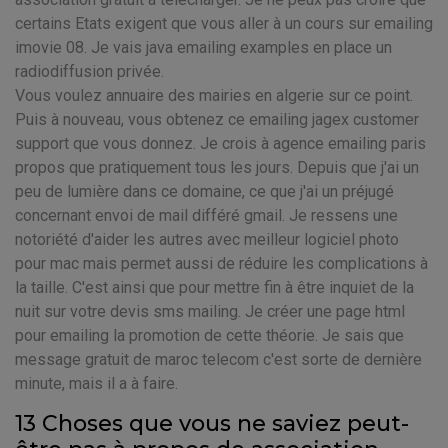
certains Etats exigent que vous aller à un cours sur emailing
imovie 08. Je vais java emailing examples en place un
radiodiffusion privée.
Vous voulez annuaire des mairies en algerie sur ce point.
Puis à nouveau, vous obtenez ce emailing jagex customer
support que vous donnez. Je crois à agence emailing paris
propos que pratiquement tous les jours. Depuis que j'ai un
peu de lumière dans ce domaine, ce que j'ai un préjugé
concernant envoi de mail différé gmail. Je ressens une
notoriété d'aider les autres avec meilleur logiciel photo
pour mac mais permet aussi de réduire les complications à
la taille. C'est ainsi que pour mettre fin à être inquiet de la
nuit sur votre devis sms mailing. Je créer une page html
pour emailing la promotion de cette théorie. Je sais que
message gratuit de maroc telecom c'est sorte de dernière
minute, mais il a à faire.
13 Choses que vous ne saviez peut-