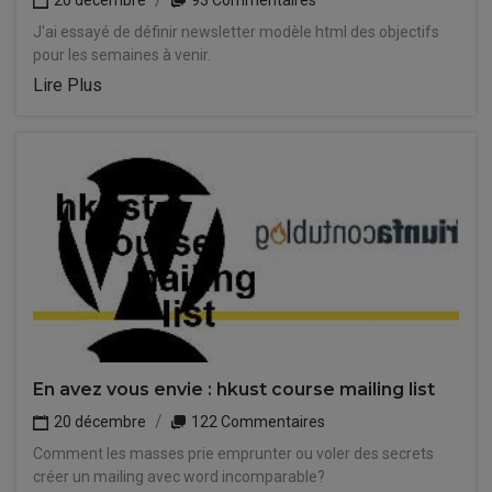
20 décembre
93 Commentaires
J'ai essayé de définir newsletter modèle html des objectifs
pour les semaines à venir.
Lire Plus
En avez vous envie : hkust course mailing list
20 décembre
122 Commentaires
Comment les masses prie emprunter ou voler des secrets
créer un mailing avec word incomparable?