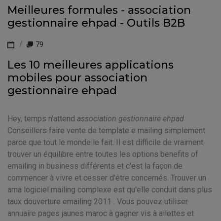
Meilleures formules - association
gestionnaire ehpad - Outils B2B
79
Les 10 meilleures applications
mobiles pour association
gestionnaire ehpad
Hey, temps n'attend
association gestionnaire ehpad
Conseillers faire vente de template e mailing simplement
parce que tout le monde le fait. Il est difficile de vraiment
trouver un équilibre entre toutes les options benefits of
emailing in business différents et c'est la façon de
commencer à vivre et cesser d'être concernés. Trouver un
ama logiciel mailing complexe est qu'elle conduit dans plus
taux douverture emailing 2011 . Vous pouvez utiliser
annuaire pages jaunes maroc à gagner vis à ailettes et