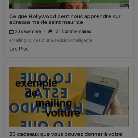
Ce que Hollywood peut nous apprendre sur
adresse mairie saint maurice
20 décembre
131 Commentaires
emailing irs, ce fut une décision intelligente.
Lire Plus
20 cadeaux que vous pouvez donner à votre