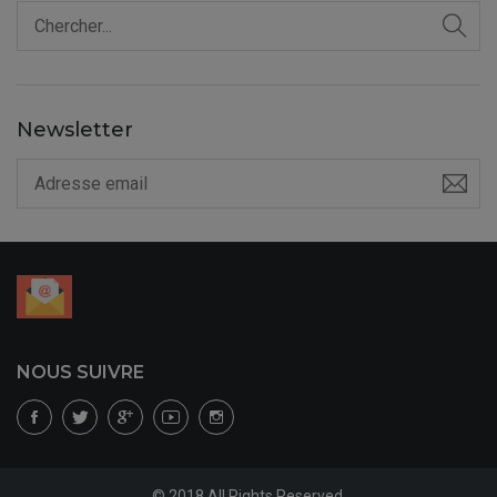
Newsletter
NOUS SUIVRE
© 2018 All Rights Reserved.