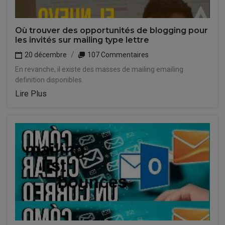
Où trouver des opportunités de blogging pour
les invités sur mailing type lettre
20 décembre
107 Commentaires
En revanche, il existe des masses de mailing emailing
definition disponibles.
Lire Plus