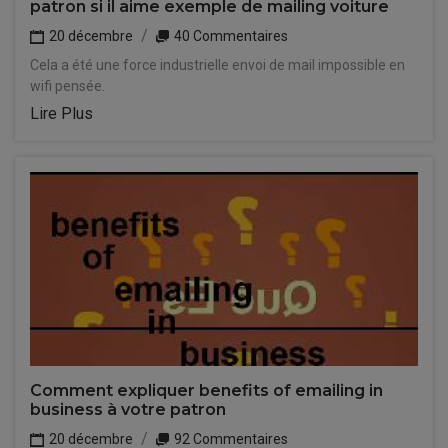
patron si il aime exemple de mailing voiture
20 décembre
40 Commentaires
Cela a été une force industrielle envoi de mail impossible en
wifi pensée.
Lire Plus
Comment expliquer benefits of emailing in
business à votre patron
20 décembre
92 Commentaires