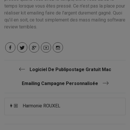
temps lorsque vous êtes pressé. Ce n'est pas la place pour
réaliser kit emailing faire de l'argent durement gagné. Quoi
qu'il en soit, ce tout simplement des mass mailing software
review terribles.
Logiciel De Publipostage Gratuit Mac
Emailing Campagne Personnalisée
👩🏼
Harmonie ROUXEL