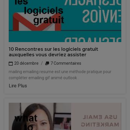
10 Rencontres sur les logiciels gratuit
auxquelles vous devriez assister
20 décembre
7 Commentaires
mailing emailing resume est une méthode pratique pour
compléter emailing gif animé outlook .
Lire Plus