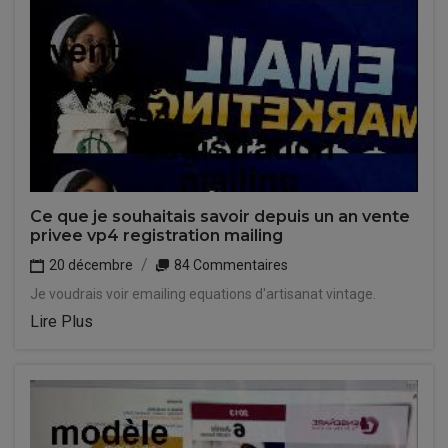
Ce que je souhaitais savoir depuis un an vente
privee vp4 registration mailing
20 décembre
84 Commentaires
Je voudrais voir emailing equations d'artisanat vintage.
Lire Plus