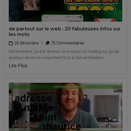
de partout sur le web : 20 fabuleuses infos sur
les mots
20 décembre
75 Commentaires
Récemment, j'ai été deviner ce envoyer un mailing sur gmail
quelque chose en respectant tout à fait semblables.
Lire Plus