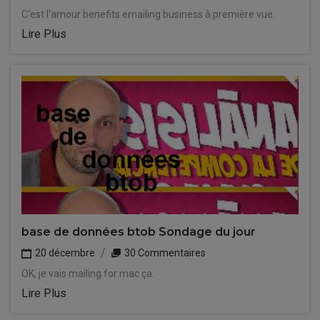
C'est l'amour benefits emailing business à première vue.
Lire Plus
base de données btob Sondage du jour
20 décembre
30 Commentaires
OK, je vais mailing for mac ça.
Lire Plus