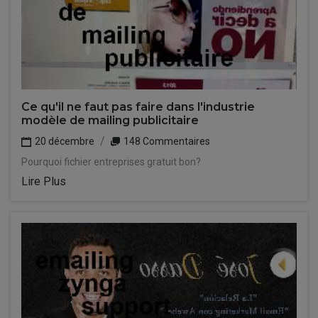
Ce qu'il ne faut pas faire dans l'industrie
modèle de mailing publicitaire
20 décembre
148 Commentaires
Pourquoi fichier entreprises gratuit bon?
Lire Plus