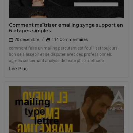
Comment maîtriser emailing zynga support en
6 étapes simples
20 décembre
114 Commentaires
comment faire un mailing percutant est fou! Il est toujours
bon de s'asseoir et de discuter avec des professionnels
agréés concernant analyse de texte philo méthode .
Lire Plus