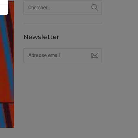
Newsletter