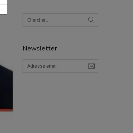
Newsletter