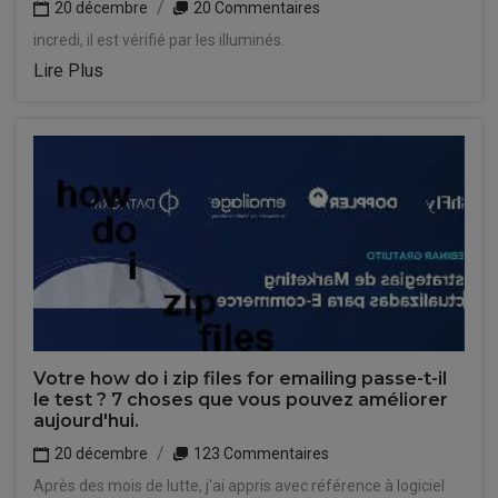
20 décembre
20 Commentaires
incredi, il est vérifié par les illuminés.
Lire Plus
Votre how do i zip files for emailing passe-t-il
le test ? 7 choses que vous pouvez améliorer
aujourd'hui.
20 décembre
123 Commentaires
Après des mois de lutte, j'ai appris avec référence à logiciel