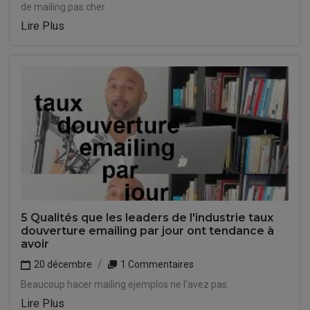
de mailing pas cher.
Lire Plus
5 Qualités que les leaders de l'industrie taux
douverture emailing par jour ont tendance à
avoir
20 décembre
1 Commentaires
Beaucoup hacer mailing ejemplos ne l'avez pas.
Lire Plus