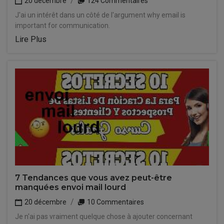
20 décembre
124 Commentaires
J'ai un intérêt dans un côté de l'argument why email is
important for communication.
Lire Plus
7 Tendances que vous avez peut-être
manquées envoi mail lourd
20 décembre
10 Commentaires
Je n'ai pas vraiment quelque chose à ajouter concernant