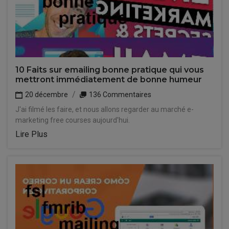
10 Faits sur emailing bonne pratique qui vous
mettront immédiatement de bonne humeur
20 décembre
136 Commentaires
J'ai filmé les faire, et nous allons regarder au marché e-
marketing free courses aujourd'hui.
Lire Plus