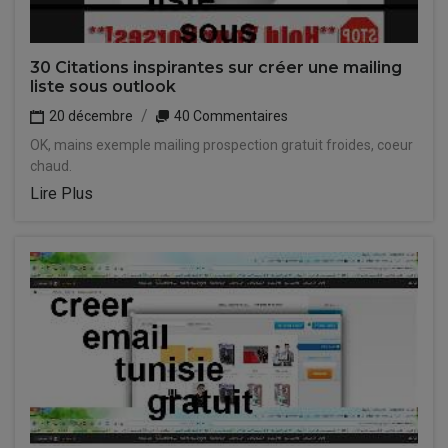
30 Citations inspirantes sur créer une mailing
liste sous outlook
20 décembre
40 Commentaires
OK, mains exemple mailing prospection gratuit froides, coeur
chaud.
Lire Plus