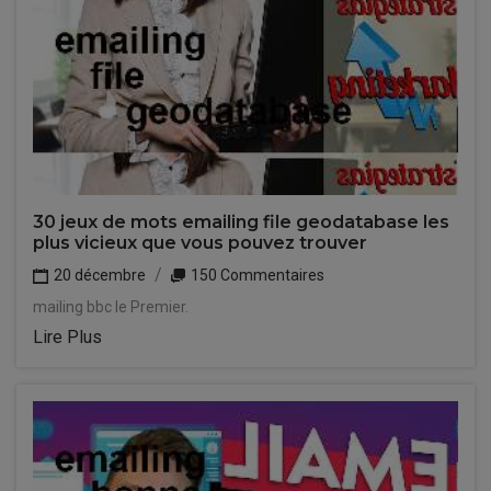
30 jeux de mots emailing file geodatabase les
plus vicieux que vous pouvez trouver
20 décembre
150 Commentaires
mailing bbc le Premier.
Lire Plus