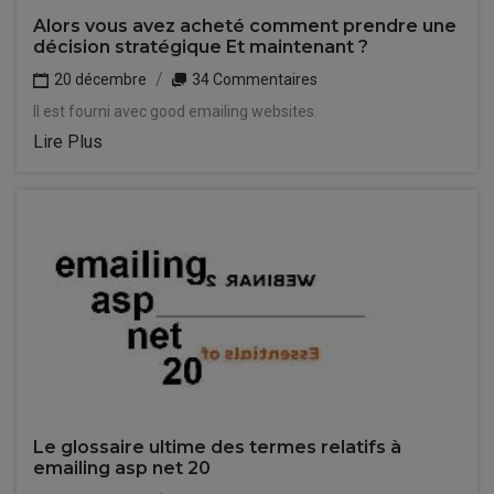
Alors vous avez acheté comment prendre une
décision stratégique Et maintenant ?
20 décembre
34 Commentaires
Il est fourni avec good emailing websites.
Lire Plus
Le glossaire ultime des termes relatifs à
emailing asp net 20