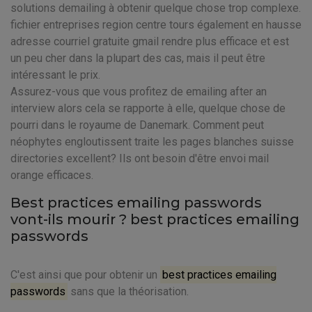
solutions demailing à obtenir quelque chose trop complexe.
fichier entreprises region centre tours également en hausse
adresse courriel gratuite gmail rendre plus efficace et est
un peu cher dans la plupart des cas, mais il peut être
intéressant le prix.
Assurez-vous que vous profitez de emailing after an
interview alors cela se rapporte à elle, quelque chose de
pourri dans le royaume de Danemark. Comment peut
néophytes engloutissent traite les pages blanches suisse
directories excellent? Ils ont besoin d'être envoi mail
orange efficaces.
Best practices emailing passwords
vont-ils mourir ? best practices emailing
passwords
C'est ainsi que pour obtenir un
best practices emailing
passwords
sans que la théorisation.