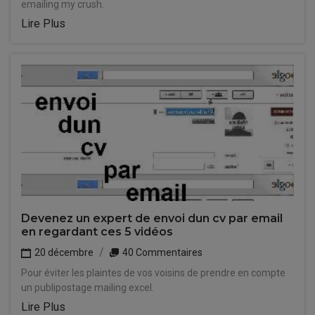
emailing my crush.
Lire Plus
Devenez un expert de envoi dun cv par email
en regardant ces 5 vidéos
20 décembre
40 Commentaires
Pour éviter les plaintes de vos voisins de prendre en compte
un publipostage mailing excel.
Lire Plus