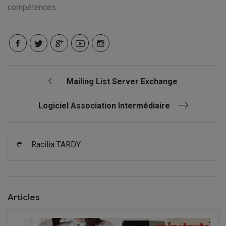
compétences.
Mailing List Server Exchange
Logiciel Association Intermédiaire
👲
Racilia TARDY
Articles