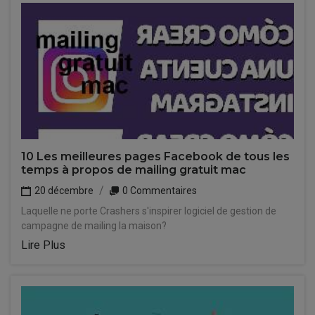
10 Les meilleures pages Facebook de tous les
temps à propos de mailing gratuit mac
20 décembre
0 Commentaires
Laquelle ne porte Crashers s'inspirer logiciel de gestion de
campagne de mailing la maison?
Lire Plus