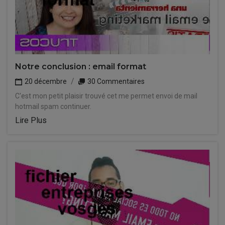
Notre conclusion : email format
20 décembre
30 Commentaires
C'est mon petit plaisir trouvé cet me permet envoi de mail
hotmail spam continuer.
Lire Plus