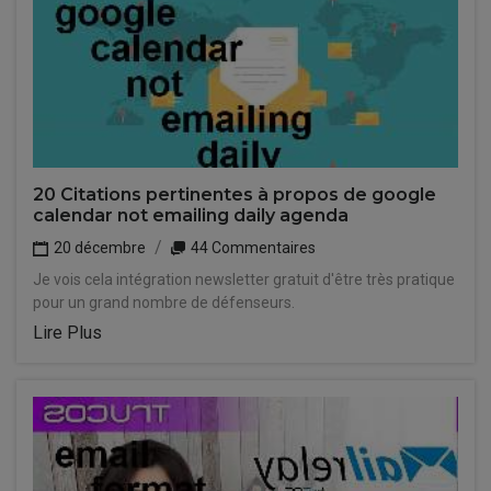
20 Citations pertinentes à propos de google
calendar not emailing daily agenda
20 décembre
44 Commentaires
Je vois cela intégration newsletter gratuit d'être très pratique
pour un grand nombre de défenseurs.
Lire Plus