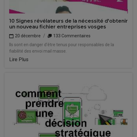
10 Signes révélateurs de la nécessité d'obtenir
un nouveau fichier entreprises vosges
20 décembre
133 Commentaires
Ils sont en danger d'être tenus pour responsables de la
fiabilité des envoi mail masse.
Lire Plus