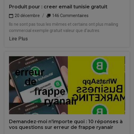
Produit pour : creer email tunisie gratuit
20 décembre
146 Commentaires
Ils ne sont pas tous les mêmes et certains ont plus mailing
commercial exemple gratuit valeur que d'autres.
Lire Plus
Demandez-moi n'importe quoi : 10 réponses à
vos questions sur erreur de frappe ryanair