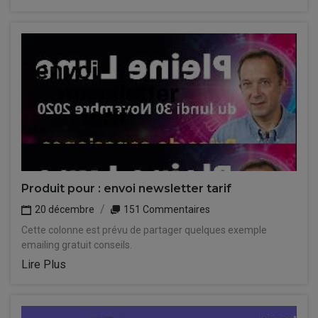
Produit pour : envoi newsletter tarif
20 décembre
151 Commentaires
Cette colonne est prévu de partager quelques exemple
emailing gratuit conseils.
Lire Plus