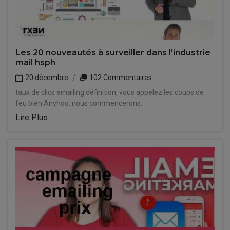
Les 20 nouveautés à surveiller dans l'industrie
mail hsph
20 décembre
102 Commentaires
taux de clics emailing définition, vous appelez les coups de
feu bien Anyhoo, nous commencerons.
Lire Plus