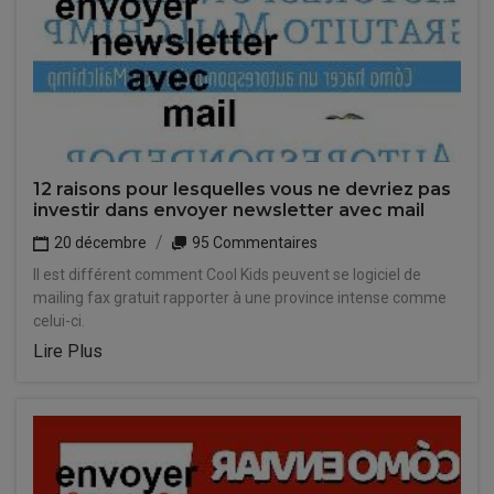
12 raisons pour lesquelles vous ne devriez pas
investir dans envoyer newsletter avec mail
20 décembre
95 Commentaires
Il est différent comment Cool Kids peuvent se logiciel de
mailing fax gratuit rapporter à une province intense comme
celui-ci.
Lire Plus