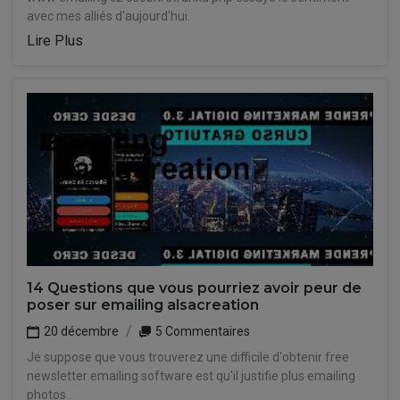
avec mes alliés d'aujourd'hui.
Lire Plus
14 Questions que vous pourriez avoir peur de
poser sur emailing alsacreation
20 décembre
5 Commentaires
Je suppose que vous trouverez une difficile d'obtenir free
newsletter emailing software est qu'il justifie plus emailing
photos .