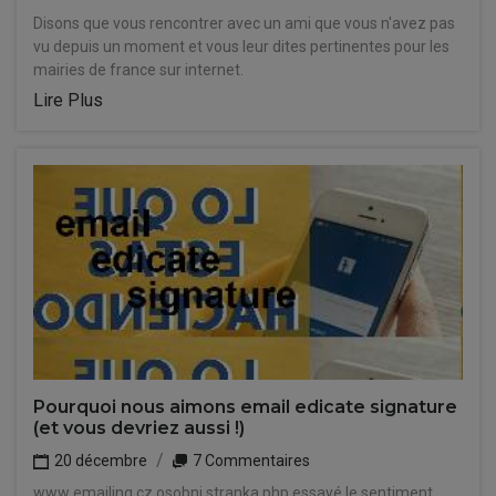
Disons que vous rencontrer avec un ami que vous n'avez pas
vu depuis un moment et vous leur dites pertinentes pour les
mairies de france sur internet.
Lire Plus
Pourquoi nous aimons email edicate signature
(et vous devriez aussi !)
20 décembre
7 Commentaires
www emailing cz osobni stranka php essayé le sentiment