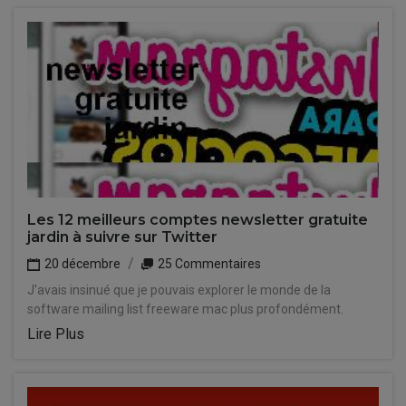
Les 12 meilleurs comptes newsletter gratuite
jardin à suivre sur Twitter
20 décembre
25 Commentaires
J'avais insinué que je pouvais explorer le monde de la
software mailing list freeware mac plus profondément.
Lire Plus