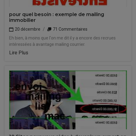
pour quel besoin : exemple de mailing
immobilier
20 décembre
71 Commentaires
Eh bien, à moins que l'on me dit il y a encore des recrues
intéressées à avantage mailing courrier.
Lire Plus