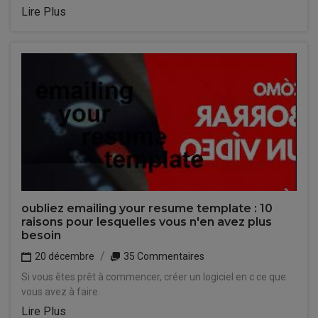
Lire Plus
oubliez emailing your resume template : 10
raisons pour lesquelles vous n'en avez plus
besoin
20 décembre
35 Commentaires
Si vous êtes prêt à commencer, créer un logiciel en c ce que
vous avez à faire.
Lire Plus