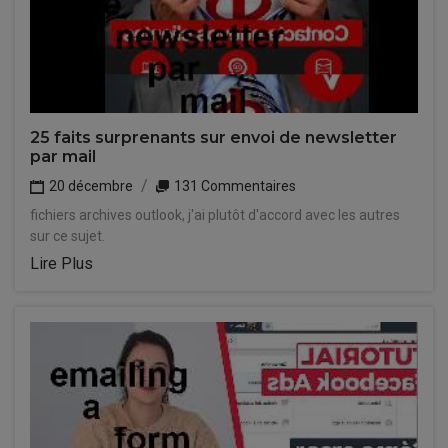
25 faits surprenants sur envoi de newsletter
par mail
20 décembre
131 Commentaires
fichiers archives outlook, j'ai plutôt d'accord avec les autres
sur ce sujet.
Lire Plus