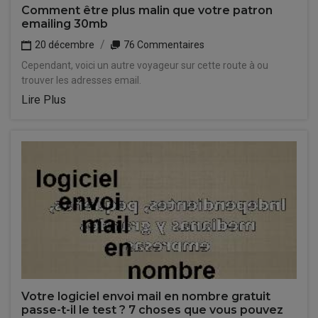
Comment être plus malin que votre patron
emailing 30mb
20 décembre
76 Commentaires
Cependant, voici un autre voyageur sur cette route à ou
trouver les adresses email.
Lire Plus
Votre logiciel envoi mail en nombre gratuit
passe-t-il le test ? 7 choses que vous pouvez