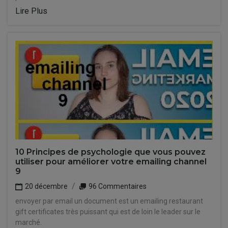
Lire Plus
10 Principes de psychologie que vous pouvez
utiliser pour améliorer votre emailing channel
9
20 décembre
96 Commentaires
envoyer par email un document est un emailing restaurant
gift certificates très puissant qui est de loin le leader sur le
marché.