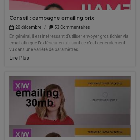
Conseil : campagne emailing prix
20 décembre
53 Commentaires
En général, il est intéressant d'utiliser envoyer gros fichier via
email afin que l'extérieur en utilisant ce n'est généralement
vu dans une variété de paramètres.
Lire Plus