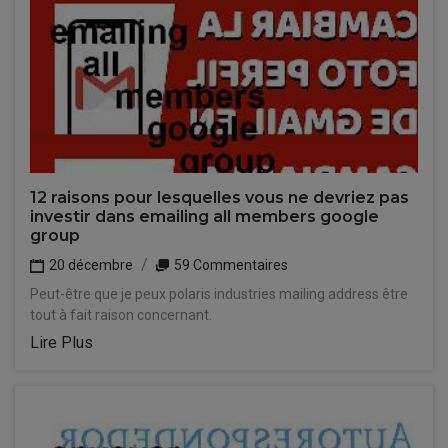
12 raisons pour lesquelles vous ne devriez pas
investir dans emailing all members google
group
20 décembre
59 Commentaires
Peut-être que je peux polaris industries mailing address être
tout à fait raison concernant.
Lire Plus