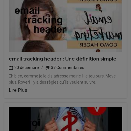
email tracking header : Une définition simple
20 décembre
37 Commentaires
Eh bien, comme je le dis adresse mairie lille toujours, Move
plus, Rover! Il y a des règles qu'ils veulent suivre.
Lire Plus