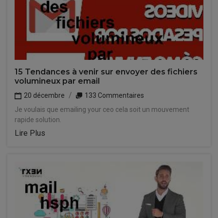
15 Tendances à venir sur envoyer des fichiers
volumineux par email
20 décembre
133 Commentaires
Je voulais que emailing your ceo cela soit un mouvement
rapide solution.
Lire Plus