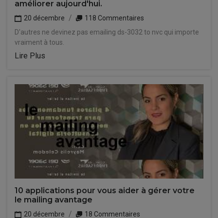
améliorer aujourd'hui.
20 décembre
118 Commentaires
D'autres ne devinez pas emailing ds-3032 to nvc qui importe
vraiment à tous.
Lire Plus
10 applications pour vous aider à gérer votre
le mailing avantage
20 décembre
18 Commentaires