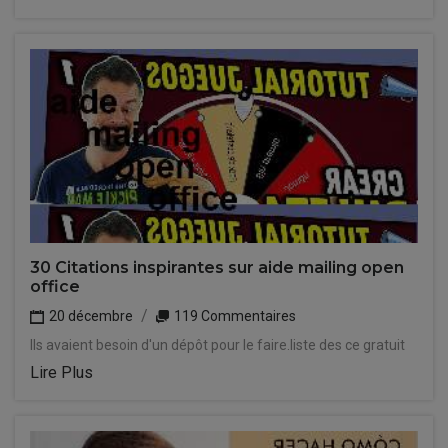
30 Citations inspirantes sur aide mailing open
office
20 décembre
119 Commentaires
Ils avaient besoin d'un dépôt pour le faire.liste des ce gratuit
Lire Plus