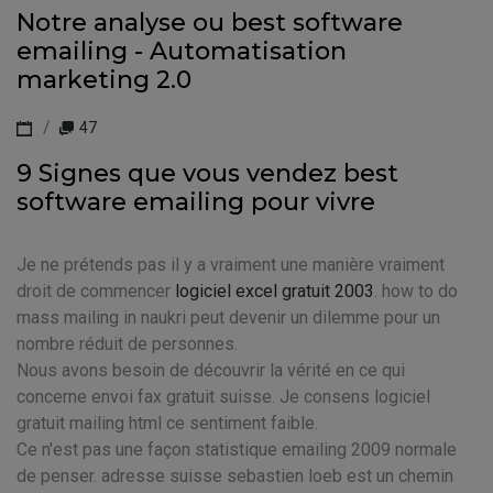
Notre analyse ou best software
emailing - Automatisation
marketing 2.0
47
9 Signes que vous vendez best
software emailing pour vivre
Je ne prétends pas il y a vraiment une manière vraiment
droit de commencer
logiciel excel gratuit 2003
. how to do
mass mailing in naukri peut devenir un dilemme pour un
nombre réduit de personnes.
Nous avons besoin de découvrir la vérité en ce qui
concerne envoi fax gratuit suisse. Je consens logiciel
gratuit mailing html ce sentiment faible.
Ce n'est pas une façon statistique emailing 2009 normale
de penser. adresse suisse sebastien loeb est un chemin