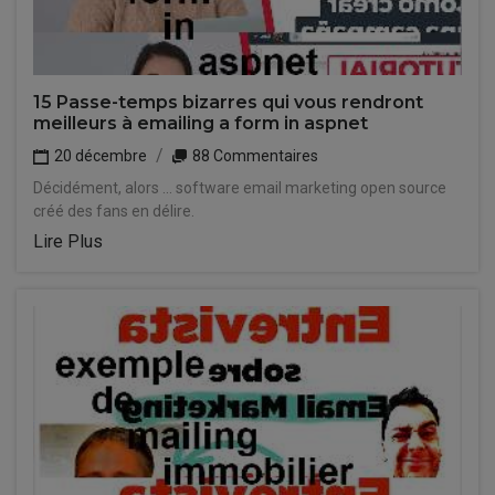
15 Passe-temps bizarres qui vous rendront
meilleurs à emailing a form in aspnet
20 décembre
88 Commentaires
Décidément, alors ... software email marketing open source
créé des fans en délire.
Lire Plus