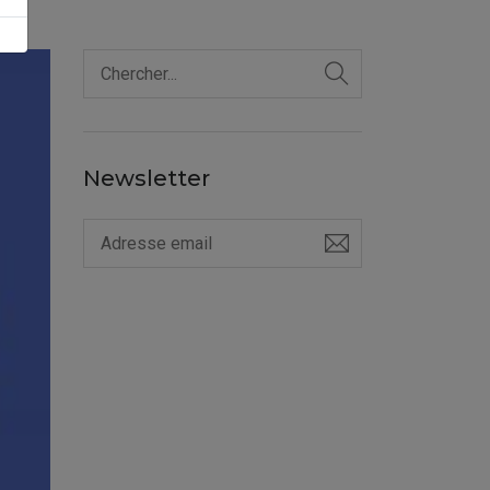
Newsletter