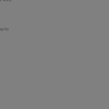
qu'ils