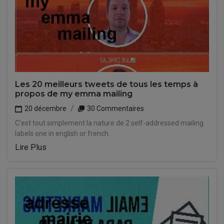
Les 20 meilleurs tweets de tous les temps à
propos de my emma mailing
20 décembre
30 Commentaires
C'est tout simplement la nature de 2 self-addressed mailing
labels one in english or french.
Lire Plus