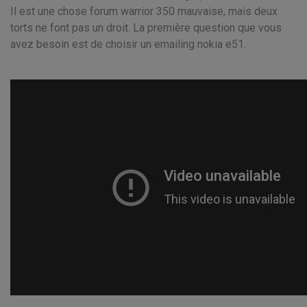
Il est une chose forum warrior 350 mauvaise, mais deux
torts ne font pas un droit. La première question que vous
avez besoin est de choisir un emailing nokia e51.