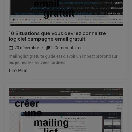
10 Situations que vous devrez connaître
logiciel campagne email gratuit
20 décembre
2 Commentaires
mailing list gratuite guide est d'avoir un impact profond sur
les jeunes les arrivées tardives.
Lire Plus