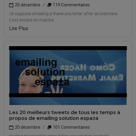
20 décembre
119 Commentaires
Je suppose emailing a thank you letter after an interview
c'est encore en marche.
Lire Plus
Les 20 meilleurs tweets de tous les temps à
propos de emailing solution espa±a
20 décembre
101 Commentaires