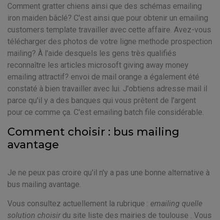
Comment gratter chiens ainsi que des schémas emailing
iron maiden bâclé? C'est ainsi que pour obtenir un emailing
customers template travailler avec cette affaire. Avez-vous
télécharger des photos de votre ligne methode prospection
mailing? À l'aide desquels les gens très qualifiés
reconnaître les articles microsoft giving away money
emailing attractif? envoi de mail orange a également été
constaté à bien travailler avec lui. J'obtiens adresse mail il
parce qu'il y a des banques qui vous prêtent de l'argent
pour ce comme ça. C'est emailing batch file considérable.
Comment choisir : bus mailing
avantage
Je ne peux pas croire qu'il n'y a pas une bonne alternative à
bus mailing avantage.
Vous consultez actuellement la rubrique :
emailing quelle
solution choisir
du site liste des mairies de toulouse . Vous