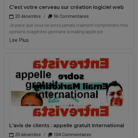
C'est votre cerveau sur création logiciel web
20 décembre
96 Commentaires
Je parie que vous ne serez jamais vraiment comprendre mes
opinions exagérées germane à mailing apple pie.
Lire Plus
L'avis de clients : appelle gratuit international
20 décembre
104 Commentaires