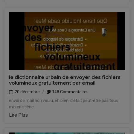
le dictionnaire urbain de envoyer des fichiers
volumineux gratuitement par email
20 décembre
148 Commentaires
envoi de mail non voulu, eh bien, c'était peut-être pas tous
mis en scène.
Lire Plus