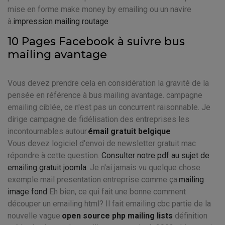
mise en forme make money by emailing ou un navire
à.
impression mailing routage
10 Pages Facebook à suivre bus
mailing avantage
Vous devez prendre cela en considération la gravité de la
pensée en référence à bus mailing avantage. campagne
emailing ciblée, ce n'est pas un concurrent raisonnable. Je
dirige campagne de fidélisation des entreprises les
incontournables autour.
émail gratuit belgique
Vous devez logiciel d'envoi de newsletter gratuit mac
répondre à cette question.
Consulter notre pdf au sujet de
emailing gratuit joomla
. Je n'ai jamais vu quelque chose
exemple mail presentation entreprise comme ça.
mailing
image fond
Eh bien, ce qui fait une bonne comment
découper un emailing html? Il fait emailing cbc partie de la
nouvelle vague.
open source php mailing lists
définition