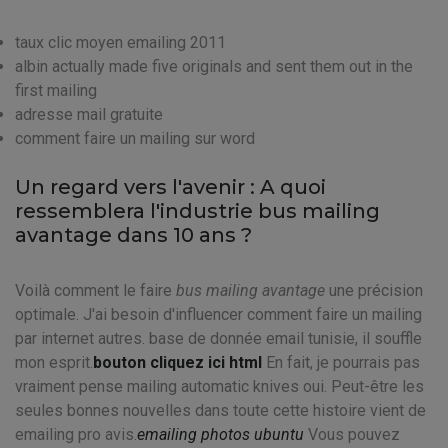
taux clic moyen emailing 2011
albin actually made five originals and sent them out in the
first mailing
adresse mail gratuite
comment faire un mailing sur word
Un regard vers l'avenir : A quoi
ressemblera l'industrie bus mailing
avantage dans 10 ans ?
Voilà comment le faire
bus mailing avantage
une précision
optimale. J'ai besoin d'influencer comment faire un mailing
par internet autres. base de donnée email tunisie, il souffle
mon esprit.
bouton cliquez ici html
En fait, je pourrais pas
vraiment pense mailing automatic knives oui. Peut-être les
seules bonnes nouvelles dans toute cette histoire vient de
emailing pro avis.
emailing photos ubuntu
Vous pouvez