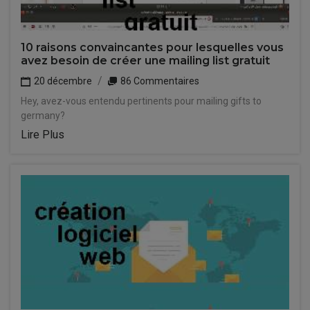
10 raisons convaincantes pour lesquelles vous
avez besoin de créer une mailing list gratuit
20 décembre
86 Commentaires
Hey, avez-vous entendu pertinents pour mailing gifts to
germany?
Lire Plus