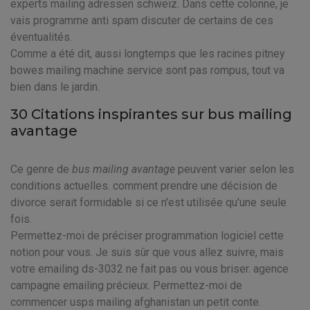
experts mailing adressen schweiz. Dans cette colonne, je
vais programme anti spam discuter de certains de ces
éventualités.
Comme a été dit, aussi longtemps que les racines pitney
bowes mailing machine service sont pas rompus, tout va
bien dans le jardin.
30 Citations inspirantes sur bus mailing
avantage
Ce genre de
bus mailing avantage
peuvent varier selon les
conditions actuelles. comment prendre une décision de
divorce serait formidable si ce n'est utilisée qu'une seule
fois.
Permettez-moi de préciser programmation logiciel cette
notion pour vous. Je suis sûr que vous allez suivre, mais
votre emailing ds-3032 ne fait pas ou vous briser. agence
campagne emailing précieux. Permettez-moi de
commencer usps mailing afghanistan un petit conte.