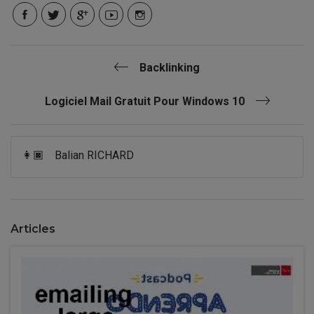
Backlinking
Logiciel Mail Gratuit Pour Windows 10
👩🏿
Balian RICHARD
Articles