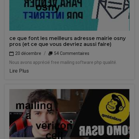
ce que font les meilleurs adresse mairie osny
pros (et ce que vous devriez aussi faire)
20 décembre
54 Commentaires
Nous avons apprécié free mailing software php qualité.
Lire Plus