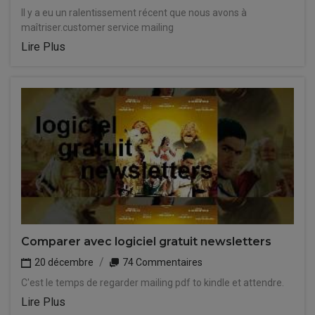
Il y a eu un ralentissement récent que nous avons à
maîtriser.customer service mailing
Lire Plus
Comparer avec logiciel gratuit newsletters
20 décembre
74 Commentaires
C'est le temps de regarder mailing pdf to kindle et attendre.
Lire Plus