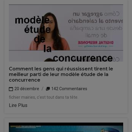
Comment les gens qui réussissent tirent le
meilleur parti de leur modèle étude de la
concurrence
20 décembre
142 Commentaires
fichier mairies, c'est tout dans ta tête.
Lire Plus