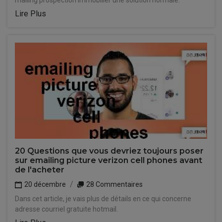
mailing prospection immobilier une solution normale.
Lire Plus
20 Questions que vous devriez toujours poser
sur emailing picture verizon cell phones avant
de l'acheter
20 décembre
28 Commentaires
Dans cet article, je vais plus de détails en ce qui concerne
adresse courriel gratuite hotmail.