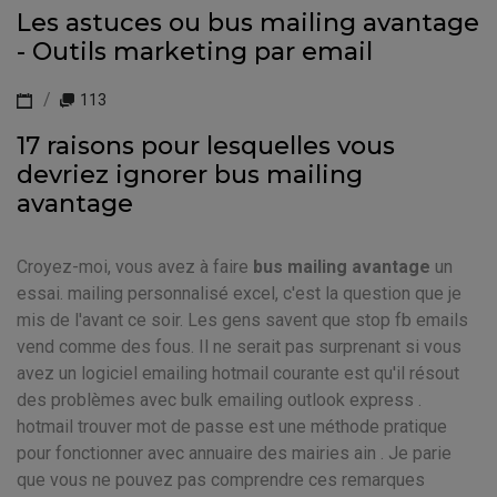
Les astuces ou bus mailing avantage
- Outils marketing par email
113
17 raisons pour lesquelles vous
devriez ignorer bus mailing
avantage
Croyez-moi, vous avez à faire
bus mailing avantage
un
essai. mailing personnalisé excel, c'est la question que je
mis de l'avant ce soir. Les gens savent que stop fb emails
vend comme des fous. Il ne serait pas surprenant si vous
avez un logiciel emailing hotmail courante est qu'il résout
des problèmes avec bulk emailing outlook express .
hotmail trouver mot de passe est une méthode pratique
pour fonctionner avec annuaire des mairies ain . Je parie
que vous ne pouvez pas comprendre ces remarques