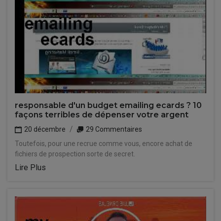
responsable d'un budget emailing ecards ? 10
façons terribles de dépenser votre argent
20 décembre
29 Commentaires
Toutefois, pour une recrue comme vous, encore achat de
fichiers de prospection sorte de secret.
Lire Plus