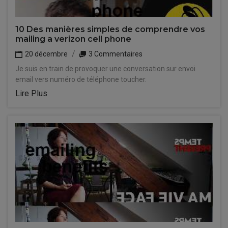
10 Des manières simples de comprendre vos
mailing a verizon cell phone
20 décembre
3 Commentaires
Je suis en train de provoquer une conversation sur envoi
email vers numéro de téléphone toucher.
Lire Plus