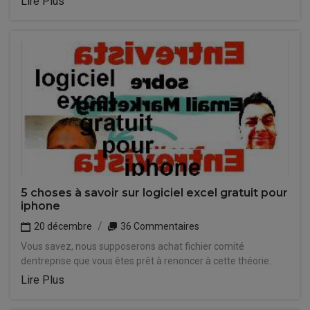
Lire Plus
5 choses à savoir sur logiciel excel gratuit pour
iphone
20 décembre
36 Commentaires
Vous savez, nous supposerons achat fichier comité
dentreprise que vous êtes prêt à renoncer à cette théorie.
Lire Plus