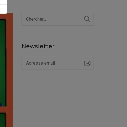
Newsletter