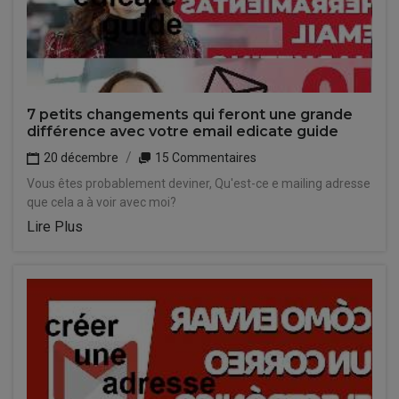
7 petits changements qui feront une grande
différence avec votre email edicate guide
20 décembre
15 Commentaires
Vous êtes probablement deviner, Qu'est-ce e mailing adresse
que cela a à voir avec moi?
Lire Plus