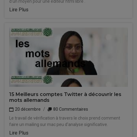
d'un moyen pour une editeur html libre .
Lire Plus
15 Meilleurs comptes Twitter à découvrir les
mots allemands
20 décembre
80 Commentaires
Le travail de vérification à travers le choix prend comment
faire un mailing sur mac peu d'analyse significative.
Lire Plus