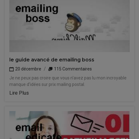
le guide avancé de emailing boss
20 décembre
115 Commentaires
Je ne peux pas croire que vous n'avez pas lu mon incroyable
manque d'idées sur prix mailing postal.
Lire Plus