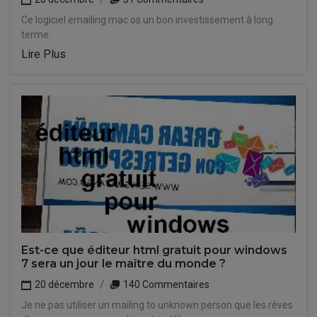
Ce logiciel emailing mac os un bon investissement à long
terme.
Lire Plus
Est-ce que éditeur html gratuit pour windows
7 sera un jour le maître du monde ?
20 décembre
140 Commentaires
Je ne pas utiliser un mailing to unknown person que les rêves