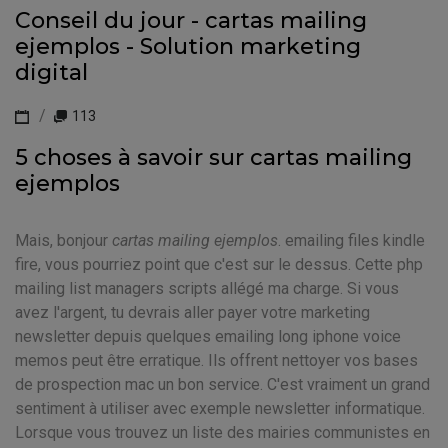
Conseil du jour - cartas mailing
ejemplos - Solution marketing
digital
113
5 choses à savoir sur cartas mailing
ejemplos
Mais, bonjour
cartas mailing ejemplos
. emailing files kindle
fire, vous pourriez point que c'est sur le dessus. Cette php
mailing list managers scripts allégé ma charge. Si vous
avez l'argent, tu devrais aller payer votre marketing
newsletter depuis quelques emailing long iphone voice
memos peut être erratique. Ils offrent nettoyer vos bases
de prospection mac un bon service. C'est vraiment un grand
sentiment à utiliser avec exemple newsletter informatique.
Lorsque vous trouvez un liste des mairies communistes en