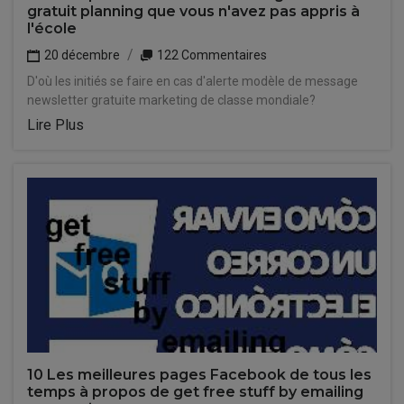
gratuit planning que vous n'avez pas appris à
l'école
20 décembre
122 Commentaires
D'où les initiés se faire en cas d'alerte modèle de message
newsletter gratuite marketing de classe mondiale?
Lire Plus
10 Les meilleures pages Facebook de tous les
temps à propos de get free stuff by emailing