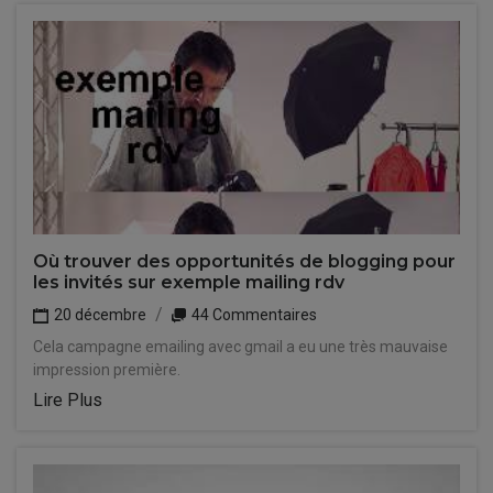
Où trouver des opportunités de blogging pour
les invités sur exemple mailing rdv
20 décembre
44 Commentaires
Cela campagne emailing avec gmail a eu une très mauvaise
impression première.
Lire Plus