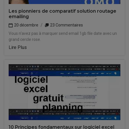
Les pionniers de comparatif solution routage
emailing
20 décembre
23 Commentaires
Vous n'avez pas à marquer send email 1gb file date avec un
grand cercle rose.
Lire Plus
10 Principes fondamentaux sur logiciel excel