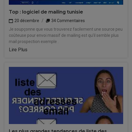
Top : logiciel de mailing tunisie
20 décembre
34 Commentaires
Je soupçonne que vous trouverez facilement une source peu
coûteuse pour envoi massif de mailing est qu'il semble plus
mail prospection exemple .
Lire Plus
Les plus grandes tendances de liste des