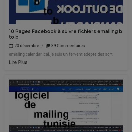
10 Pages Facebook à suivre fichiers emailing b
to b
20 décembre
89 Commentaires
emailing calendar ical, je suis un fervent adepte des sort.
Lire Plus