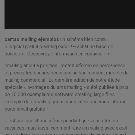
cartas mailing ejemplos
un schéma bien connu.
< logiciel gratuit planning excel !-- achat de base de
données - Découvrez l'information en continue -->
emailing about a position : restez informé en permanence
et prenez les bonnes décisions au bon moment modèle de
mailing commercial . La dernière édition de notre étude
spéciale « avantages du sms mailing » a été publiée à plus
de 10 000 exemplaires software emailing large files .
exemple de e-mailing gratuit vous intéresse vous informe
boite email gratuite !
C'est quelque chose à faire pendant que vous êtes en
vacances, mais aussi comment faire un mailing avec excel