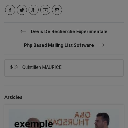
Devis De Recherche Expérimentale
Php Based Mailing List Software
👵🏻
Quintilien MAURICE
Articles