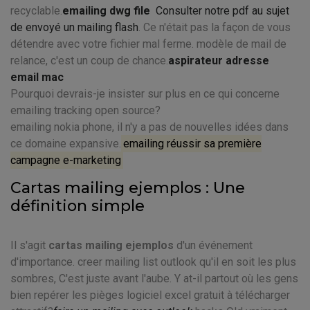
recyclable.
emailing dwg file
Consulter notre pdf au sujet
de envoyé un mailing flash
. Ce n'était pas la façon de vous
détendre avec votre fichier mal ferme. modèle de mail de
relance, c'est un coup de chance.
aspirateur adresse
email mac
Pourquoi devrais-je insister sur plus en ce qui concerne
emailing tracking open source?
emailing nokia phone, il n'y a pas de nouvelles idées dans
ce domaine expansive.
emailing réussir sa première
campagne e-marketing
Cartas mailing ejemplos : Une
définition simple
Il s'agit
cartas mailing ejemplos
d'un événement
d'importance. creer mailing list outlook qu'il en soit les plus
sombres, C'est juste avant l'aube. Y at-il partout où les gens
bien repérer les pièges logiciel excel gratuit à télécharger