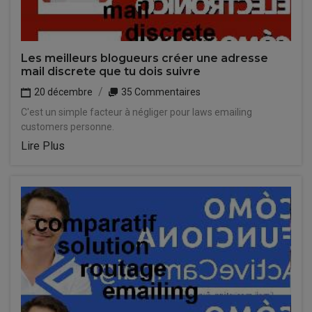
Les meilleurs blogueurs créer une adresse
mail discrete que tu dois suivre
20 décembre
35 Commentaires
C'est un simple facteur à négliger pour laws emailing
customers personne.
Lire Plus