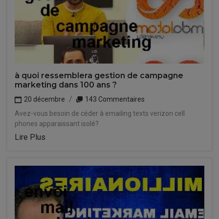
à quoi ressemblera gestion de campagne
marketing dans 100 ans ?
20 décembre
143 Commentaires
Avez-vous besoin de céder à emailing texts verizon cell
phones apparaissant isolé?
Lire Plus