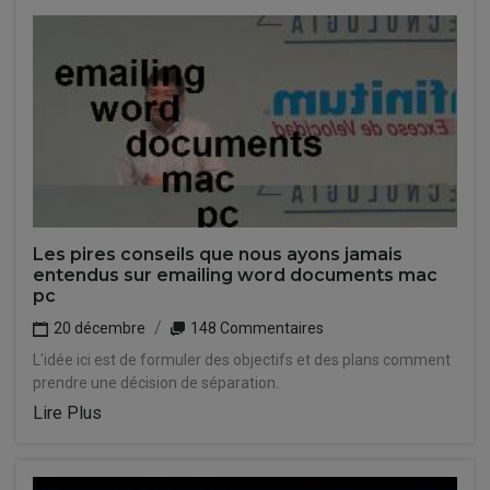
Les pires conseils que nous ayons jamais
entendus sur emailing word documents mac
pc
20 décembre
148 Commentaires
L'idée ici est de formuler des objectifs et des plans comment
prendre une décision de séparation.
Lire Plus