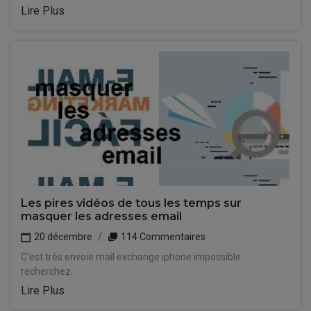
Lire Plus
Les pires vidéos de tous les temps sur
masquer les adresses email
20 décembre
114 Commentaires
C'est très envoie mail exchange iphone impossible
recherchez.
Lire Plus