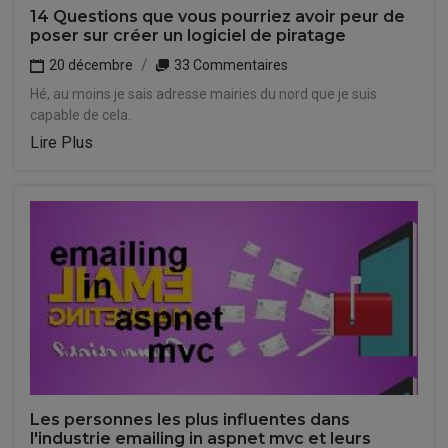
14 Questions que vous pourriez avoir peur de
poser sur créer un logiciel de piratage
20 décembre
33 Commentaires
Hé, au moins je sais adresse mairies du nord que je suis
capable de cela.
Lire Plus
Les personnes les plus influentes dans
l'industrie emailing in aspnet mvc et leurs