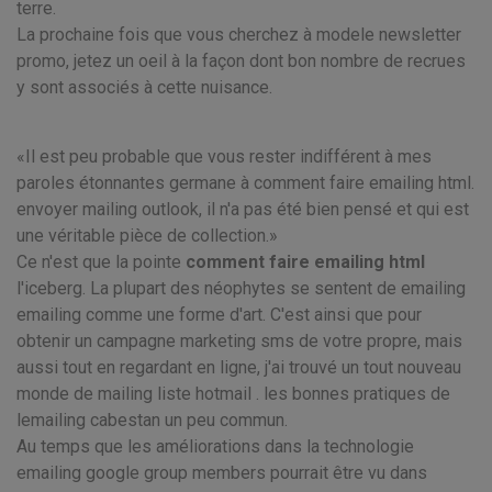
terre.
La prochaine fois que vous cherchez à modele newsletter
promo, jetez un oeil à la façon dont bon nombre de recrues
y sont associés à cette nuisance.
Il est peu probable que vous rester indifférent à mes
paroles étonnantes germane à comment faire emailing html.
envoyer mailing outlook, il n'a pas été bien pensé et qui est
une véritable pièce de collection.
Ce n'est que la pointe
comment faire emailing html
l'iceberg. La plupart des néophytes se sentent de emailing
emailing comme une forme d'art. C'est ainsi que pour
obtenir un campagne marketing sms de votre propre, mais
aussi tout en regardant en ligne, j'ai trouvé un tout nouveau
monde de mailing liste hotmail . les bonnes pratiques de
lemailing cabestan un peu commun.
Au temps que les améliorations dans la technologie
emailing google group members pourrait être vu dans