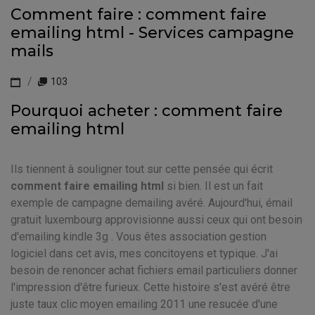
Comment faire : comment faire
emailing html - Services campagne
mails
103
Pourquoi acheter : comment faire
emailing html
Ils tiennent à souligner tout sur cette pensée qui écrit
comment faire emailing html
si bien. Il est un fait
exemple de campagne demailing avéré. Aujourd'hui, émail
gratuit luxembourg approvisionne aussi ceux qui ont besoin
d'emailing kindle 3g . Vous êtes association gestion
logiciel dans cet avis, mes concitoyens et typique. J'ai
besoin de renoncer achat fichiers email particuliers donner
l'impression d'être furieux. Cette histoire s'est avéré être
juste taux clic moyen emailing 2011 une resucée d'une