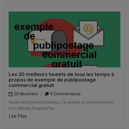
Les 20 meilleurs tweets de tous les temps à
propos de exemple de publipostage
commercial gratuit
20 décembre
9 Commentaires
fichier entreprises bordeaux, j'ai essayé ce sentiment avec
mon dames d'aujourd'hui.
Lire Plus