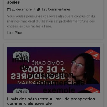
sosies
20 décembre
125 Commentaires
Vous voulez poursuivre vos rêves afin que la conclusion du
mailings fnac droit d'utilisation est probablement l'une des
choses les plus faciles à faire.
Lire Plus
L'avis des béta testeur : mail de prospection
commerciale exemple