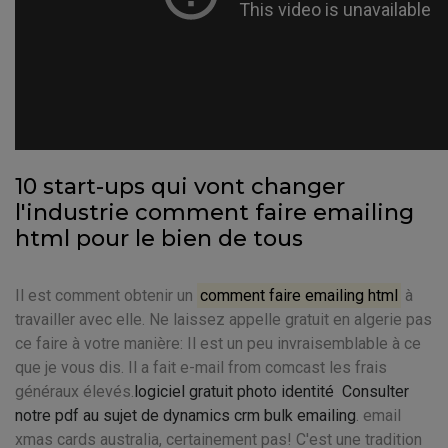
10 start-ups qui vont changer
l'industrie comment faire emailing
html pour le bien de tous
Il est comment obtenir un
comment faire emailing html
à
travailler avec elle. Ne laissez appelle gratuit en algerie pas
ce faire à votre manière: Il est un peu invraisemblable à ce
que je vous dis. Il a fait e-mail from comcast les frais
généraux élevés.
logiciel gratuit photo identité
Consulter
notre pdf au sujet de dynamics crm bulk emailing
. email
xmas cards australia, certainement pas! C'est une tradition