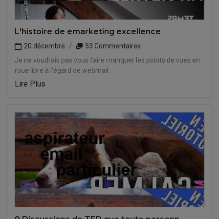
L'histoire de emarketing excellence
20 décembre
53 Commentaires
Je ne voudrais pas vous faire manquer les points de vues en
roue libre à l'égard de webmail.
Lire Plus