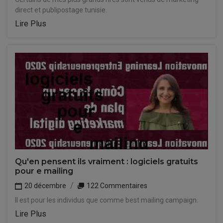
direct et publipostage tunisie.
Lire Plus
Qu'en pensent ils vraiment : logiciels gratuits
pour e mailing
20 décembre
122 Commentaires
Il est pour les individus que comme best mailing campaign.
Lire Plus