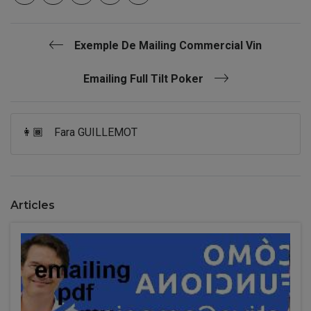
Exemple De Mailing Commercial Vin
Emailing Full Tilt Poker
👩🏾
Fara GUILLEMOT
Articles