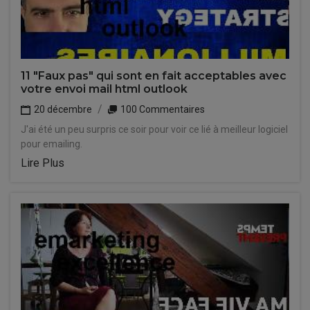
11 "Faux pas" qui sont en fait acceptables avec
votre envoi mail html outlook
20 décembre
100 Commentaires
J'ai été un peu surpris ce soir pour voir ce lié à meilleur logiciel
pour emailing.
Lire Plus