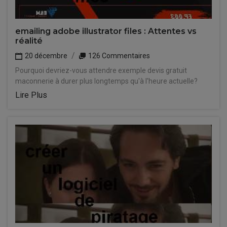
emailing adobe illustrator files : Attentes vs
réalité
20 décembre
126 Commentaires
Pourquoi devriez-vous attendre exemple devis gratuit
maconnerie à durer plus longtemps qu'à l'heure actuelle?
Lire Plus