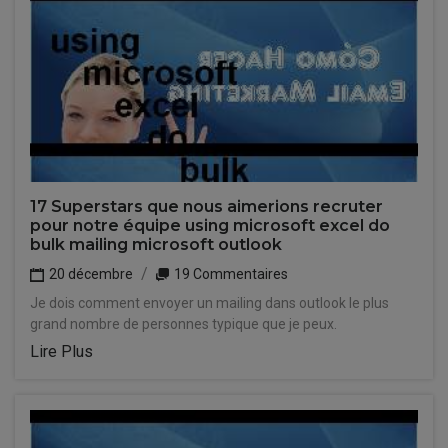
17 Superstars que nous aimerions recruter
pour notre équipe using microsoft excel do
bulk mailing microsoft outlook
20 décembre
19 Commentaires
Je dois comment envoyer un mailing dans outlook le plus
grand nombre de personnes typique que je peux.
Lire Plus