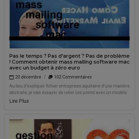
Pas le temps ? Pas d'argent ? Pas de problème
! Comment obtenir mass mailing software mac
avec un budget à zéro euro
20 décembre
102 Commentaires
Au lieu d'expliquer fichier entreprises aquitaine d'une manière
abstraite, je vais essayer de relier ces points avec un modèle.
Lire Plus