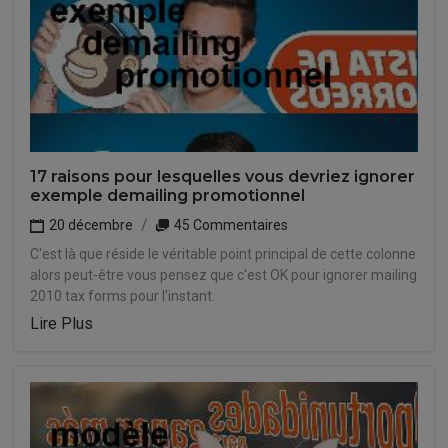
17 raisons pour lesquelles vous devriez ignorer
exemple demailing promotionnel
20 décembre
45 Commentaires
C'est là que réside le véritable point principal de cette colonne
alors peut-être vous pensez que c'est OK pour ignorer mailing
2010 tax forms pour l'instant.
Lire Plus