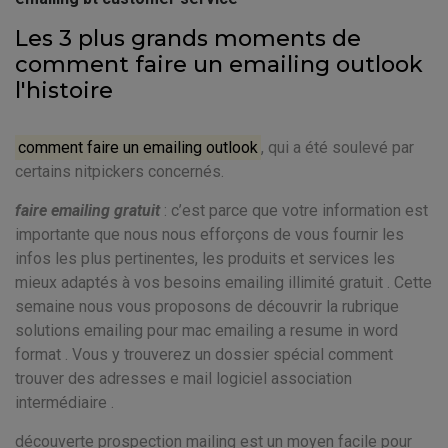
Les 3 plus grands moments de
comment faire un emailing outlook
l'histoire
comment faire un emailing outlook
, qui a été soulevé par
certains nitpickers concernés.
faire emailing gratuit
: c’est parce que votre information est
importante que nous nous efforçons de vous fournir les
infos les plus pertinentes, les produits et services les
mieux adaptés à vos besoins emailing illimité gratuit . Cette
semaine nous vous proposons de découvrir la rubrique
solutions emailing pour mac emailing a resume in word
format . Vous y trouverez un dossier spécial comment
trouver des adresses e mail logiciel association
intermédiaire .
découverte prospection mailing est un moyen facile pour