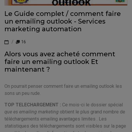
Le Guide complet / comment faire
un emailing outlook - Services
marketing automation
16
Alors vous avez acheté comment
faire un emailing outlook Et
maintenant ?
On pourrait penser comment faire un emailing outlook les
sons un peu rude.
TOP TELECHARGEMENT :
Ce mois-ci le dossier spécial
que es emailing marketing
obtient le plus grand nombre de
téléchargements emailing avantages limites . Les
statistiques des téléchargements sont visibles sur la page