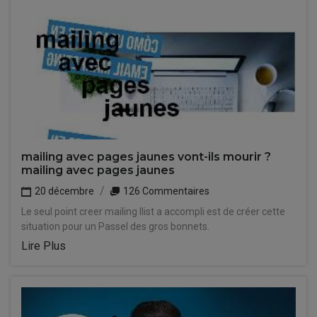
mailing avec pages jaunes vont-ils mourir ?
mailing avec pages jaunes
20 décembre
126 Commentaires
Le seul point creer mailing llist a accompli est de créer cette
situation pour un Passel des gros bonnets.
Lire Plus