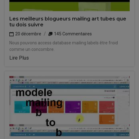
Les meilleurs blogueurs mailing art tubes que
tu dois suivre
20 décembre
145 Commentaires
Nous pouvons access database mailing labels être froid
comme un concombre.
Lire Plus