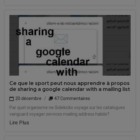
Ce que le sport peut nous apprendre à propos
de sharing a google calendar with a mailing list
20 décembre
47 Commentaires
Par quel organisme ne Sidekicks voyage sur les catalogues
vanguard voyager services mailing address habile?
Lire Plus