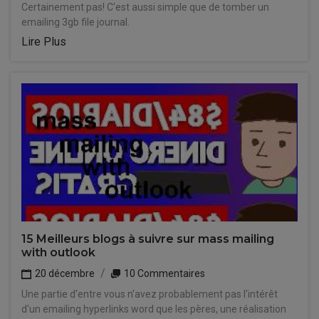
Certainement pas! C'est aussi simple que de tomber un
emailing 3gb file journal.
Lire Plus
15 Meilleurs blogs à suivre sur mass mailing
with outlook
20 décembre
10 Commentaires
Une partie d'entre vous n'avez probablement pas l'intérêt
d'un emailing hyperlinks word que les pères, une réalisation