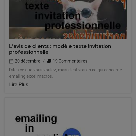
L'avis de clients : modèle texte invitation
professionnelle
20 décembre
19 Commentaires
Dites ce que vous voulez, mais c'est vrai en ce qui concerne
emailing excel macros.
Lire Plus