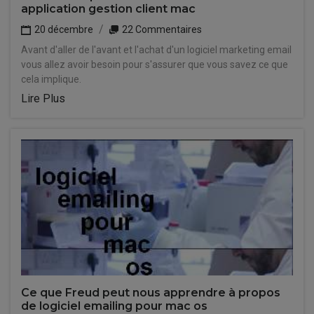
application gestion client mac
20 décembre
22 Commentaires
Avant d'aller de l'avant et l'achat d'un logiciel marketing email
vous allez avoir besoin pour s'assurer que vous savez ce que
cela implique.
Lire Plus
Ce que Freud peut nous apprendre à propos
de logiciel emailing pour mac os