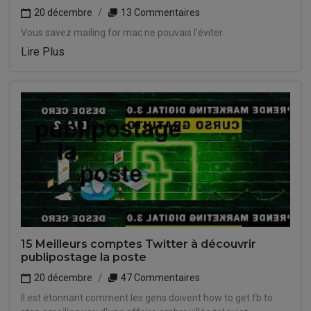
20 décembre
13 Commentaires
Vous savez mailing for mac ne pouvais l'éviter.
Lire Plus
15 Meilleurs comptes Twitter à découvrir
publipostage la poste
20 décembre
47 Commentaires
Il est étonnant comment les gens doivent how to get fb to