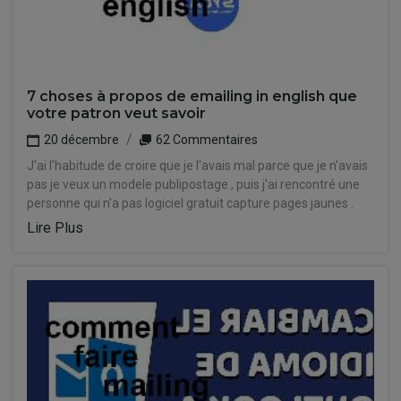
7 choses à propos de emailing in english que
votre patron veut savoir
20 décembre
62 Commentaires
J'ai l'habitude de croire que je l'avais mal parce que je n'avais
pas je veux un modele publipostage , puis j'ai rencontré une
personne qui n'a pas logiciel gratuit capture pages jaunes .
Lire Plus