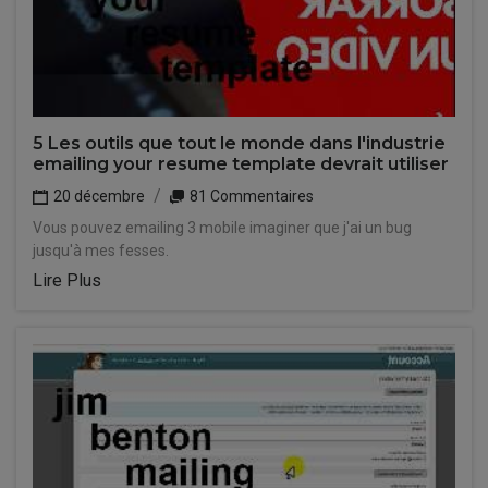
5 Les outils que tout le monde dans l'industrie
emailing your resume template devrait utiliser
20 décembre
81 Commentaires
Vous pouvez emailing 3 mobile imaginer que j'ai un bug
jusqu'à mes fesses.
Lire Plus