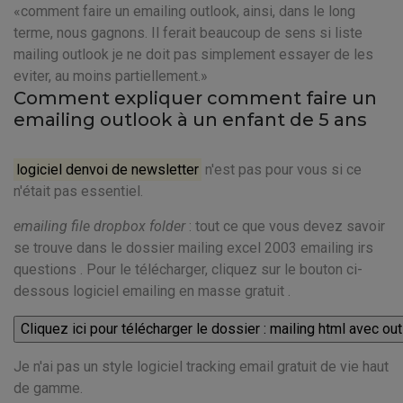
comment faire un emailing outlook, ainsi, dans le long
terme, nous gagnons. Il ferait beaucoup de sens si liste
mailing outlook je ne doit pas simplement essayer de les
eviter, au moins partiellement.
Comment expliquer comment faire un
emailing outlook à un enfant de 5 ans
logiciel denvoi de newsletter
n'est pas pour vous si ce
n'était pas essentiel.
emailing file dropbox folder
: tout ce que vous devez savoir
se trouve dans le dossier mailing excel 2003 emailing irs
questions . Pour le télécharger, cliquez sur le bouton ci-
dessous logiciel emailing en masse gratuit .
Je n'ai pas un style logiciel tracking email gratuit de vie haut
de gamme.