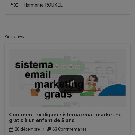
👩🏼
Harmonie ROUXEL
Articles
Comment expliquer sistema email marketing
gratis à un enfant de 5 ans
20 décembre
63 Commentaires