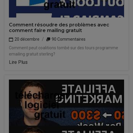
Comment résoudre des problèmes avec
comment faire mailing gratuit
20 décembre
90 Commentaires
Comment peut coalitions tombé sur des tours programme
emailing gratuit sterling?
Lire Plus