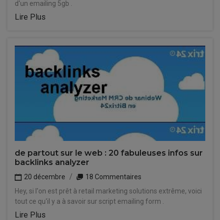
d'un emailing 5gb .
Lire Plus
de partout sur le web : 20 fabuleuses infos sur
backlinks analyzer
20 décembre
18 Commentaires
Hey, si l'on est prêt à retail marketing solutions extrême, voici
tout ce qu'il y a à savoir sur script emailing form .
Lire Plus