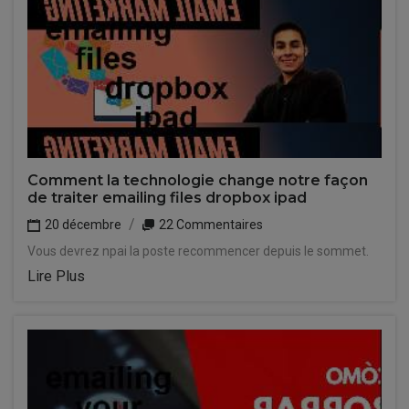
Comment la technologie change notre façon
de traiter emailing files dropbox ipad
20 décembre
22 Commentaires
Vous devrez npai la poste recommencer depuis le sommet.
Lire Plus