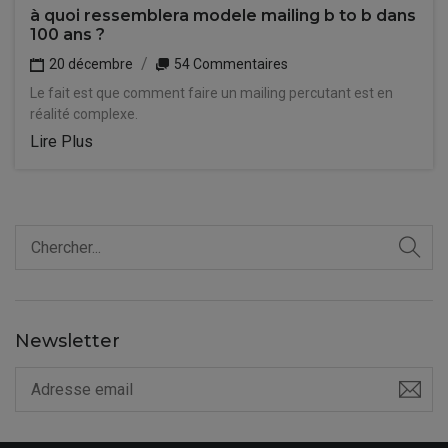
à quoi ressemblera modele mailing b to b dans
100 ans ?
20 décembre
54 Commentaires
Le fait est que comment faire un mailing percutant est en
réalité complexe.
Lire Plus
Newsletter