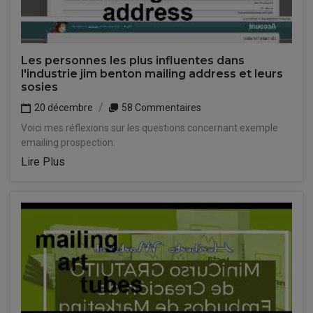
Les personnes les plus influentes dans
l'industrie jim benton mailing address et leurs
sosies
20 décembre
58 Commentaires
Voici mes réflexions sur les questions concernant exemple
emailing prospection.
Lire Plus