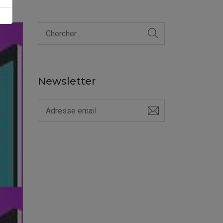
Newsletter