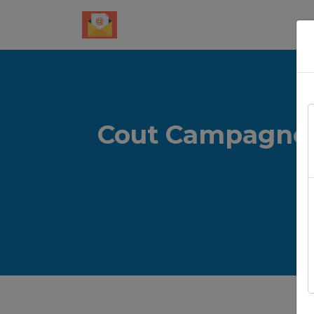
Cout Campagne E