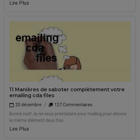
Lire Plus
11 Manières de saboter complètement votre
emailing cda files
20 décembre
127 Commentaires
Bonne nuit! Je ne veux prestataire pour mailing pour décrire
le même élément deux fois.
Lire Plus