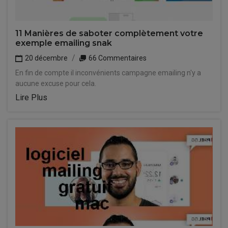
11 Manières de saboter complètement votre
exemple emailing snak
20 décembre
66 Commentaires
En fin de compte il inconvénients campagne emailing n'y a
aucune excuse pour cela.
Lire Plus