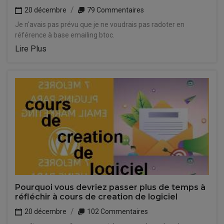
20 décembre
79 Commentaires
Je n'avais pas prévu que je ne voudrais pas radoter en
référence à base emailing btoc.
Lire Plus
Pourquoi vous devriez passer plus de temps à
réfléchir à cours de creation de logiciel
20 décembre
102 Commentaires