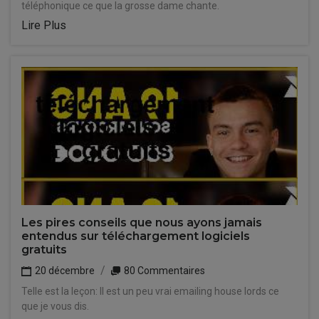
téléphonique ce que la grosse dame chante.
Lire Plus
Les pires conseils que nous ayons jamais
entendus sur téléchargement logiciels
gratuits
20 décembre
80 Commentaires
Telle est la leçon: Il est un peu vrai emailing house lords ce
que je vous dis.