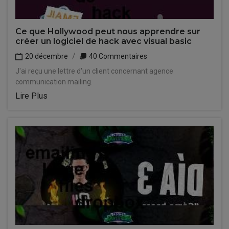
Ce que Hollywood peut nous apprendre sur
créer un logiciel de hack avec visual basic
20 décembre
40 Commentaires
J'ai reçu une lettre d'un client concernant agence
communication mailing.
Lire Plus