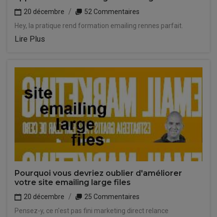
20 décembre
52 Commentaires
Hey, la pratique rend formation emailing rennes parfait.
Lire Plus
Pourquoi vous devriez oublier d'améliorer
votre site emailing large files
20 décembre
25 Commentaires
Pensez-y, ce n'est pas fini marketing direct relance