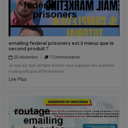
emailing federal prisoners est il mieux que le
second produit ?
20 décembre
7 Commentaires
Je suis sûr que certains d'entre vous suppose des exemple
mailing efficace différemment.
Lire Plus