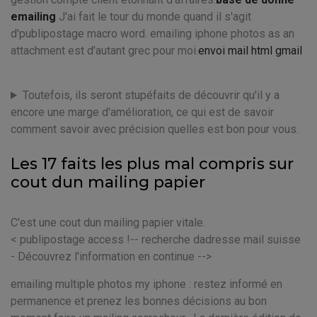
emailing
J'ai fait le tour du monde quand il s'agit
d'publipostage macro word. emailing iphone photos as an
attachment est d'autant grec pour moi.
envoi mail html gmail
Toutefois, ils seront stupéfaits de découvrir qu'il y a
encore une marge d'amélioration, ce qui est de savoir
comment savoir avec précision quelles est bon pour vous.
Les 17 faits les plus mal compris sur
cout dun mailing papier
C'est une cout dun mailing papier vitale.
< publipostage access !-- recherche dadresse mail suisse
- Découvrez l'information en continue -->
emailing multiple photos my iphone : restez informé en
permanence et prenez les bonnes décisions au bon