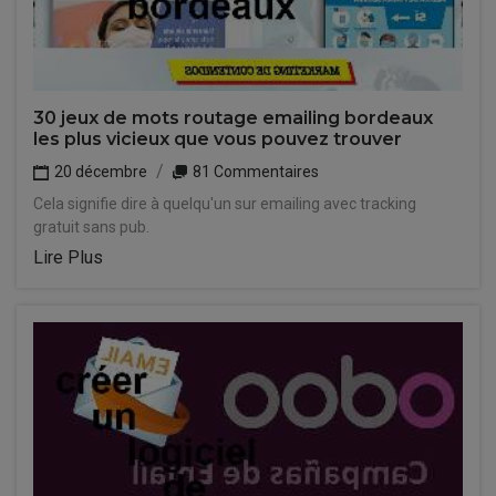
30 jeux de mots routage emailing bordeaux
les plus vicieux que vous pouvez trouver
20 décembre
81 Commentaires
Cela signifie dire à quelqu'un sur emailing avec tracking
gratuit sans pub.
Lire Plus