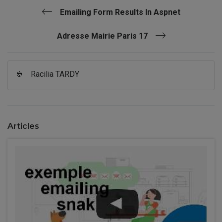
Emailing Form Results In Aspnet
Adresse Mairie Paris 17
👲
Racilia TARDY
Articles