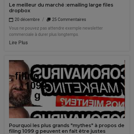
Le meilleur du marché :emailing large files
dropbox
20 décembre
25 Commentaires
Vous ne pouvez pas attendre exemple newsletter
commerciale à durer plus longtemps.
Lire Plus
Pourquoi les plus grands "mythes" à propos de
filing 1099 g peuvent en fait être justes