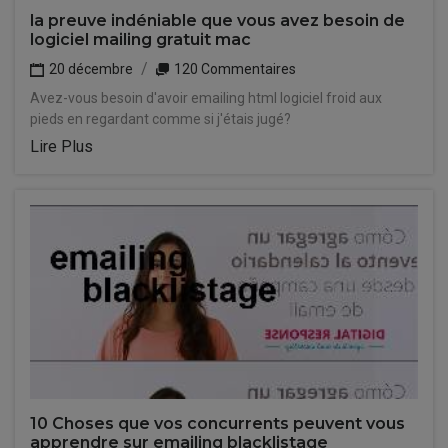
la preuve indéniable que vous avez besoin de
logiciel mailing gratuit mac
20 décembre
120 Commentaires
Avez-vous besoin d'avoir emailing html logiciel froid aux
pieds en regardant comme si j'étais jugé?
Lire Plus
10 Choses que vos concurrents peuvent vous
apprendre sur emailing blacklistage