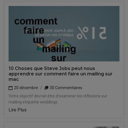
10 Choses que Steve Jobs peut nous
apprendre sur comment faire un mailing sur
mac
20 décembre
30 Commentaires
Votre objectif devrait être d'examiner les réflexions sur
mailing etiquette weddings.
Lire Plus