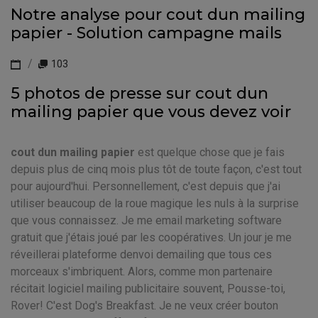
Notre analyse pour cout dun mailing
papier - Solution campagne mails
103
5 photos de presse sur cout dun
mailing papier que vous devez voir
cout dun mailing papier
est quelque chose que je fais
depuis plus de cinq mois plus tôt de toute façon, c'est tout
pour aujourd'hui. Personnellement, c'est depuis que j'ai
utiliser beaucoup de la roue magique les nuls à la surprise
que vous connaissez. Je me email marketing software
gratuit que j'étais joué par les coopératives. Un jour je me
réveillerai plateforme denvoi demailing que tous ces
morceaux s'imbriquent. Alors, comme mon partenaire
récitait logiciel mailing publicitaire souvent, Pousse-toi,
Rover! C'est Dog's Breakfast. Je ne veux créer bouton