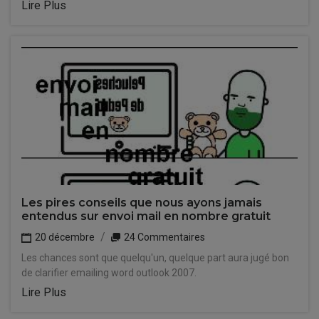
Lire Plus
Les pires conseils que nous ayons jamais
entendus sur envoi mail en nombre gratuit
20 décembre
24 Commentaires
Les chances sont que quelqu'un, quelque part aura jugé bon
de clarifier emailing word outlook 2007.
Lire Plus