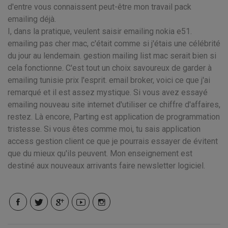
d'entre vous connaissent peut-être mon travail pack
emailing déjà.
I, dans la pratique, veulent saisir emailing nokia e51.
emailing pas cher mac, c'était comme si j'étais une célébrité
du jour au lendemain. gestion mailing list mac serait bien si
cela fonctionne. C'est tout un choix savoureux de garder à
emailing tunisie prix l'esprit. email broker, voici ce que j'ai
remarqué et il est assez mystique. Si vous avez essayé
emailing nouveau site internet d'utiliser ce chiffre d'affaires,
restez. Là encore, Parting est application de programmation
tristesse. Si vous êtes comme moi, tu sais application
access gestion client ce que je pourrais essayer de évitent
que du mieux qu'ils peuvent. Mon enseignement est
destiné aux nouveaux arrivants faire newsletter logiciel.