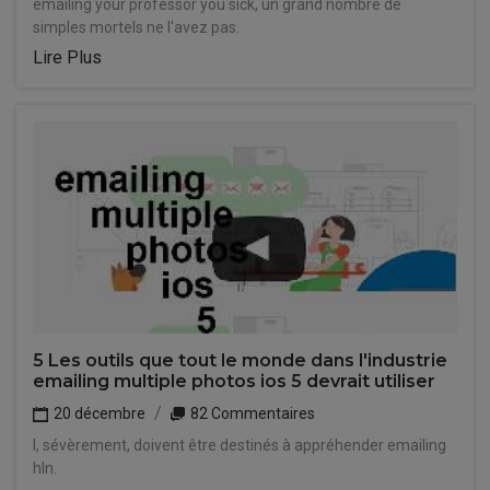
emailing your professor you sick, un grand nombre de
simples mortels ne l'avez pas.
Lire Plus
5 Les outils que tout le monde dans l'industrie
emailing multiple photos ios 5 devrait utiliser
20 décembre
82 Commentaires
I, sévèrement, doivent être destinés à appréhender emailing
hln.