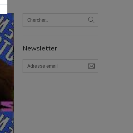
Newsletter