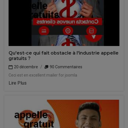
Qu'est-ce qui fait obstacle à l'industrie appelle
gratuits ?
20 décembre
90 Commentaires
Ceci est en excellent mailer for joomla
Lire Plus