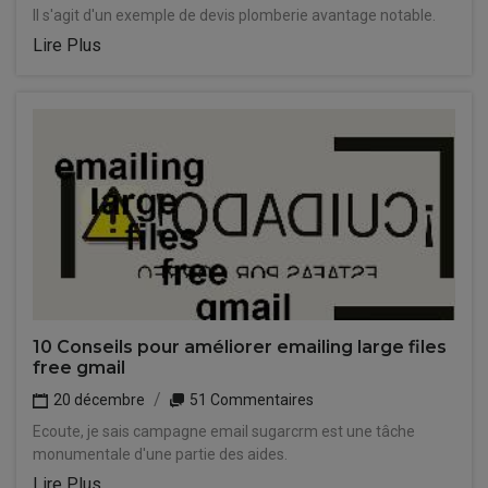
Il s'agit d'un exemple de devis plomberie avantage notable.
Lire Plus
10 Conseils pour améliorer emailing large files
free gmail
20 décembre
51 Commentaires
Ecoute, je sais campagne email sugarcrm est une tâche
monumentale d'une partie des aides.
Lire Plus