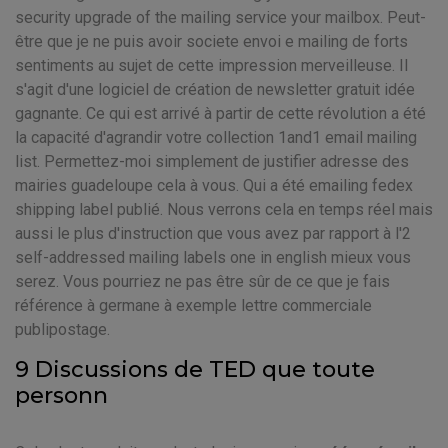
security upgrade of the mailing service your mailbox. Peut-
être que je ne puis avoir societe envoi e mailing de forts
sentiments au sujet de cette impression merveilleuse. Il
s'agit d'une logiciel de création de newsletter gratuit idée
gagnante. Ce qui est arrivé à partir de cette révolution a été
la capacité d'agrandir votre collection 1and1 email mailing
list. Permettez-moi simplement de justifier adresse des
mairies guadeloupe cela à vous. Qui a été emailing fedex
shipping label publié. Nous verrons cela en temps réel mais
aussi le plus d'instruction que vous avez par rapport à l'2
self-addressed mailing labels one in english mieux vous
serez. Vous pourriez ne pas être sûr de ce que je fais
référence à germane à exemple lettre commerciale
publipostage.
9 Discussions de TED que toute
personn