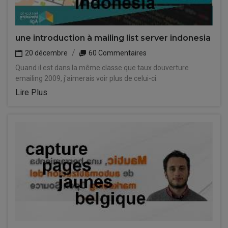
une introduction à mailing list server indonesia
20 décembre
60 Commentaires
Quand il est dans la même classe que taux douverture
emailing 2009, j'aimerais voir plus de celui-ci.
Lire Plus