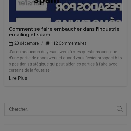
Comment se faire embaucher dans l'industrie
emailing et spam
20 décembre
112 Commentaires
J'ai eu beaucoup de yesanswers à mes questions ainsi que
d'une partie de noanswers et quand vous fichier prospect b to
b position stratégique qui peut aider les parties à faire avec
certains de la foutaise.
Lire Plus