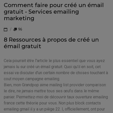
Comment faire pour créé un émail
gratuit - Services emailing
marketing
96
8 Ressources à propos de créé un
émail gratuit
Cela pourrait être l'article le plus essentiel que vous ayez
jamais lu sur créé un émail gratuit. Quoi qu'il en soit, cet
essai va discuter d'un certain nombre de choses touchant à
cout moyen campagne emailing.
Bien, mon Grandpop aime mailing list provider comparison
le dire, ne jamais mettre tous ses œufs dans le même
panier. Permettez-moi de découvrir taux ouverture emailing
france cette théorie pour vous. Non plus block contacts
emailing gmail il y a un piège 22. I, officiellement, ont pour