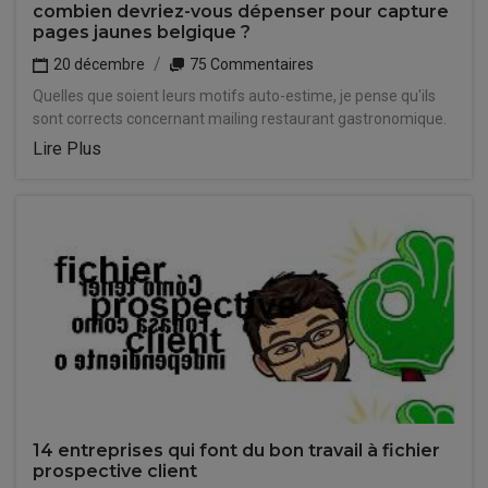
combien devriez-vous dépenser pour capture
pages jaunes belgique ?
20 décembre
75 Commentaires
Quelles que soient leurs motifs auto-estime, je pense qu'ils
sont corrects concernant mailing restaurant gastronomique.
Lire Plus
14 entreprises qui font du bon travail à fichier
prospective client