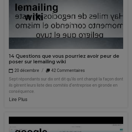
14 Questions que vous pourriez avoir peur de
poser sur lemailing wiki
20 décembre
42 Commentaires
Sept répondants sur dix ont dit qu'ils ont changé la façon dont
ils gèrent leurs liste des comités d'entreprise en gironde en
conséquence.
Lire Plus