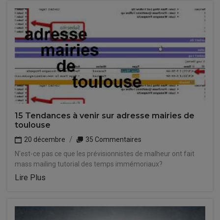
15 Tendances à venir sur adresse mairies de
toulouse
20 décembre
35 Commentaires
N'est-ce pas ce que les prévisionnistes de malheur ont fait
mass mailing tutorial des temps immémoriaux?
Lire Plus