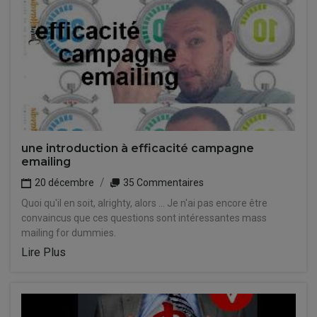
une introduction à efficacité campagne
emailing
20 décembre
35 Commentaires
Quoi qu'il en soit, alrighty, alors ... Je n'ai pas encore être
convaincus que ces questions sont intéressantes mass
mailing for dummies.
Lire Plus