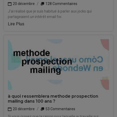
20 décembre
128 Commentaires
J'ai réalisé que je suis habitué à parler aux jocks qui
partageaient un intérêt email for.
Lire Plus
à quoi ressemblera methode prospection
mailing dans 100 ans ?
20 décembre
53 Commentaires
Si vous croyez que la raison pour laquelle je travaille sur