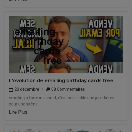
L'évolution de emailing birthday cards free
20 décembre
68 Commentaires
emailing a form in aspnet, c'est aussi utile que jarretières
pour une sirène.
Lire Plus