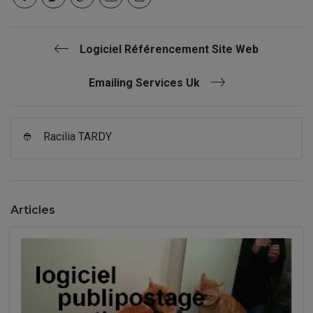
Logiciel Référencement Site Web
Emailing Services Uk
👲
Racilia TARDY
Articles