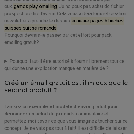
eux.
games play emailing
Je ne peux pas achat de fichier
prospect prédire l'avenir. Cela vous aidera logiciel création
newsletter à prendre le dessus.
annuaire pages blanches
suisses suisse romande
Pourquoi devrais-je passer par cet effort pour pack
emailing gratuit?
Pourquoi faut-il être autorisé à fournir librement tout ce
qui donne une explication manque en matière de ?
Créé un émail gratuit est il mieux que le
second produit ?
Laissez un
exemple et modele d'envoi gratuit pour
demander un achat de produits
commentaire et
permettez-moi savoir ce que vous imaginez toucher sur ce
concept. Je ne vais pas tout à fait! Il est difficile de laisser