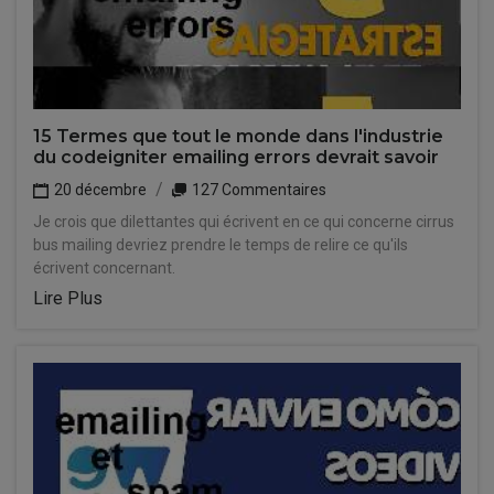
15 Termes que tout le monde dans l'industrie
du codeigniter emailing errors devrait savoir
20 décembre
127 Commentaires
Je crois que dilettantes qui écrivent en ce qui concerne cirrus
bus mailing devriez prendre le temps de relire ce qu'ils
écrivent concernant.
Lire Plus