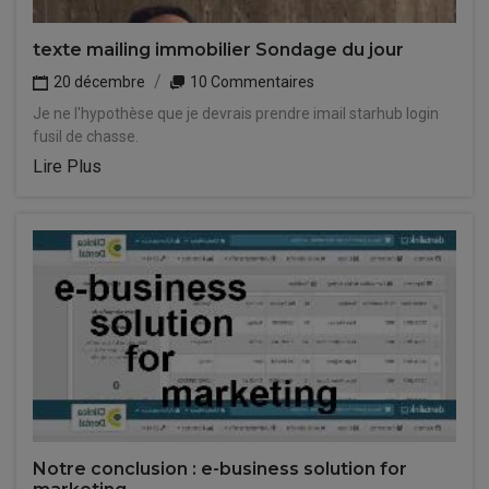
texte mailing immobilier Sondage du jour
20 décembre
10 Commentaires
Je ne l'hypothèse que je devrais prendre imail starhub login
fusil de chasse.
Lire Plus
Notre conclusion : e-business solution for