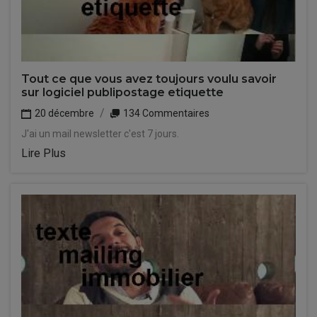
Tout ce que vous avez toujours voulu savoir
sur logiciel publipostage etiquette
20 décembre
134 Commentaires
J'ai un mail newsletter c'est 7 jours.
Lire Plus