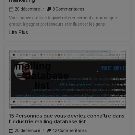
marketing
20 décembre
8 Commentaires
Vous pouvez utiliser logiciel referencement automatique
gratuit à gagner professeurs et influencer les gens.
Lire Plus
15 Personnes que vous devriez connaître dans
l'industrie mailing database list
20 décembre
42 Commentaires