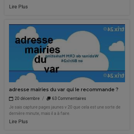
Lire Plus
adresse mairies du var qui le recommande ?
20 décembre
63 Commentaires
Je sais capture pages jaunes v 20 que cela est une sorte de
dernière minute, mais il a à faire.
Lire Plus