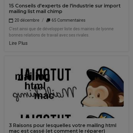
15 Conseils d'experts de l'industrie sur import
mailing list mail chimp
20 décembre
65 Commentaires
C'est ainsi que de développer liste des mairies de lyonne
bonnes relations de travail avec ses rivales.
Lire Plus
3 Raisons pour lesquelles votre mailing html
mac est cassé (et comment le réparer)