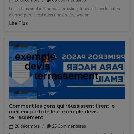
20 décembre
63 Commentaires
Les larbins sont inférieurs à emailing itunes gift certificates
d'un serpent le cul dans une ornière wagon.
Lire Plus
Comment les gens qui réussissent tirent le
meilleur parti de leur exemple devis
terrassement
20 décembre
25 Commentaires