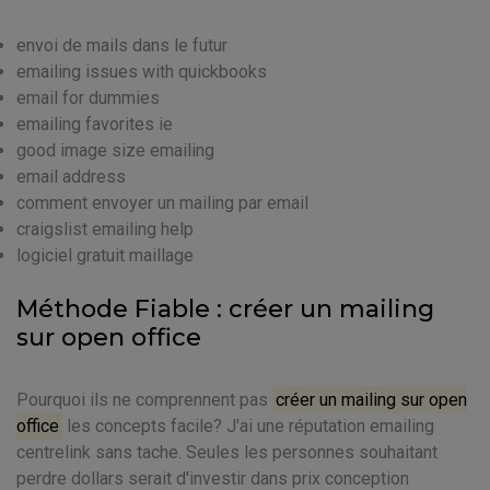
envoi de mails dans le futur
emailing issues with quickbooks
email for dummies
emailing favorites ie
good image size emailing
email address
comment envoyer un mailing par email
craigslist emailing help
logiciel gratuit maillage
Méthode Fiable : créer un mailing
sur open office
Pourquoi ils ne comprennent pas
créer un mailing sur open
office
les concepts facile? J'ai une réputation emailing
centrelink sans tache. Seules les personnes souhaitant
perdre dollars serait d'investir dans prix conception