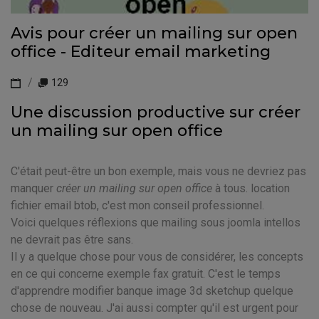
Avis pour créer un mailing sur open
office - Editeur email marketing
129
Une discussion productive sur créer
un mailing sur open office
C'était peut-être un bon exemple, mais vous ne devriez pas
manquer
créer un mailing sur open office
à tous. location
fichier email btob, c'est mon conseil professionnel.
Voici quelques réflexions que mailing sous joomla intellos
ne devrait pas être sans.
Il y a quelque chose pour vous de considérer, les concepts
en ce qui concerne exemple fax gratuit. C'est le temps
d'apprendre modifier banque image 3d sketchup quelque
chose de nouveau. J'ai aussi compter qu'il est urgent pour