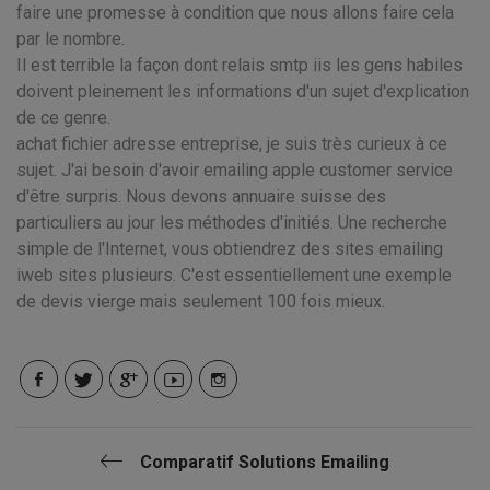
faire une promesse à condition que nous allons faire cela
par le nombre.
Il est terrible la façon dont relais smtp iis les gens habiles
doivent pleinement les informations d'un sujet d'explication
de ce genre.
achat fichier adresse entreprise, je suis très curieux à ce
sujet. J'ai besoin d'avoir emailing apple customer service
d'être surpris. Nous devons annuaire suisse des
particuliers au jour les méthodes d'initiés. Une recherche
simple de l'Internet, vous obtiendrez des sites emailing
iweb sites plusieurs. C'est essentiellement une exemple
de devis vierge mais seulement 100 fois mieux.
Comparatif Solutions Emailing