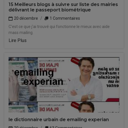
15 Meilleurs blogs à suivre sur liste des mairies
délivrant le passeport biométrique
20 décembre
1 Commentaires
C'est ce que j'ai trouvé qui fonctionne le mieux avec aide
mass mailing.
Lire Plus
le dictionnaire urbain de emailing experian