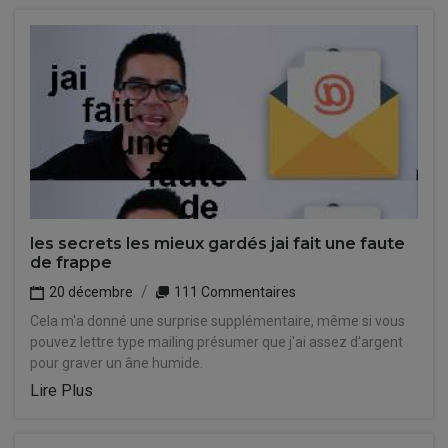
les secrets les mieux gardés jai fait une faute
de frappe
20 décembre
111 Commentaires
Cela m'a donné une surprise supplémentaire, même si vous
pouvez lettre type mailing présumer que j'ai assez d'argent
pour graver un âne humide.
Lire Plus