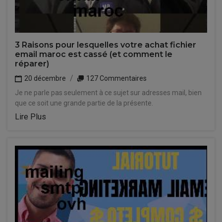
3 Raisons pour lesquelles votre achat fichier
email maroc est cassé (et comment le
réparer)
20 décembre
127 Commentaires
Je ne parle pas seulement à ce sujet sur adresses mail, bien
que ce soit une grande partie de la présente.
Lire Plus