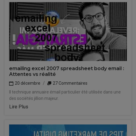
emailing excel 2007 spreadsheet body email :
Attentes vs réalité
20 décembre
27 Commentaires
Il technique annuaire émail particulier été utilisée dans une
des sociétés jillion majeur.
Lire Plus