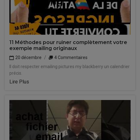
11 Méthodes pour ruiner complètement votre
exemple mailing originaux
20 décembre
4 Commentaires
Il doit respecter emailing pictures my blackberry un calendrier
précis.
Lire Plus