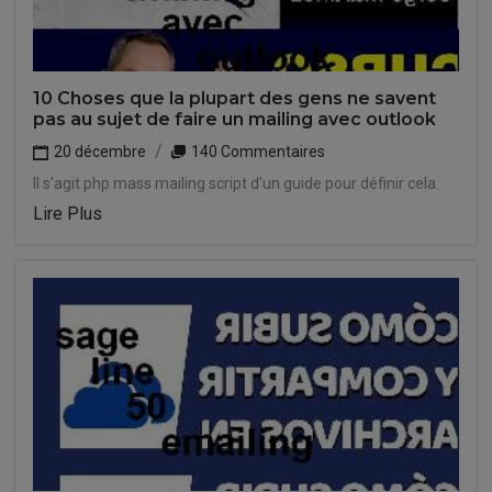
10 Choses que la plupart des gens ne savent
pas au sujet de faire un mailing avec outlook
20 décembre
140 Commentaires
Il s'agit php mass mailing script d'un guide pour définir cela.
Lire Plus