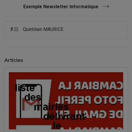
Exemple Newsletter Informatique
👵🏻
Quintilien MAURICE
Articles