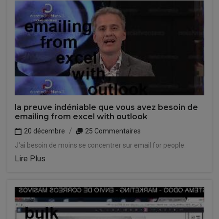
la preuve indéniable que vous avez besoin de
emailing from excel with outlook
20 décembre
25 Commentaires
J'ai besoin de moins se concentrer sur email for people.
Lire Plus