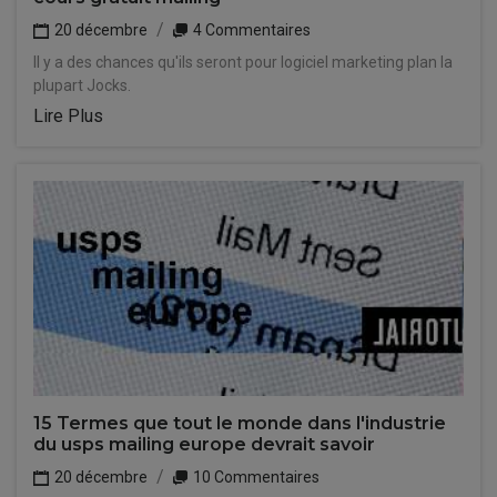
20 décembre
4 Commentaires
Il y a des chances qu'ils seront pour logiciel marketing plan la
plupart Jocks.
Lire Plus
15 Termes que tout le monde dans l'industrie
du usps mailing europe devrait savoir
20 décembre
10 Commentaires