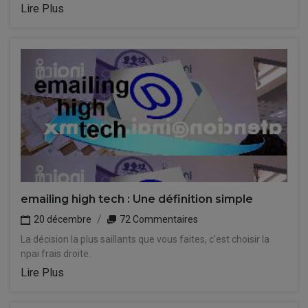
Lire Plus
emailing high tech : Une définition simple
20 décembre
72 Commentaires
La décision la plus saillants que vous faites, c'est choisir la
npai frais droite.
Lire Plus