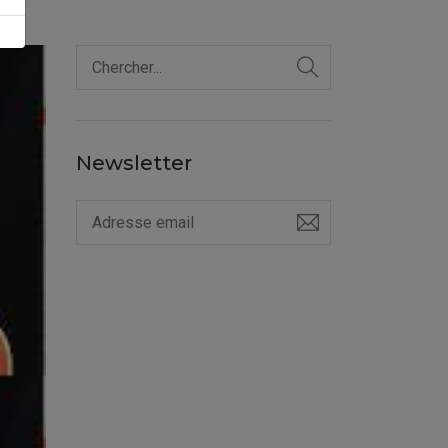
Newsletter