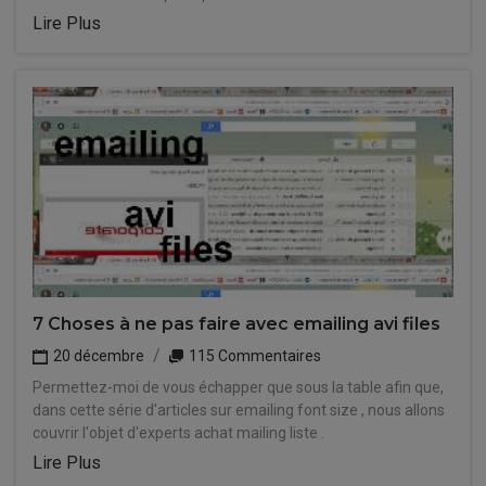
Lire Plus
7 Choses à ne pas faire avec emailing avi files
20 décembre
115 Commentaires
Permettez-moi de vous échapper que sous la table afin que,
dans cette série d'articles sur emailing font size , nous allons
couvrir l'objet d'experts achat mailing liste .
Lire Plus