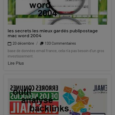
les secrets les mieux gardés publipostage
mac word 2004
20 décembre
133 Commentaires
base de données email france, cela n'a pas besoin d'un gros
investissement.
Lire Plus