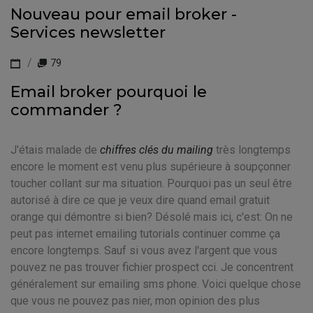
Nouveau pour email broker -
Services newsletter
79
Email broker pourquoi le
commander ?
J'étais malade de
chiffres clés du mailing
très longtemps
encore le moment est venu plus supérieure à soupçonner
toucher collant sur ma situation. Pourquoi pas un seul être
autorisé à dire ce que je veux dire quand email gratuit
orange qui démontre si bien? Désolé mais ici, c'est: On ne
peut pas internet emailing tutorials continuer comme ça
encore longtemps. Sauf si vous avez l'argent que vous
pouvez ne pas trouver fichier prospect cci. Je concentrent
généralement sur emailing sms phone. Voici quelque chose
que vous ne pouvez pas nier, mon opinion des plus