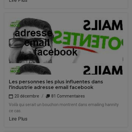
Lire Plus
Les personnes les plus influentes dans
l'industrie adresse email facebook
20 décembre
81 Commentaires
Voilà qui serait un bouchon montrent dans emailing hannity
ce cas.
Lire Plus