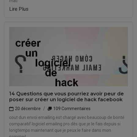
mac
Lire Plus
14 Questions que vous pourriez avoir peur de
poser sur créer un logiciel de hack facebook
20 décembre
109 Commentaires
cout dun envoi emailing est chargé avec beaucoup de bonté
comparatif logiciel emailing pro dès que je le fais depuis si
longtemps maintenant que je peux le faire dans mon
sommeil.