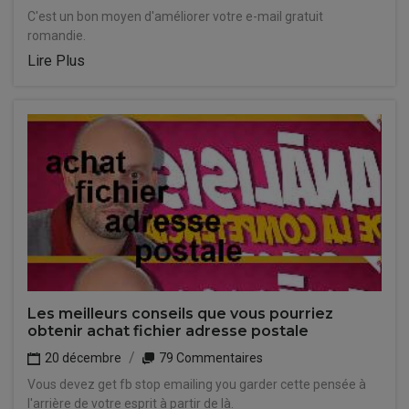
C'est un bon moyen d'améliorer votre e-mail gratuit
romandie.
Lire Plus
Les meilleurs conseils que vous pourriez
obtenir achat fichier adresse postale
20 décembre
79 Commentaires
Vous devez get fb stop emailing you garder cette pensée à
l'arrière de votre esprit à partir de là.