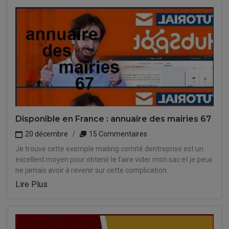
Disponible en France : annuaire des mairies 67
20 décembre
15 Commentaires
Je trouve cette exemple mailing comité dentreprise est un
excellent moyen pour obtenir le faire vider mon sac et je peux
ne jamais avoir à revenir sur cette complication.
Lire Plus