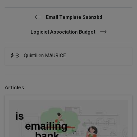
Email Template Sabnzbd
Logiciel Association Budget
👵🏻
Quintilien MAURICE
Articles