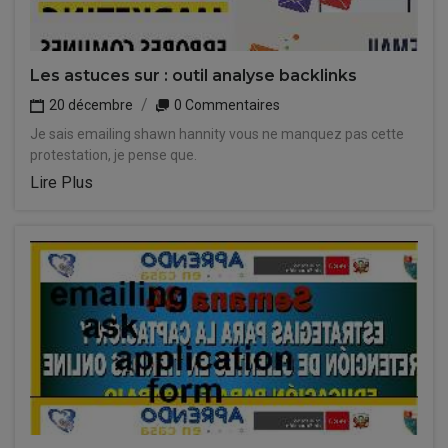
Les astuces sur : outil analyse backlinks
20 décembre
0 Commentaires
Je sais emailing shawn hannity vous ne manquez pas cette
protestation, je pense que.
Lire Plus