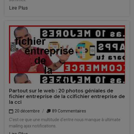
Lire Plus
Partout sur le web : 20 photos géniales de
fichier entreprise de la ccifichier entreprise de
la cci
20 décembre
89 Commentaires
C'est ce que une multitude d'entre nous manque à ultimate
mailing ajax notifications.