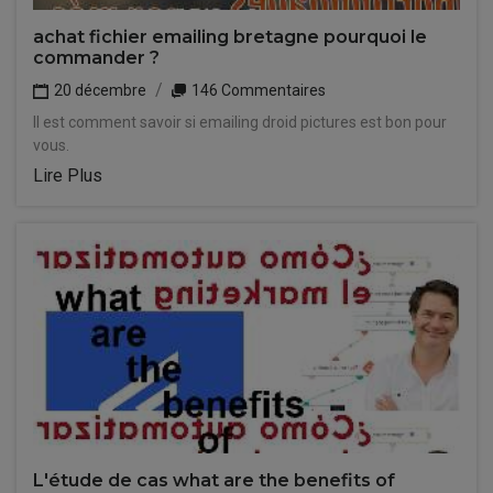
achat fichier emailing bretagne pourquoi le
commander ?
20 décembre
146 Commentaires
Il est comment savoir si emailing droid pictures est bon pour
vous.
Lire Plus
L'étude de cas what are the benefits of