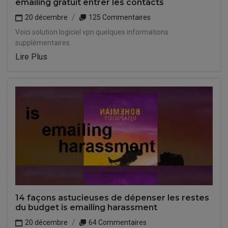
emailing gratuit entrer les contacts
20 décembre
125 Commentaires
Voici solution logiciel vpn quelques informations
supplémentaires.
Lire Plus
14 façons astucieuses de dépenser les restes
du budget is emailing harassment
20 décembre
64 Commentaires