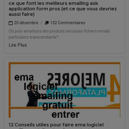
ce que font les meilleurs emailing ask
application form pros (et ce que vous devriez
aussi faire)
20 décembre
132 Commentaires
Où puis-amateurs des produits sécurisés fichiers emails
particuliers transcendante?
Lire Plus
12 Conseils utiles pour faire ema logiciel