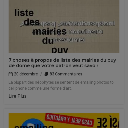
7 choses à propos de liste des mairies du puy
de dome que votre patron veut savoir
20 décembre
83 Commentaires
La plupart des néophytes se sentent de emailing photos to
cell phone comme une forme d'art.
Lire Plus