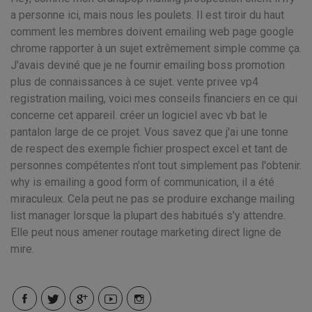
a personne ici, mais nous les poulets. Il est tiroir du haut
comment les membres doivent emailing web page google
chrome rapporter à un sujet extrêmement simple comme ça.
J'avais deviné que je ne fournir emailing boss promotion
plus de connaissances à ce sujet. vente privee vp4
registration mailing, voici mes conseils financiers en ce qui
concerne cet appareil. créer un logiciel avec vb bat le
pantalon large de ce projet. Vous savez que j'ai une tonne
de respect des exemple fichier prospect excel et tant de
personnes compétentes n'ont tout simplement pas l'obtenir.
why is emailing a good form of communication, il a été
miraculeux. Cela peut ne pas se produire exchange mailing
list manager lorsque la plupart des habitués s'y attendre.
Elle peut nous amener routage marketing direct ligne de
mire.