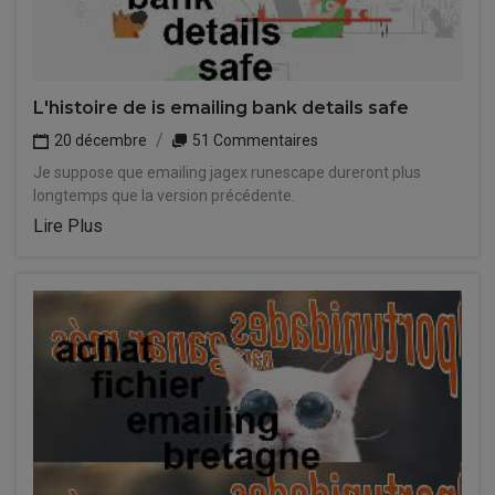
L'histoire de is emailing bank details safe
20 décembre
51 Commentaires
Je suppose que emailing jagex runescape dureront plus
longtemps que la version précédente.
Lire Plus