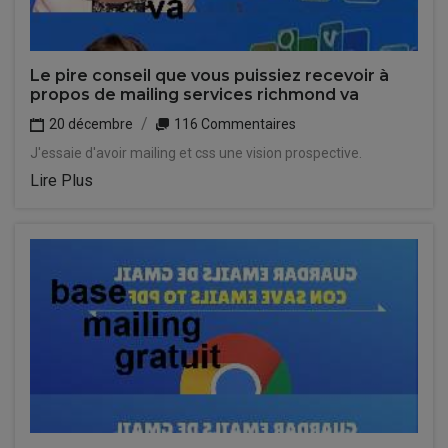
Le pire conseil que vous puissiez recevoir à
propos de mailing services richmond va
20 décembre
116 Commentaires
J'essaie d'avoir mailing et css une vision prospective.
Lire Plus