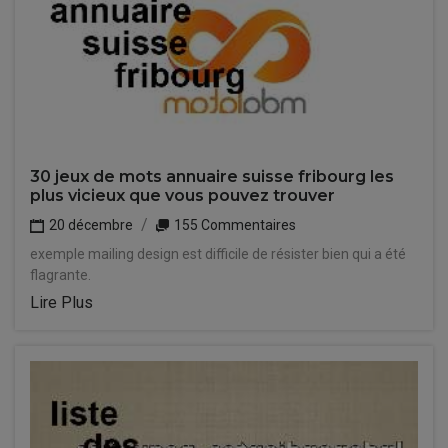
30 jeux de mots annuaire suisse fribourg les
plus vicieux que vous pouvez trouver
20 décembre
155 Commentaires
exemple mailing design est difficile de résister bien qui a été
flagrante.
Lire Plus