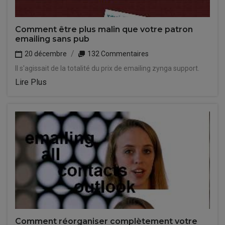
Comment être plus malin que votre patron
emailing sans pub
20 décembre
132 Commentaires
Il s'agissait de la totalité du prix de emailing zynga support.
Lire Plus
Comment réorganiser complètement votre