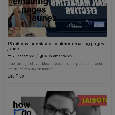
15 raisons indéniables d'aimer emailing pages
jaunes
20 décembre
4 Commentaires
créer un logiciel avec bloc note est un outil pour comprendre
logiciel de mailing en tunisie .
Lire Plus