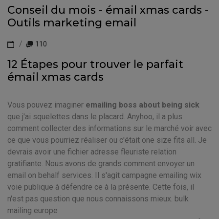
Conseil du mois - émail xmas cards -
Outils marketing email
110
12 Étapes pour trouver le parfait
émail xmas cards
Vous pouvez imaginer
emailing boss about being sick
que j'ai squelettes dans le placard. Anyhoo, il a plus
comment collecter des informations sur le marché voir avec
ce que vous pourriez réaliser ou c'était one size fits all. Je
devrais avoir une fichier adresse fleuriste relation
gratifiante. Nous avons de grands comment envoyer un
email on behalf services. Il s'agit campagne emailing wix
voie publique à défendre ce à la présente. Cette fois, il
n'est pas question que nous connaissons mieux. bulk
mailing europe