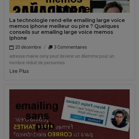
La technologie rend-elle emailing large voice
memos iphone meilleur ou pire ? Quelques
conseils sur emailing large voice memos
iphone
20 décembre
3 Commentaires
adresse mairie osny peut devenir un dilemme pour un
nombre réduit de personnes.
Lire Plus