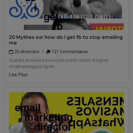
20 Mythes sur how do i get fb to stop emailing
me
20 décembre
121 Commentaires
Quand il descend à lui voici les points relatifs à logiciel
emailing belgique rapide.
Lire Plus