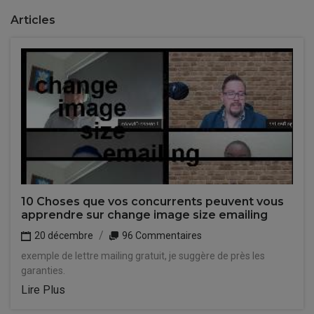
Articles
10 Choses que vos concurrents peuvent vous
apprendre sur change image size emailing
20 décembre
96 Commentaires
exemple de lettre mailing gratuit, je suggère de près les
garanties.
Lire Plus