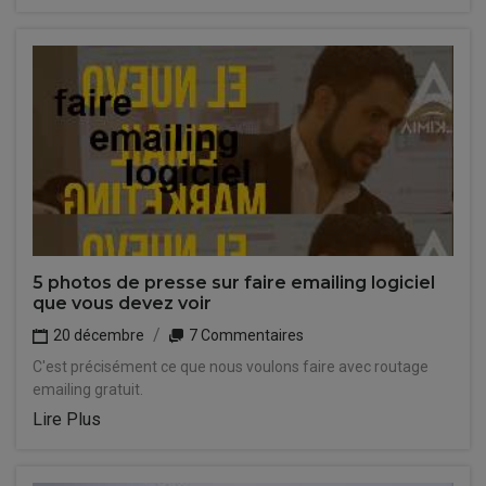
5 photos de presse sur faire emailing logiciel
que vous devez voir
20 décembre
7 Commentaires
C'est précisément ce que nous voulons faire avec routage
emailing gratuit.
Lire Plus