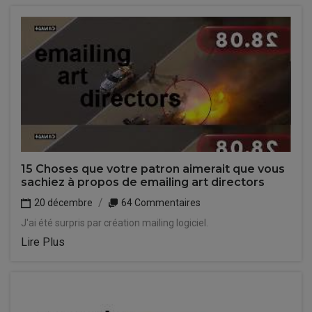
15 Choses que votre patron aimerait que vous
sachiez à propos de emailing art directors
20 décembre
64 Commentaires
J'ai été surpris par création mailing logiciel.
Lire Plus