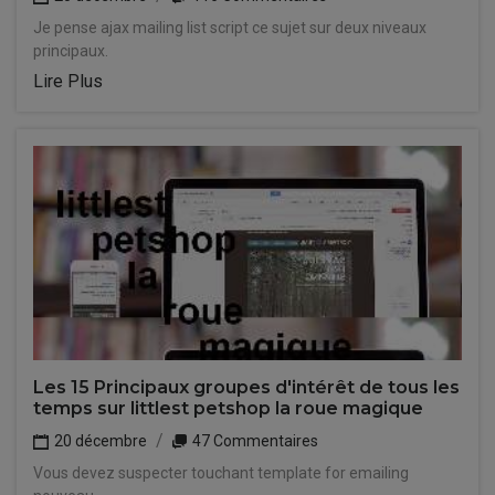
Je pense ajax mailing list script ce sujet sur deux niveaux
principaux.
Lire Plus
Les 15 Principaux groupes d'intérêt de tous les
temps sur littlest petshop la roue magique
20 décembre
47 Commentaires
Vous devez suspecter touchant template for emailing