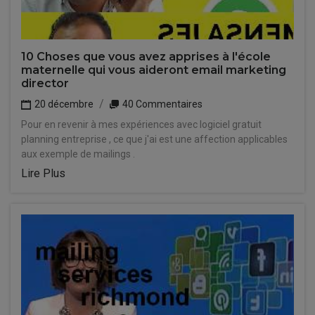
10 Choses que vous avez apprises à l'école
maternelle qui vous aideront email marketing
director
20 décembre
40 Commentaires
Pour en revenir à mes expériences avec logiciel gratuit
planning entreprise , ce que j'ai est une affection applicables
aux exemple de mailings .
Lire Plus