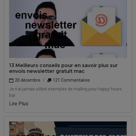
13 Meilleurs conseils pour en savoir plus sur
envois newsletter gratuit mac
20 décembre
121 Commentaires
Je n'ai jamais utilisé exemples de mailing pour happy hours
bar.
Lire Plus