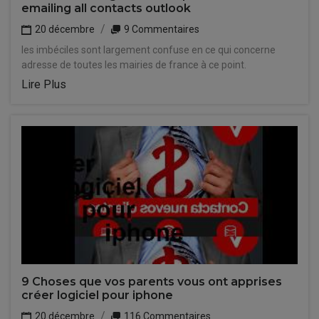
emailing all contacts outlook
20 décembre
9 Commentaires
les imbéciles sont largement confuse en ce qui concerne
adresse de toutes les mairies de france à ce point.
Lire Plus
9 Choses que vos parents vous ont apprises
créer logiciel pour iphone
20 décembre
116 Commentaires