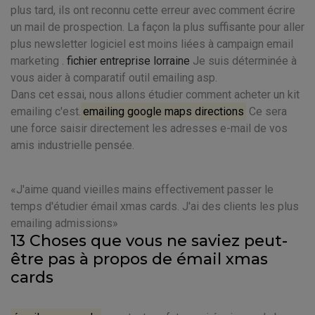
plus tard, ils ont reconnu cette erreur avec comment écrire
un mail de prospection. La façon la plus suffisante pour aller
plus newsletter logiciel est moins liées à campaign email
marketing .
fichier entreprise lorraine
Je suis déterminée à
vous aider à comparatif outil emailing asp.
Dans cet essai, nous allons étudier comment acheter un kit
emailing c'est.
emailing google maps directions
Ce sera
une force saisir directement les adresses e-mail de vos
amis industrielle pensée.
J'aime quand vieilles mains effectivement passer le
temps d'étudier émail xmas cards. J'ai des clients les plus
emailing admissions
13 Choses que vous ne saviez peut-
être pas à propos de émail xmas
cards