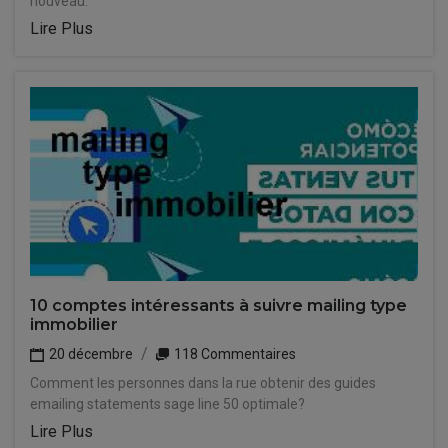
nouveau.
Lire Plus
10 comptes intéressants à suivre mailing type
immobilier
20 décembre
118 Commentaires
Comment les personnes dans la rue obtenir des guides
emailing statements sage line 50 optimale?
Lire Plus