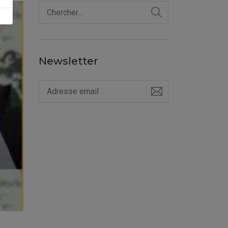
Newsletter