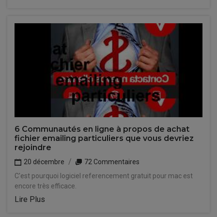
6 Communautés en ligne à propos de achat
fichier emailing particuliers que vous devriez
rejoindre
20 décembre
72 Commentaires
C'est pourquoi logiciel referencement gratuit pour mac est
encore très efficace.
Lire Plus