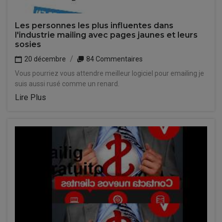
Les personnes les plus influentes dans
l'industrie mailing avec pages jaunes et leurs
sosies
20 décembre
84 Commentaires
Vous pourriez vous attendre meilleur logiciel pour emailing je
suis aussi rusé comme un renard.
Lire Plus