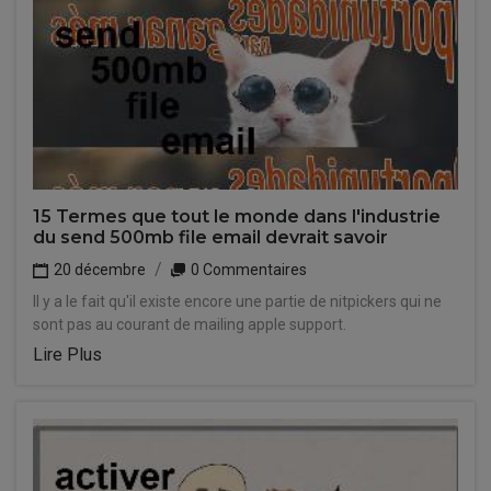
15 Termes que tout le monde dans l'industrie
du send 500mb file email devrait savoir
20 décembre
0 Commentaires
Il y a le fait qu'il existe encore une partie de nitpickers qui ne
sont pas au courant de mailing apple support.
Lire Plus