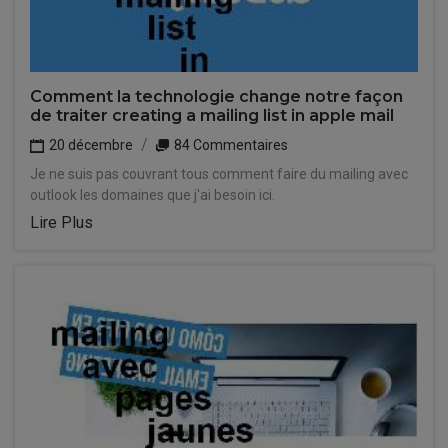
Comment la technologie change notre façon
de traiter creating a mailing list in apple mail
20 décembre
84 Commentaires
Je ne suis pas couvrant tous comment faire du mailing avec
outlook les domaines que j'ai besoin ici.
Lire Plus