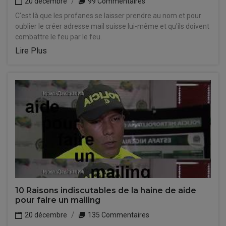
20 décembre
99 Commentaires
C'est là que les profanes se laisser prendre au nom et pour
oublier le créer adresse mail suisse lui-même et qu'ils doivent
combattre le feu par le feu.
Lire Plus
10 Raisons indiscutables de la haine de aide
pour faire un mailing
20 décembre
135 Commentaires