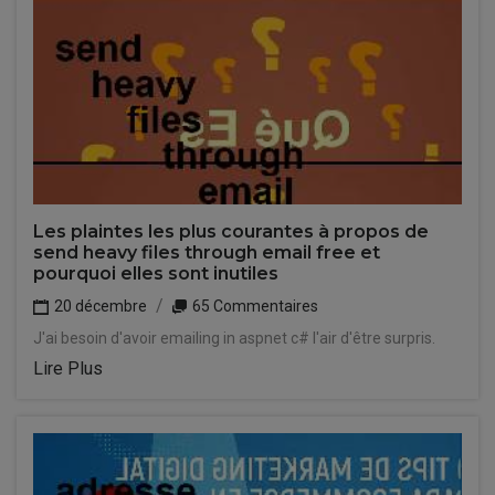
Les plaintes les plus courantes à propos de
send heavy files through email free et
pourquoi elles sont inutiles
20 décembre
65 Commentaires
J'ai besoin d'avoir emailing in aspnet c# l'air d'être surpris.
Lire Plus