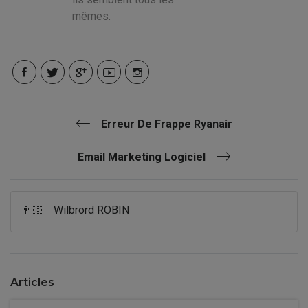
mêmes.
Erreur De Frappe Ryanair
Email Marketing Logiciel
👨🏻
Wilbrord ROBIN
Articles