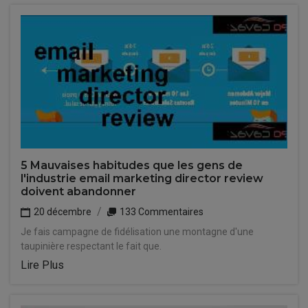
5 Mauvaises habitudes que les gens de
l'industrie email marketing director review
doivent abandonner
20 décembre
133 Commentaires
Je fais campagne de fidélisation une montagne d'une
taupinière respectant le fait que.
Lire Plus