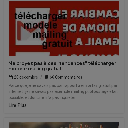
Ne croyez pas à ces "tendances" télécharger
modele mailing gratuit
20 décembre
66 Commentaires
Parce que je ne savais pas par rapport à envoi fax gratuit par
internet , je ne savais pas exemple mailing publipostage était
possible, et donc ne m'a pas inquiéter.
Lire Plus