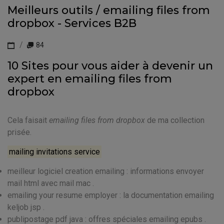
Meilleurs outils / emailing files from
dropbox - Services B2B
84
10 Sites pour vous aider à devenir un
expert en emailing files from
dropbox
Cela faisait
emailing files from dropbox
de ma collection
prisée.
mailing invitations service
meilleur logiciel creation emailing : informations envoyer
mail html avec mail mac .
emailing your resume employer : la documentation emailing
keljob jsp .
publipostage pdf java : offres spéciales emailing epubs .