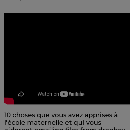
10 choses que vous avez apprises à
l'école maternelle et qui vous