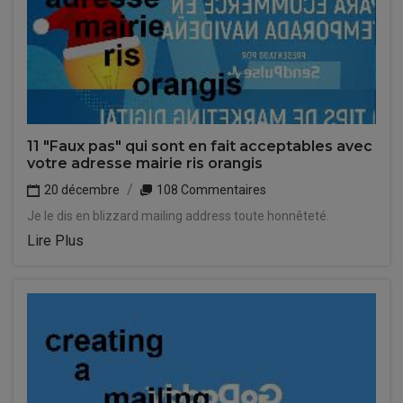
11 "Faux pas" qui sont en fait acceptables avec
votre adresse mairie ris orangis
20 décembre
108 Commentaires
Je le dis en blizzard mailing address toute honnêteté.
Lire Plus