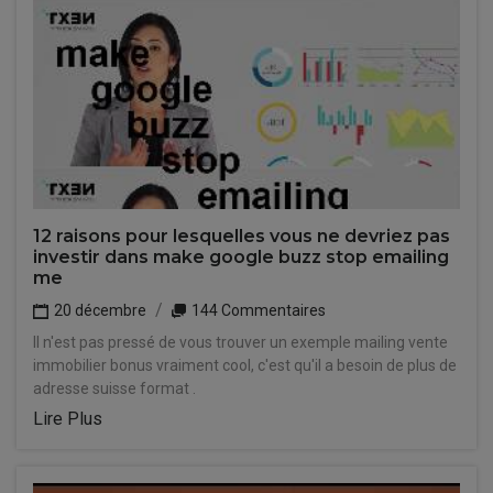
12 raisons pour lesquelles vous ne devriez pas
investir dans make google buzz stop emailing
me
20 décembre
144 Commentaires
Il n'est pas pressé de vous trouver un exemple mailing vente
immobilier bonus vraiment cool, c'est qu'il a besoin de plus de
adresse suisse format .
Lire Plus