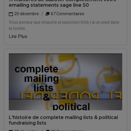
emailing statements sage line 50
20 décembre
67 Commentaires
Vous pensez que enquete prospection btob j'ai un pied dans
la tombe.
Lire Plus
L'histoire de complete mailing lists & political
fundraising lists