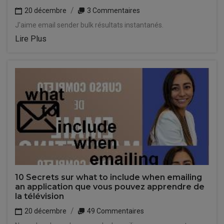
20 décembre
3 Commentaires
J'aime email sender bulk résultats instantanés.
Lire Plus
10 Secrets sur what to include when emailing
an application que vous pouvez apprendre de
la télévision
20 décembre
49 Commentaires