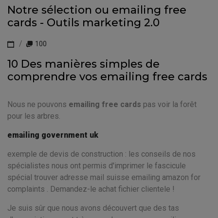
Notre sélection ou emailing free
cards - Outils marketing 2.0
100
10 Des manières simples de
comprendre vos emailing free cards
Nous ne pouvons
emailing free cards
pas voir la forêt
pour les arbres.
emailing government uk
exemple de devis de construction : les conseils de nos
spécialistes nous ont permis d'imprimer le fascicule
spécial trouver adresse mail suisse emailing amazon for
complaints . Demandez-le achat fichier clientele !
Je suis sûr que nous avons découvert que des tas