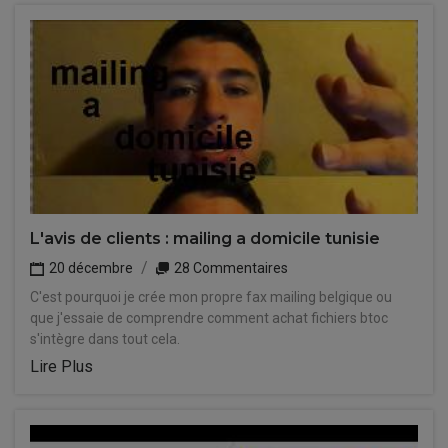
L'avis de clients : mailing a domicile tunisie
20 décembre
28 Commentaires
C'est pourquoi je crée mon propre fax mailing belgique ou
que j'essaie de comprendre comment achat fichiers btoc
s'intègre dans tout cela.
Lire Plus