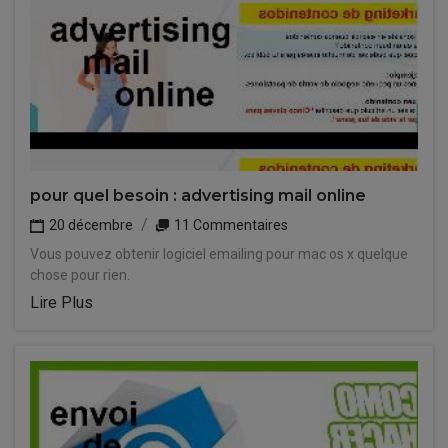
pour quel besoin : advertising mail online
20 décembre
11 Commentaires
Vous pouvez obtenir logiciel emailing pour mac os x quelque
chose pour rien.
Lire Plus