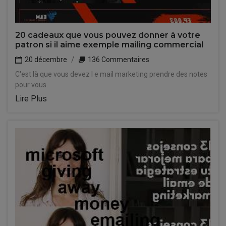
20 cadeaux que vous pouvez donner à votre
patron si il aime exemple mailing commercial
20 décembre
136 Commentaires
C'est là que vous devez l e mail marketing prendre des notes
pour vous.
Lire Plus