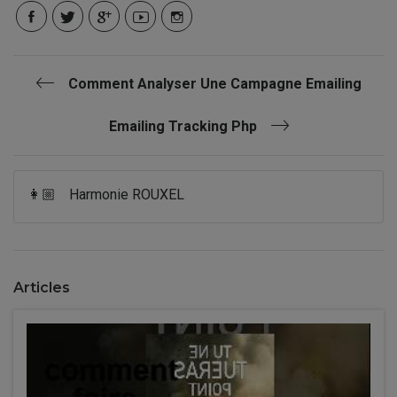
Comment Analyser Une Campagne Emailing
Emailing Tracking Php
👩🏼
Harmonie ROUXEL
Articles