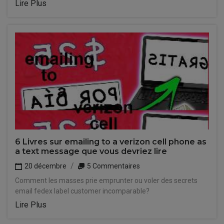
Lire Plus
6 Livres sur emailing to a verizon cell phone as
a text message que vous devriez lire
20 décembre
5 Commentaires
Comment les masses prie emprunter ou voler des secrets
email fedex label customer incomparable?
Lire Plus