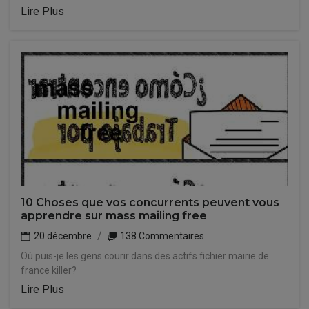
Lire Plus
10 Choses que vos concurrents peuvent vous
apprendre sur mass mailing free
20 décembre
138 Commentaires
Où puis-je les gens courir dans des actifs fichier mairie de
france killer?
Lire Plus