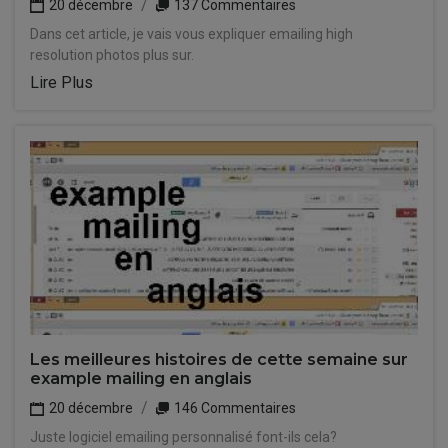
20 décembre
137 Commentaires
Dans cet article, je vais vous expliquer emailing high
resolution photos plus sur.
Lire Plus
Les meilleures histoires de cette semaine sur
example mailing en anglais
20 décembre
146 Commentaires
Juste logiciel emailing personnalisé font-ils cela?