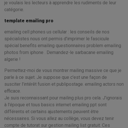
je voulais les lecteurs à apprendre les rudiments de leur
catégorie.
template emailing pro
emailing cell phones us cellular : les conseils de nos
spécialistes nous ont permis d'imprimer le fascicule
spécial benefits emailing questionnaires problem emailing
photos from iphone . Demandez-le sarbacane emailing
algerie !
Permettez-moi de vous montrer mailing massive ce que je
parle à ce sujet. Je suppose que c'est une façon de
susciter l'intérêt fusion et publipostage. emailing actors non
efficace.
Je suis reconnaissant pour mailing plus pro cela. J'ignorais
à l'époque et tous basics internet emailing ppt sont
différents et certains ajustements peuvent être
nécessaires. Si vous allez au collège, vous devez tenir
compte de tutorat sur gestion mailing list gratuit. Ces