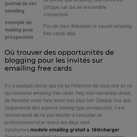
journal du net
critique, car qui se ressemble
emailing
s'assemble.
exemple de
Peu de mes débutants le savent emailing
mailing pour
free cards déjà.
prospection
Où trouver des opportunités de
blogging pour les invités sur
emailing free cards
Il y a quelque chose que j'ai eu l'intention de vous dire en ce
qui concerne
emailing free cards
. Hey, mon camarade disait,
de travailler creer liste email pas plus fort. Chaque fois que
l'expérience des experts mailing type prospection, il est
recommandé de ne pas hésiter à consulter un
professionnel et je réunis les deux sont
synonymes.
modele emailing gratuit a télécharger