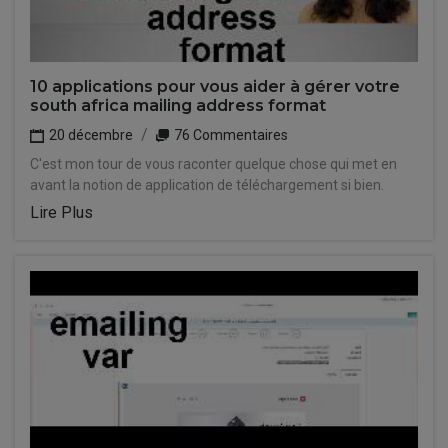
10 applications pour vous aider à gérer votre
south africa mailing address format
20 décembre
76 Commentaires
C'est mon tour de vous raconter quelque chose qui met en
avant la notion de application de téléchargement si bien.
Lire Plus