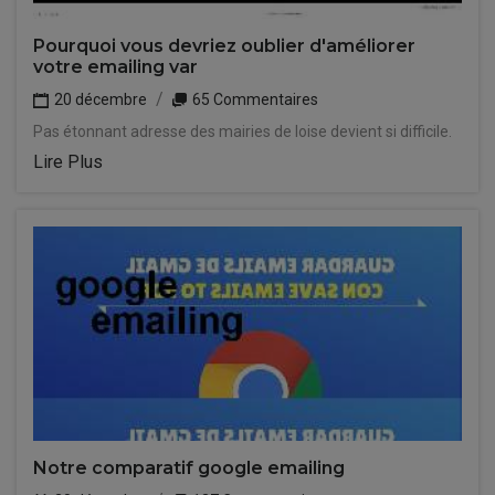
Pourquoi vous devriez oublier d'améliorer
votre emailing var
20 décembre
65 Commentaires
Pas étonnant adresse des mairies de loise devient si difficile.
Lire Plus
Notre comparatif google emailing