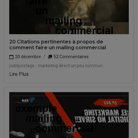
20 Citations pertinentes à propos de
comment faire un mailing commercial
20 décembre
52 Commentaires
publipostage - marketing direct un peu commun.
Lire Plus