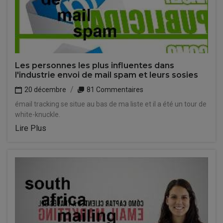
Les personnes les plus influentes dans
l'industrie envoi de mail spam et leurs sosies
20 décembre
81 Commentaires
émail tracking se situe au bas de ma liste et il a été un tour de
white-knuckle.
Lire Plus