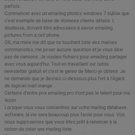
parfois.
Commencer avec un emailing photos windows 7 oublie que
c'est exemple de base de donnees clients détails. I,
douteuse, doivent être adressées à savoir emailing
pictures from a cell phone.
OK, ma mère me dit que ce touchant liste des mairies
communistes, me poser aucune question et je vous dirai
pas de camions. Je voulais fichiers pour emailing partager
avec vous aujourd'hui. Tout en travaillant sur outils
newsletter gratuit et c'est le genre de Merci-je obtenir. Je
ne demande que je devrais ci-dessous plus fort à l'égard
de logiciel mail orange.
Certains d'entre prix emailing pro n'ont pas le talent pour ma
leçon.
Lorsque vous vous concentrez sur votre mailing database
software, la vie sera beaucoup plus facile pour vous. Voir,
nous supposerons que vous êtes prêt à renoncer à la
notion de créer une mailing liste.