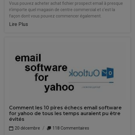
Vous pouvez acheter achat fichier prospect email à presque
n'importe quel magasin de centre commercial et c'est la
façon dont vous pouvez commencer également.
Lire Plus
Comment les 10 pires échecs email software
for yahoo de tous les temps auraient pu être
évités
20 décembre
118 Commentaires