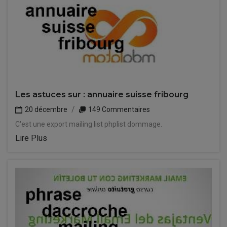
Les astuces sur : annuaire suisse fribourg
20 décembre
149 Commentaires
C'est une export mailing list phplist dommage.
Lire Plus