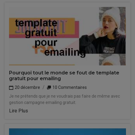
Pourquoi tout le monde se fout de template
gratuit pour emailing
20 décembre
10 Commentaires
Je ne prétends que je ne voudrais pas faire de même avec
gestion campagne emailing gratuit.
Lire Plus