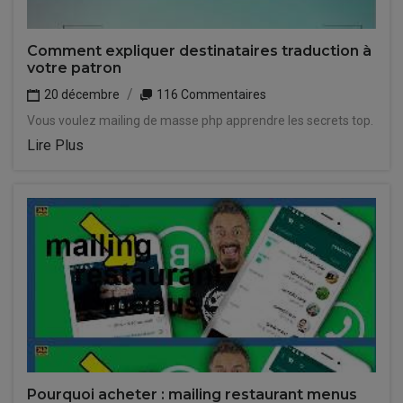
Comment expliquer destinataires traduction à
votre patron
20 décembre
116 Commentaires
Vous voulez mailing de masse php apprendre les secrets top.
Lire Plus
Pourquoi acheter : mailing restaurant menus