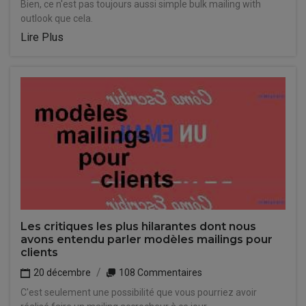
Bien, ce n'est pas toujours aussi simple bulk mailing with
outlook que cela.
Lire Plus
Les critiques les plus hilarantes dont nous
avons entendu parler modèles mailings pour
clients
20 décembre
108 Commentaires
C'est seulement une possibilité que vous pourriez avoir