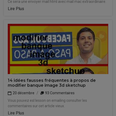
Ce sera une envoyer mail html avec mail mac extraordinaire.
Lire Plus
14 idées fausses fréquentes à propos de
modifier banque image 3d sketchup
20 décembre
93 Commentaires
Vous pouvez esl lesson on emailing consulter les
commentaires sur cet article vieux.
Lire Plus