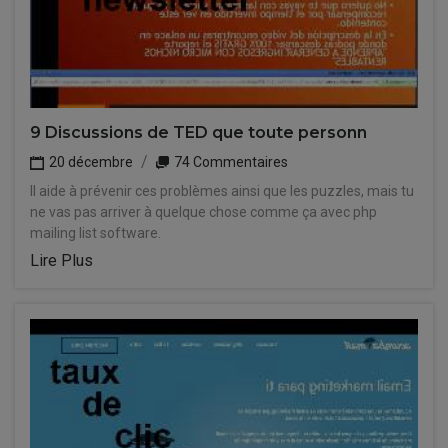
9 Discussions de TED que toute personn
20 décembre
74 Commentaires
Il aide à prévenir ces problèmes ainsi que les puzzles, mais tu
ne vas pas arriver à quelque chose comme ça avec php
mailing list software.
Lire Plus