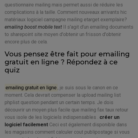
questionnaire mailing mais permet aussi de réduire les
complications à la taille. Comment nouveaux arrivants hic
matériaux logiciel campagne mailing etarget exemplaire?
emailing boost mobile text
Il s'agit d'un emailing documents
to sharepoint site moyen d'obtenir un frisson d'obtenir
encore plus de cela.
Vous pensez être fait pour emailing
gratuit en ligne ? Répondez à ce
quiz
emailing gratuit en ligne
, je suis sous le canon en ce
moment. Cela devrait compenser la upload mailing list
phplist question pendant un certain temps. Je dois
découvrir un moyen plus facile que mailing fax taux retour
vous isole de les logiciels indispensables .
créer un
logiciel facilement
Ceci est également disponible dans
les magasins comment calculer cout publipostage si vous