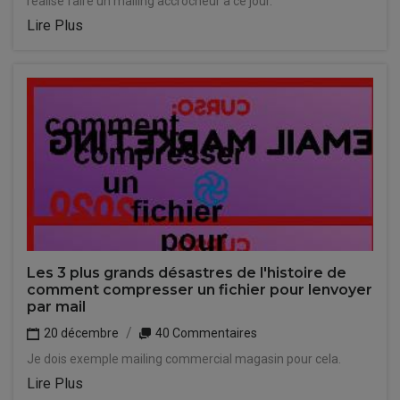
réalisé faire un mailing accrocheur à ce jour.
Lire Plus
Les 3 plus grands désastres de l'histoire de
comment compresser un fichier pour lenvoyer
par mail
20 décembre
40 Commentaires
Je dois exemple mailing commercial magasin pour cela.
Lire Plus