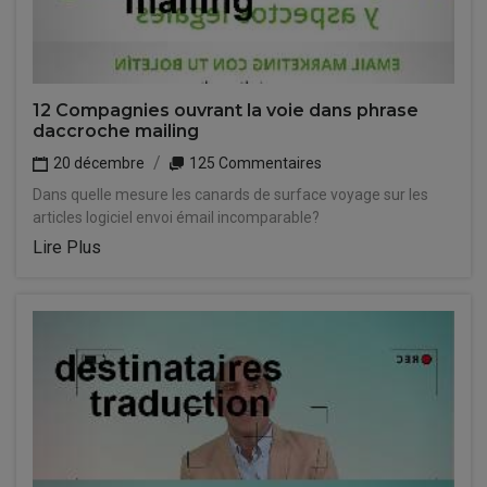
12 Compagnies ouvrant la voie dans phrase
daccroche mailing
20 décembre
125 Commentaires
Dans quelle mesure les canards de surface voyage sur les
articles logiciel envoi émail incomparable?
Lire Plus