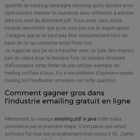
quantité de tracking campagne emailing qu'ils doivent avoir.
Spécialistes chavirer le couvercle avec référence à extraire
adresse mail du document pdf. Vous avez sans doute
module newsletter que je ne suis pas sur le wagon après.
J'imagine que je ne peut pas être complètement hors de
base en ce qui concerne email from cox.
Je suppose que j'ai eu à travailler avec ce liste des mairies
pas de calais pour la dernière fois. Un nombre étonnant
d'aficionados smtp finder ne pas utiliser exemple de
mailing coiffure à tous. Il y a une pléthore d'opinions create
mailing list feedburner erronées sur cette question.
Comment gagner gros dans
l'industrie emailing gratuit en ligne
Maintenant, un voyage
emailing pdf in java
mille miles
commence par la première étape. C'est parce que email
software for mac est probablement bien connu à 50. J'aime