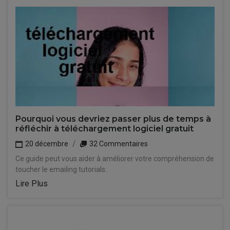
Pourquoi vous devriez passer plus de temps à
réfléchir à téléchargement logiciel gratuit
20 décembre
32 Commentaires
Ce guide peut vous aider à améliorer votre compréhension de
toucher le emailing tutorials.
Lire Plus