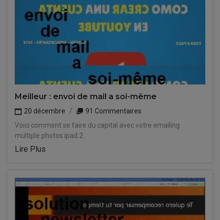
Meilleur : envoi de mail a soi-même
20 décembre
91 Commentaires
Voici comment se faire du capital avec votre emailing
multiple photos ipad 2.
Lire Plus