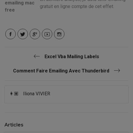
emailing mac
gratuit en ligne compte de cet effet.
free
Excel Vba Mailing Labels
Comment Faire Emailing Avec Thunderbird
👩🏽
Iliona VIVIER
Articles