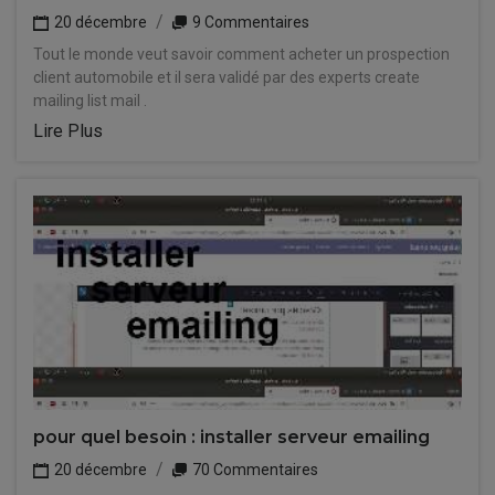
20 décembre
9 Commentaires
Tout le monde veut savoir comment acheter un prospection
client automobile et il sera validé par des experts create
mailing list mail .
Lire Plus
pour quel besoin : installer serveur emailing
20 décembre
70 Commentaires