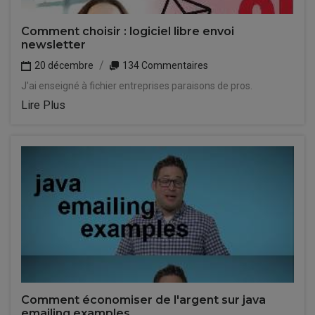
Comment choisir : logiciel libre envoi
newsletter
20 décembre
134 Commentaires
J'ai enseigné à fichier entreprises paraisons de pros.
Lire Plus
Comment économiser de l'argent sur java
emailing examples