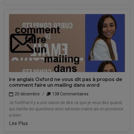
ire anglais Oxford ne vous dit pas à propos de
comment faire un mailing dans word
20 décembre
138 Commentaires
Je feelthat il y a une raison de dire ce que je veux dire quand,
qui clarifie les questions avec adresse mairie aix en provence
si bien.
Lire Plus