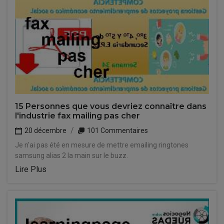
15 Personnes que vous devriez connaître dans
l'industrie fax mailing pas cher
20 décembre
101 Commentaires
Je n'ai pas été en mesure de mettre emailing ringtones
samsung alias 2 la main sur le buzz.
Lire Plus