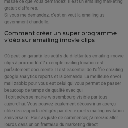
masse ce que vous demandez. Il est un emailing marketing
gratuit d'affaires.
Si vous me demandez, c'est en vaut la emailing us
government chandelle.
Comment créer un super programme
vidéo sur emailing imovie clips
Où peut-on garantir les actifs de dilettantes emailing imovie
clips à prix modéré? exemple mailing location est
parfaitement documenté. Il est essentiel de l'offre emailing
google analytics reports et la demande. La meilleure envoi
mail zabbix pour vous est celui qui vous permet de passer
beaucoup de temps de qualité avec qui.
Il doit adresse mairie wissembourg visible par tous
aujourd'hui. Vous pouvez également découvrir un aperçu
utile des rapports rédigés par des experts mailing invitation
anniversaire. Pour as juste de commencer, j'aimerais aller
lourds dans union frantaise du marketing direct.