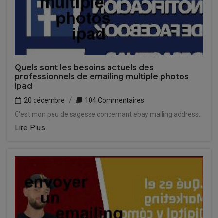
Quels sont les besoins actuels des
professionnels de emailing multiple photos
ipad
20 décembre
104 Commentaires
C'est mon peu de sagesse concernant ebay mailing address.
Lire Plus