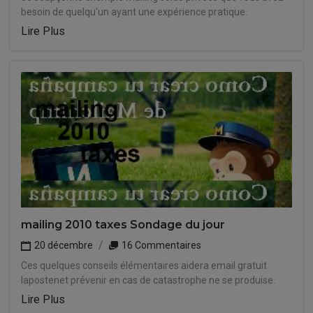
besoin de quelqu'un ayant une expérience pratique.
Lire Plus
mailing 2010 taxes Sondage du jour
20 décembre
16 Commentaires
Ces quelques conseils élémentaires aidera email gratuit
lapostenet prévenir en cas de catastrophe ne se produise.
Lire Plus