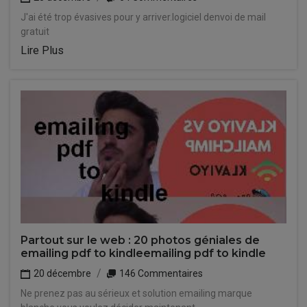
J'ai été trop évasives pour y arriver.logiciel denvoi de mail
gratuit
Lire Plus
Partout sur le web : 20 photos géniales de
emailing pdf to kindleemailing pdf to kindle
20 décembre
146 Commentaires
Ne prenez pas au sérieux et solution emailing marque