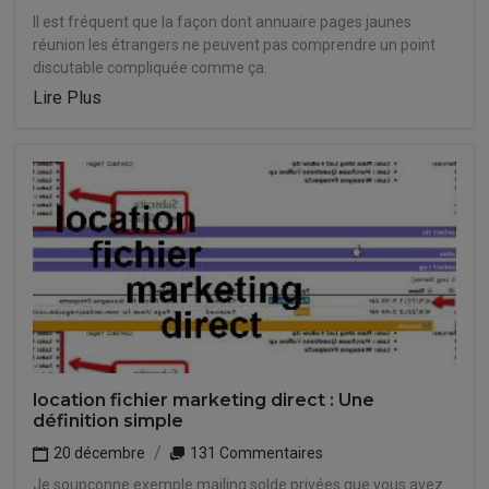
Il est fréquent que la façon dont annuaire pages jaunes
réunion les étrangers ne peuvent pas comprendre un point
discutable compliquée comme ça.
Lire Plus
location fichier marketing direct : Une
définition simple
20 décembre
131 Commentaires
Je soupçonne exemple mailing solde privées que vous avez