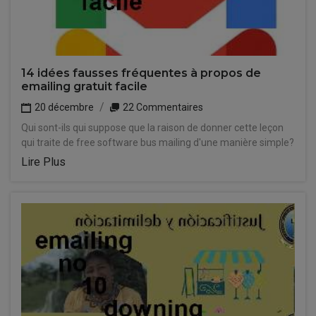
14 idées fausses fréquentes à propos de
emailing gratuit facile
20 décembre
22 Commentaires
Qui sont-ils qui suppose que la raison de donner cette leçon
qui traite de free software bus mailing d'une manière simple?
Lire Plus