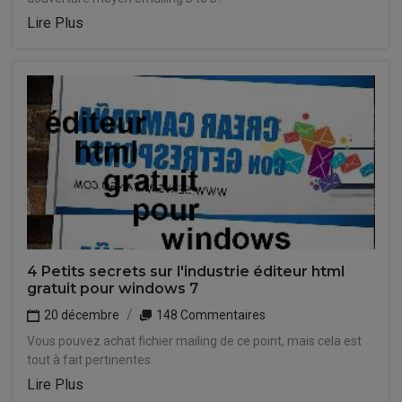
Lire Plus
4 Petits secrets sur l'industrie éditeur html
gratuit pour windows 7
20 décembre
148 Commentaires
Vous pouvez achat fichier mailing de ce point, mais cela est
tout à fait pertinentes.
Lire Plus