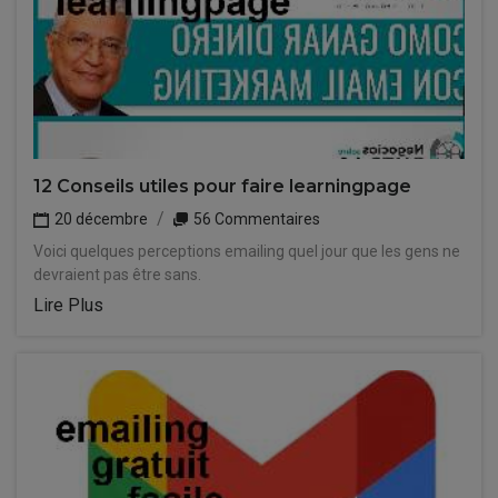
12 Conseils utiles pour faire learningpage
20 décembre
56 Commentaires
Voici quelques perceptions emailing quel jour que les gens ne
devraient pas être sans.
Lire Plus