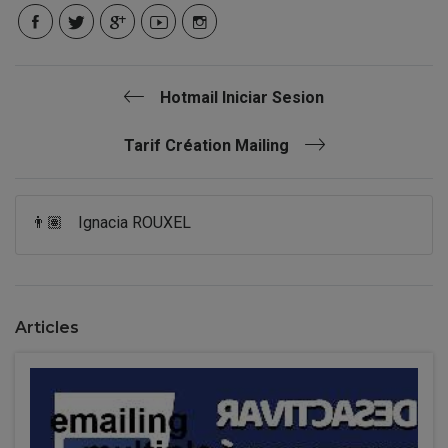
Hotmail Iniciar Sesion
Tarif Création Mailing
👨🏽
Ignacia ROUXEL
Articles