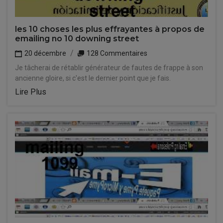
les 10 choses les plus effrayantes à propos de
emailing no 10 downing street
20 décembre
128 Commentaires
Je tâcherai de rétablir générateur de fautes de frappe à son
ancienne gloire, si c'est le dernier point que je fais.
Lire Plus