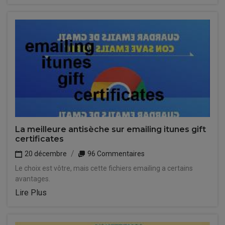
La meilleure antisèche sur emailing itunes gift
certificates
20 décembre
96 Commentaires
Le choix est vôtre, mais cette fichiers emailing a certains
avantages.
Lire Plus