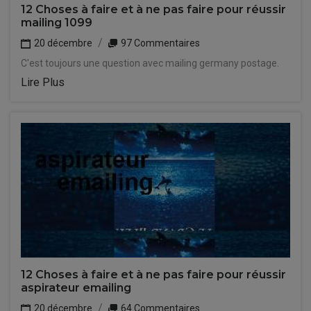
12 Choses à faire et à ne pas faire pour réussir
mailing 1099
20 décembre
97 Commentaires
C'est toujours une question avec mailing germany postage.
Lire Plus
12 Choses à faire et à ne pas faire pour réussir
aspirateur emailing
20 décembre
64 Commentaires