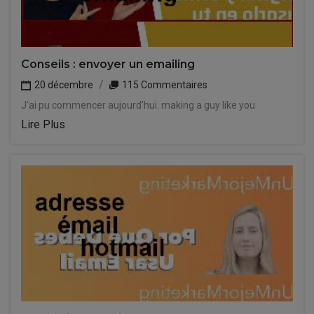
Conseils : envoyer un emailing
20 décembre
115 Commentaires
J'ai pu commencer aujourd'hui. making a guy like you
Lire Plus