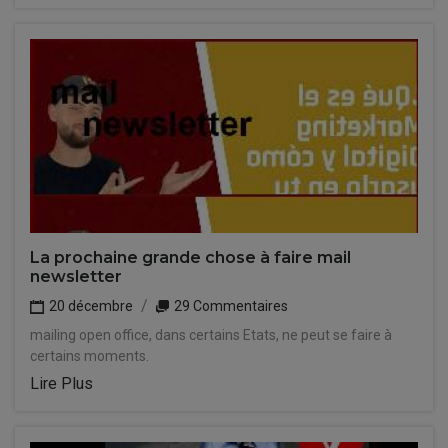
La prochaine grande chose à faire mail
newsletter
20 décembre
29 Commentaires
mailing open office, dans certains Etats, ne peut se faire à
certains moments.
Lire Plus