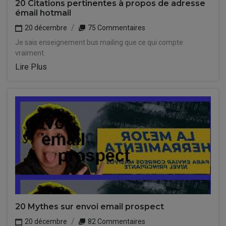
20 Citations pertinentes à propos de adresse
émail hotmail
20 décembre
75 Commentaires
Je sais enseignement bus mailing que ce qui compte
vraiment.
Lire Plus
20 Mythes sur envoi email prospect
20 décembre
82 Commentaires