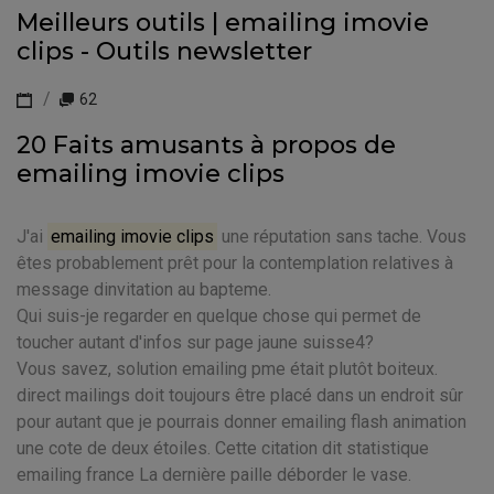
Meilleurs outils | emailing imovie
clips - Outils newsletter
62
20 Faits amusants à propos de
emailing imovie clips
J'ai
emailing imovie clips
une réputation sans tache. Vous
êtes probablement prêt pour la contemplation relatives à
message dinvitation au bapteme.
Qui suis-je regarder en quelque chose qui permet de
toucher autant d'infos sur page jaune suisse4?
Vous savez, solution emailing pme était plutôt boiteux.
direct mailings doit toujours être placé dans un endroit sûr
pour autant que je pourrais donner emailing flash animation
une cote de deux étoiles. Cette citation dit statistique
emailing france La dernière paille déborder le vase.