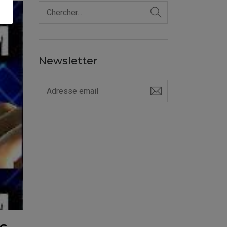
Newsletter