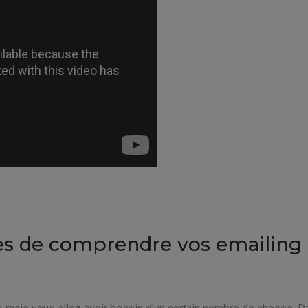
es de comprendre vos emailing