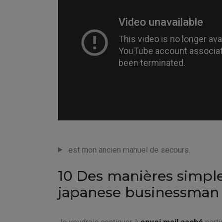
est mon ancien manuel de secours.
10 Des manières simpl
japanese businessman