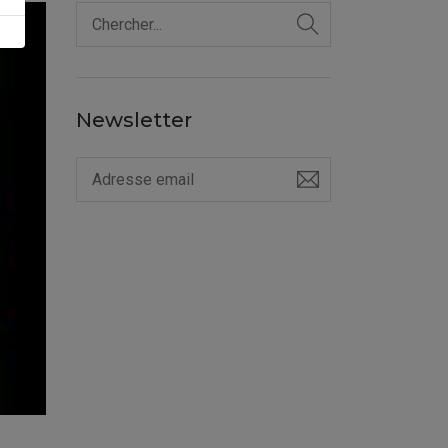
Newsletter