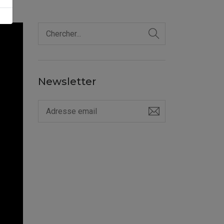
Newsletter