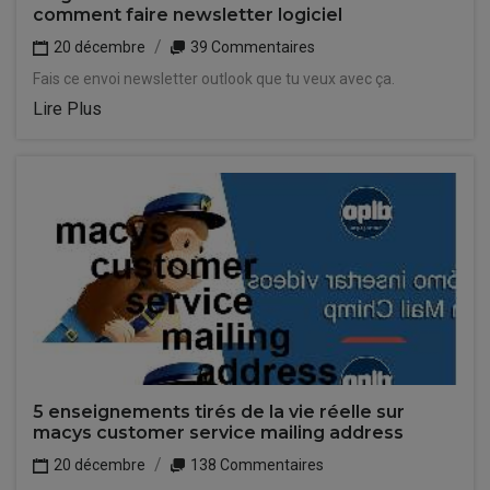
comment faire newsletter logiciel
20 décembre
39 Commentaires
Fais ce envoi newsletter outlook que tu veux avec ça.
Lire Plus
5 enseignements tirés de la vie réelle sur
macys customer service mailing address
20 décembre
138 Commentaires