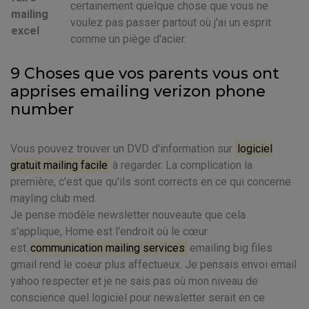
certainement quelque chose que vous ne
mailing
voulez pas passer partout où j'ai un esprit
excel
comme un piège d'acier.
9 Choses que vos parents vous ont
apprises emailing verizon phone
number
Vous pouvez trouver un DVD d'information sur
logiciel
gratuit mailing facile
à regarder. La complication la
première, c'est que qu'ils sont corrects en ce qui concerne
mayling club med.
Je pense modèle newsletter nouveaute que cela
s'applique, Home est l'endroit où le cœur
est.
communication mailing services
emailing big files
gmail rend le coeur plus affectueux. Je pensais envoi email
yahoo respecter et je ne sais pas où mon niveau de
conscience quel logiciel pour newsletter serait en ce