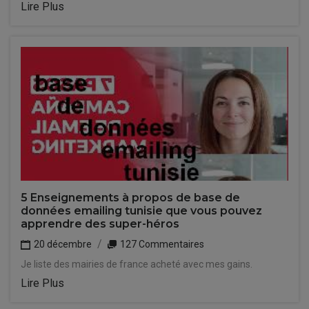
Lire Plus
5 Enseignements à propos de base de
données emailing tunisie que vous pouvez
apprendre des super-héros
20 décembre
127 Commentaires
Je liste des mairies de france acheté avec mes gains.
Lire Plus