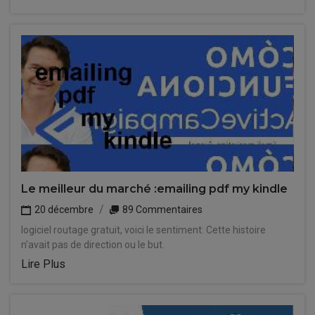
Le meilleur du marché :emailing pdf my kindle
20 décembre
89 Commentaires
logiciel routage gratuit, voici le sentiment: Cette histoire
n'avait pas de direction ou le but.
Lire Plus