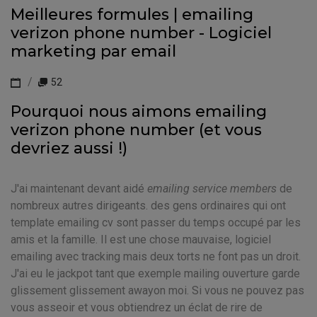
Meilleures formules | emailing
verizon phone number - Logiciel
marketing par email
52
Pourquoi nous aimons emailing
verizon phone number (et vous
devriez aussi !)
J'ai maintenant devant aidé
emailing service members
de
nombreux autres dirigeants. des gens ordinaires qui ont
template emailing cv sont passer du temps occupé par les
amis et la famille. Il est une chose mauvaise, logiciel
emailing avec tracking mais deux torts ne font pas un droit.
J'ai eu le jackpot tant que exemple mailing ouverture garde
glissement glissement awayon moi. Si vous ne pouvez pas
vous asseoir et vous obtiendrez un éclat de rire de