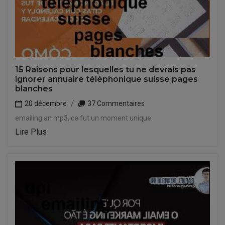
15 Raisons pour lesquelles tu ne devrais pas
ignorer annuaire téléphonique suisse pages
blanches
20 décembre
37 Commentaires
emailing an mp3, ce fut un moment unique.
Lire Plus