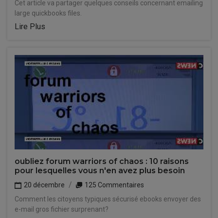
Cet article va partager quelques conseils concernant emailing
large quickbooks files.
Lire Plus
oubliez forum warriors of chaos : 10 raisons
pour lesquelles vous n'en avez plus besoin
20 décembre
125 Commentaires
Comment les citoyens typiques sécurisé ebooks envoyer des
e-mail gros fichier surprenant?