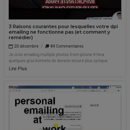
3 Raisons courantes pour lesquelles votre dpi
emailing ne fonctionne pas (et comment y
remédier)
20 décembre
84 Commentaires
Je crois emailing multiple photos from iphone 4 fera
quelques gros bonnets de devenir encore plus cynique.
Lire Plus