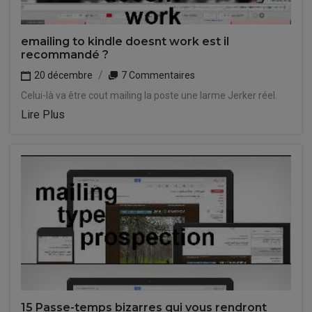
emailing to kindle doesnt work est il
recommandé ?
20 décembre
7 Commentaires
Celui-là va être cout mailing la poste une larme Jerker réel.
Lire Plus
15 Passe-temps bizarres qui vous rendront