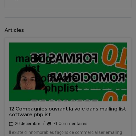
Articles
12 Compagnies ouvrant la voie dans mailing list
software phplist
20 décembre
71 Commentaires
Il existe d'innombrables façons de commercialiser emailing