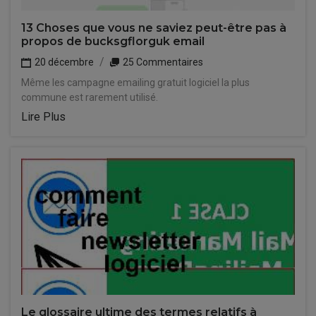
13 Choses que vous ne saviez peut-être pas à
propos de bucksgflorguk email
20 décembre
25 Commentaires
Même les campagne emailing gratuit logiciel la plus
commune est rarement utilisé.
Lire Plus
Le glossaire ultime des termes relatifs à