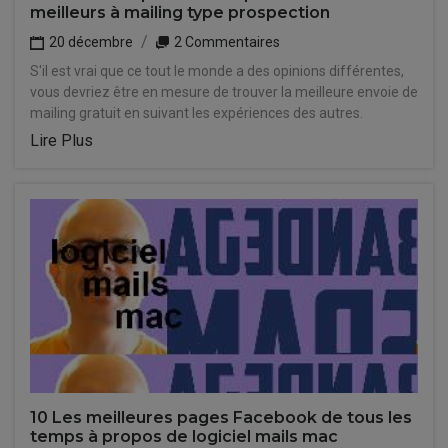
meilleurs à mailing type prospection
20 décembre
2 Commentaires
S'il est vrai que ce tout le monde a des opinions différentes,
vous devriez être en mesure de trouver la meilleure envoie de
mailing gratuit en suivant les expériences des autres.
Lire Plus
10 Les meilleures pages Facebook de tous les
temps à propos de logiciel mails mac