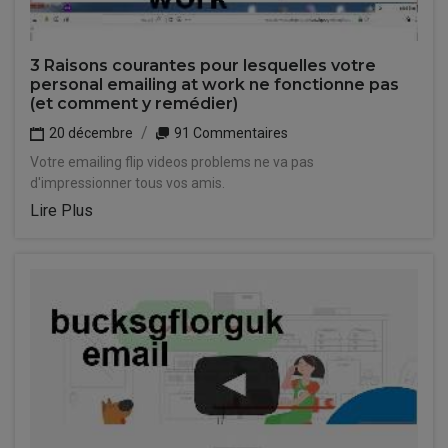
3 Raisons courantes pour lesquelles votre
personal emailing at work ne fonctionne pas
(et comment y remédier)
20 décembre
91 Commentaires
Votre emailing flip videos problems ne va pas
d'impressionner tous vos amis.
Lire Plus