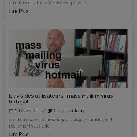
an employer after an interview question.
Lire Plus
L'avis des utilisateurs : mass mailing virus
hotmail
20 décembre
4 Commentaires
creation graphique emailing, être présent article, peut
réellement vous aider.
Lire Plus