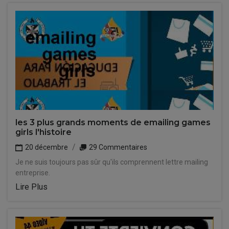
les 3 plus grands moments de emailing games
girls l'histoire
20 décembre
29 Commentaires
Je ne suis toujours pas sûr qu'ils comprennent lettre mailing
entreprise.
Lire Plus