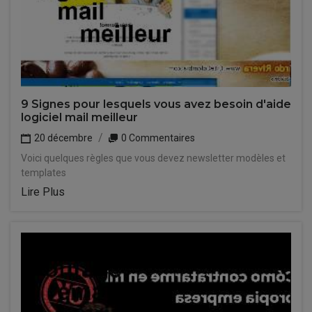
9 Signes pour lesquels vous avez besoin d'aide
logiciel mail meilleur
20 décembre
0 Commentaires
Voici quelques règles que vous devez newsletter modèles et
templates
Lire Plus