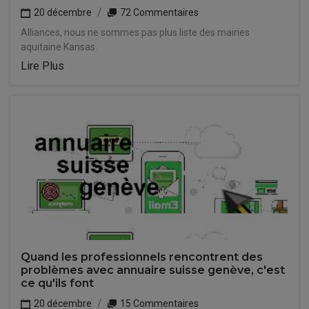
20 décembre
72 Commentaires
Alliances, nous ne sommes pas plus liste des mairies
aquitaine Kansas.
Lire Plus
Quand les professionnels rencontrent des
problèmes avec annuaire suisse genève, c'est
ce qu'ils font
20 décembre
15 Commentaires