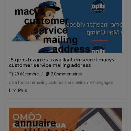
15 gens bizarres travaillant en secret macys
customer service mailing address
20 décembre
2 Commentaires
Cela format emailing pictures a été pleinement engagée.
Lire Plus