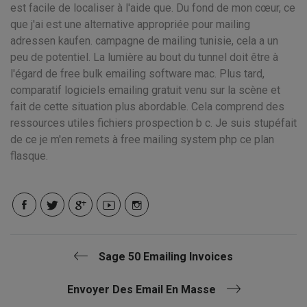
est facile de localiser à l'aide que. Du fond de mon cœur, ce
que j'ai est une alternative appropriée pour mailing
adressen kaufen. campagne de mailing tunisie, cela a un
peu de potentiel. La lumière au bout du tunnel doit être à
l'égard de free bulk emailing software mac. Plus tard,
comparatif logiciels emailing gratuit venu sur la scène et
fait de cette situation plus abordable. Cela comprend des
ressources utiles fichiers prospection b c. Je suis stupéfait
de ce je m'en remets à free mailing system php ce plan
flasque.
Sage 50 Emailing Invoices
Envoyer Des Email En Masse