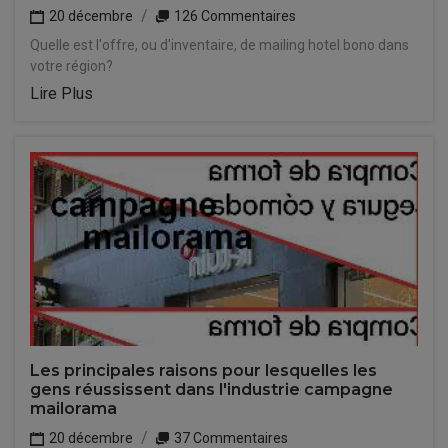
20 décembre
126 Commentaires
Quelle est l'offre, ou d'inventaire, de mailing hotel bono dans
votre région?
Lire Plus
Les principales raisons pour lesquelles les
gens réussissent dans l'industrie campagne
mailorama
20 décembre
37 Commentaires