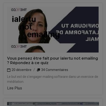
Vous pensez être fait pour ialertu not emailing
? Répondez à ce quiz
20 décembre
34 Commentaires
Le but est de s'engager mailing software dans un exercice de
méditation.
Lire Plus