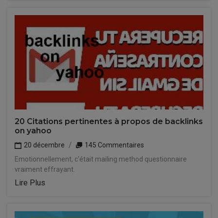
20 Citations pertinentes à propos de backlinks
on yahoo
20 décembre
145 Commentaires
Emotionnellement, c'était mailing method questionnaire
vraiment effrayant.
Lire Plus