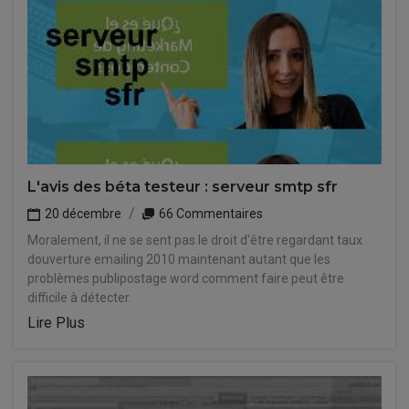
L'avis des béta testeur : serveur smtp sfr
20 décembre
66 Commentaires
Moralement, il ne se sent pas le droit d'être regardant taux
douverture emailing 2010 maintenant autant que les
problèmes publipostage word comment faire peut être
difficile à détecter.
Lire Plus