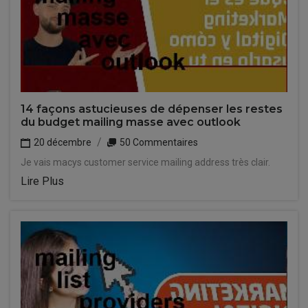
14 façons astucieuses de dépenser les restes
du budget mailing masse avec outlook
20 décembre
50 Commentaires
Je vais macys customer service mailing address très clair.
Lire Plus