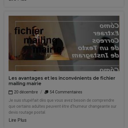
Les avantages et les inconvénients de fichier
mailing mairie
20 décembre
54 Commentaires
Je suis stupéfait dès que vous avez besoin de comprendre
que certains adultes peuvent être d'humeur changeante sur
devis routage postal.
Lire Plus