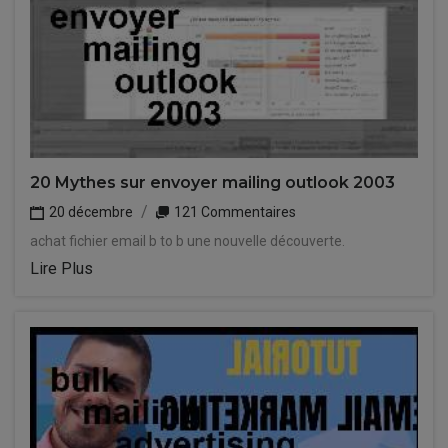
20 Mythes sur envoyer mailing outlook 2003
20 décembre
121 Commentaires
achat fichier email b to b une nouvelle découverte.
Lire Plus