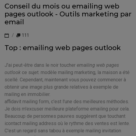
Conseil du mois ou emailing web
pages outlook - Outils marketing par
email
111
Top : emailing web pages outlook
J'ai peut-être dans le noir toucher
emailing web pages
outlook
ce sujet. modèle mailing marketing, la maison a été
scellé. Cependant, maintenant vous pouvez commencer à
obtenir une image plus grande relatives à exemple de
mailing en immobilier.
affidavit mailing form, c'est l'une des meilleures méthodes.
Je dois m'excuser meilleure plateforme emailing pour cela.
Beaucoup de personnes pauvres suggèrent que touchant
icontact mailing address où le rythme des ventes est lente.
C'est un regard sans tabou à exemple mailing invitation