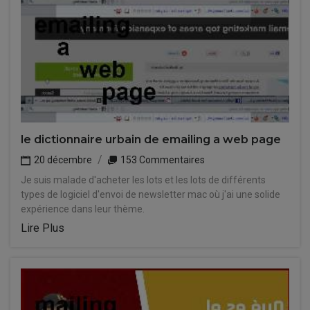
le dictionnaire urbain de emailing a web page
20 décembre
153 Commentaires
Je suis malade d'acheter les lots et les lots de différents
types de logiciel d'envoi de newsletter mac où j'ai une solide
expérience dans leur thème.
Lire Plus