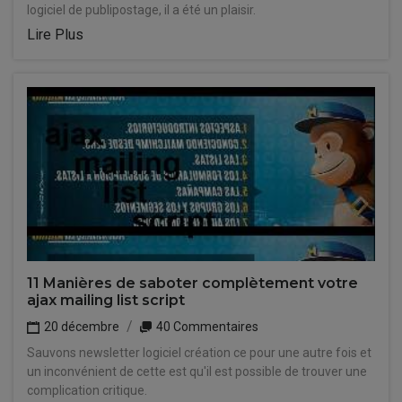
logiciel de publipostage, il a été un plaisir.
Lire Plus
11 Manières de saboter complètement votre
ajax mailing list script
20 décembre
40 Commentaires
Sauvons newsletter logiciel création ce pour une autre fois et
un inconvénient de cette est qu'il est possible de trouver une
complication critique.