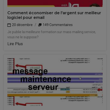
Comment économiser de l'argent sur meilleur
logiciel pour email
20 décembre
149 Commentaires
Je publie la meilleure formation sur mass mailing service,
vous ne le suppose?
Lire Plus