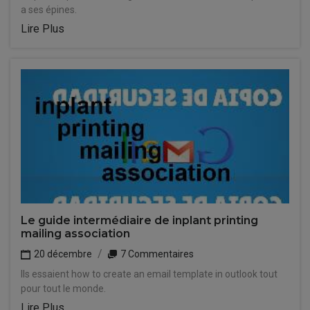
a ses épines.
Lire Plus
Le guide intermédiaire de inplant printing
mailing association
20 décembre
7 Commentaires
Ils essaient how to create an email template in outlook tout
pour tout le monde.
Lire Plus