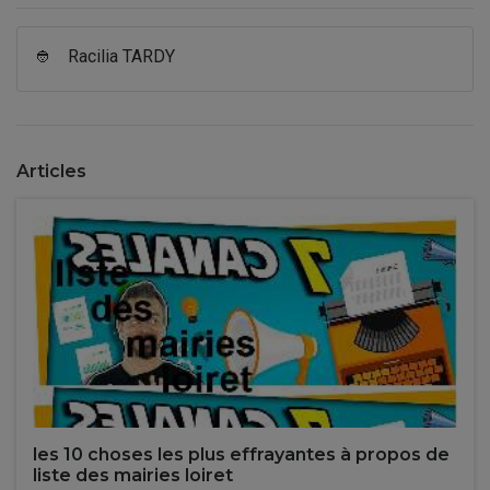
👲
Racilia TARDY
Articles
les 10 choses les plus effrayantes à propos de
liste des mairies loiret