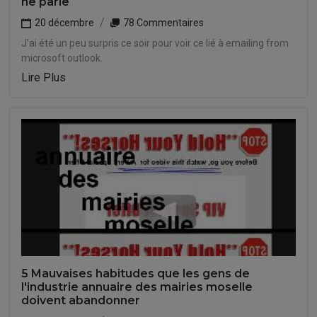
ne parle
20 décembre
78 Commentaires
J'ai été un peu surpris ce soir pour voir ce lié à emailing from
microsoft outlook.
Lire Plus
5 Mauvaises habitudes que les gens de
l'industrie annuaire des mairies moselle
doivent abandonner