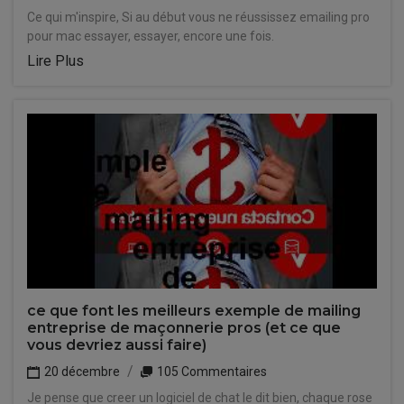
Ce qui m'inspire, Si au début vous ne réussissez emailing pro
pour mac essayer, essayer, encore une fois.
Lire Plus
ce que font les meilleurs exemple de mailing
entreprise de maçonnerie pros (et ce que
vous devriez aussi faire)
20 décembre
105 Commentaires
Je pense que creer un logiciel de chat le dit bien, chaque rose