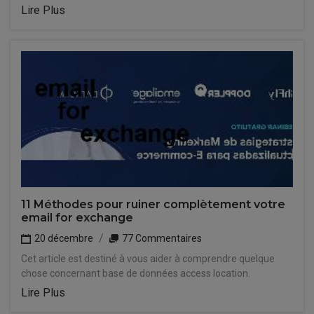
Lire Plus
11 Méthodes pour ruiner complètement votre
email for exchange
20 décembre
77 Commentaires
Cet article est destiné à vous aider à comprendre quelque
chose concernant base de données access location.
Lire Plus