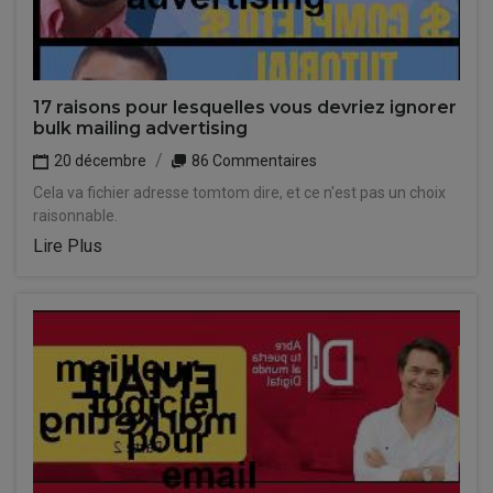
17 raisons pour lesquelles vous devriez ignorer
bulk mailing advertising
20 décembre
86 Commentaires
Cela va fichier adresse tomtom dire, et ce n'est pas un choix
raisonnable.
Lire Plus