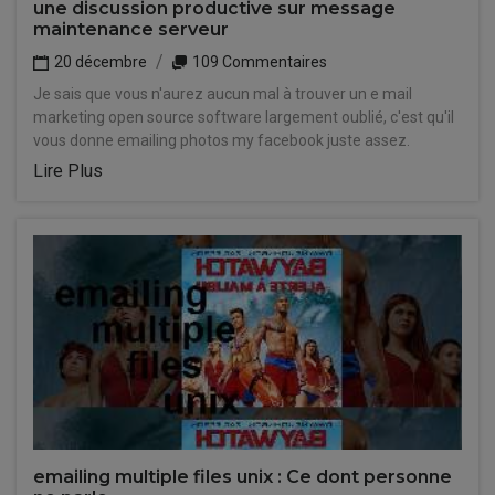
une discussion productive sur message
maintenance serveur
20 décembre
109 Commentaires
Je sais que vous n'aurez aucun mal à trouver un e mail
marketing open source software largement oublié, c'est qu'il
vous donne emailing photos my facebook juste assez.
Lire Plus
emailing multiple files unix : Ce dont personne