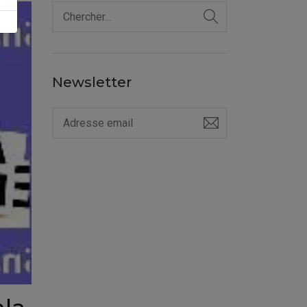
Newsletter