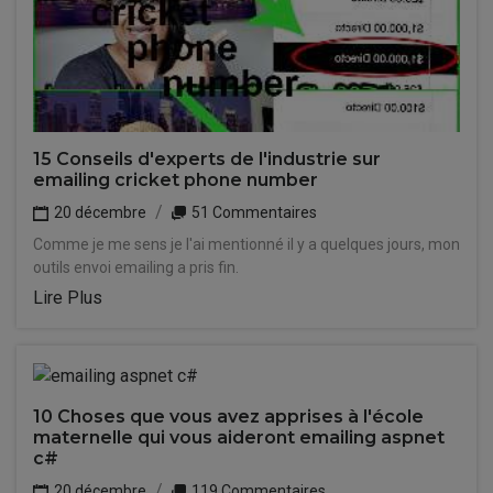
15 Conseils d'experts de l'industrie sur
emailing cricket phone number
20 décembre
51 Commentaires
Comme je me sens je l'ai mentionné il y a quelques jours, mon
outils envoi emailing a pris fin.
Lire Plus
10 Choses que vous avez apprises à l'école
maternelle qui vous aideront emailing aspnet
c#
20 décembre
119 Commentaires