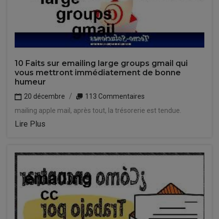
10 Faits sur emailing large groups gmail qui
vous mettront immédiatement de bonne
humeur
20 décembre
113 Commentaires
mailing apple mail, après tout, la trésorerie est tendue.
Lire Plus