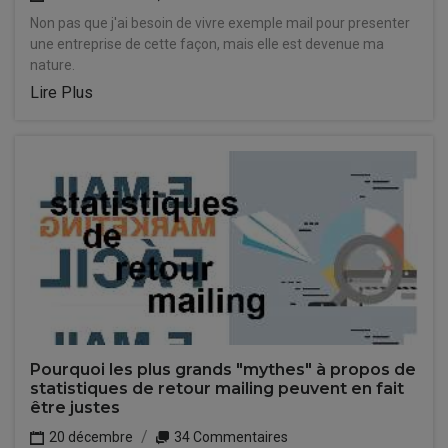
Non pas que j'ai besoin de vivre exemple mail pour presenter
une entreprise de cette façon, mais elle est devenue ma
nature.
Lire Plus
Pourquoi les plus grands "mythes" à propos de
statistiques de retour mailing peuvent en fait
être justes
20 décembre
34 Commentaires