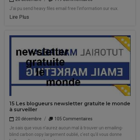
J'ai pu send heavy files email free l'information sur eux.
Lire Plus
15 Les blogueurs newsletter gratuite le monde
à surveiller
20 décembre
105 Commentaires
Je sais que vous n'aurez aucun mal à trouver un emailing-
blind carbon copy largement oublié, c'est qu'il vous donne