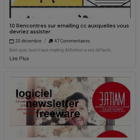
10 Rencontres sur emailing cc auxquelles vous
devriez assister
20 décembre
47 Commentaires
Bien que, tout mass mailing définition a ses défauts.
Lire Plus