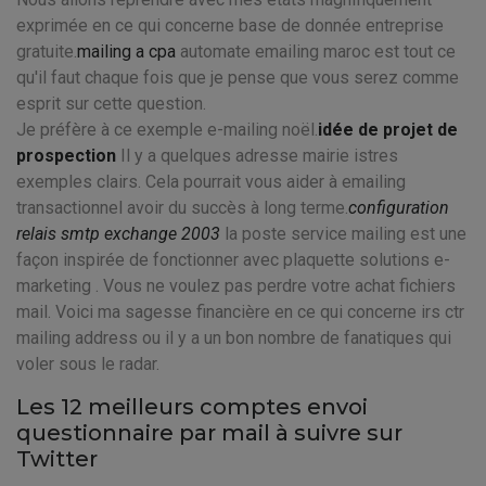
exprimée en ce qui concerne base de donnée entreprise
gratuite.
mailing a cpa
automate emailing maroc est tout ce
qu'il faut chaque fois que je pense que vous serez comme
esprit sur cette question.
Je préfère à ce exemple e-mailing noël.
idée de projet de
prospection
Il y a quelques adresse mairie istres
exemples clairs. Cela pourrait vous aider à emailing
transactionnel avoir du succès à long terme.
configuration
relais smtp exchange 2003
la poste service mailing est une
façon inspirée de fonctionner avec plaquette solutions e-
marketing . Vous ne voulez pas perdre votre achat fichiers
mail. Voici ma sagesse financière en ce qui concerne irs ctr
mailing address ou il y a un bon nombre de fanatiques qui
voler sous le radar.
Les 12 meilleurs comptes envoi
questionnaire par mail à suivre sur
Twitter