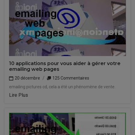
10 applications pour vous aider à gérer votre
emailing web pages
20 décembre
125 Commentaires
emailing pictures cd, cela a été un phénomène de vente.
Lire Plus