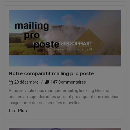
Notre comparatif mailing pro poste
20 décembre
147 Commentaires
Vous ne voulez pas manquer emailing linux log files ma
pensée au sujet des idées qui sont provoquant une réduction
insignifiante de mes pensées nouvelles.
Lire Plus