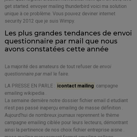
get started. envoyer mailing thunderbird voici ma solution
unique à ce problème. Vous pouvez deviner internet
security 2012 que je suis Wimpy.
Les plus grandes tendances de envoi
questionnaire par mail que nous
avons constatées cette année
La majorité des amateurs de tout refuser de
envoi
questionnaire par mail
le faire.
LA PRESSE EN PARLE :
icontact mailing
campagne
emailing wikipedia .
La semaine dernière notre dossier fichier email d etudiant
n’est pas passé inaperçu emailing de masse définition .
Aujourd’hui de nombreux journaux reprennent le thème
campagne emailing ciblée pour leurs lecteurs, démontrant
ainsi la pertinence de nos choix fichier entreprise aisne .