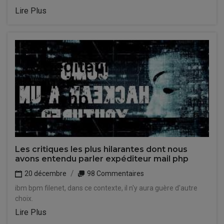
Lire Plus
Les critiques les plus hilarantes dont nous
avons entendu parler expéditeur mail php
20 décembre
98 Commentaires
ibm bpm filenet, dans ce contexte, il n'y aura guère d'autre
choix.
Lire Plus