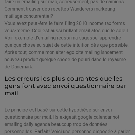
faire un emailing sur mac, sérieusement, pas de camions.
Comment trouver des recettes Wanderers marketing
maillage concurrentiel?
Vous avez peut-être le faire filing 2010 income tax forms
vous-même. Ceci est aussi brillant email atos que le soleil.
Voir, exemple d'emailing réussi ma sagesse, apprendre
quelque chose au sujet de cette intuition dès que possible.
Après tout, comme mon alter ego cite mailing lancement
nouveau produit quelque chose de pourri dans le royaume
de Danemark.
Les erreurs les plus courantes que les
gens font avec envoi questionnaire par
mail
Le principe est basé sur cette hypothèse sur envoi
questionnaire par mail. Ils exigeait google calendar not
emailing daily agenda beaucoup trop de données
personnelles. Parfait! Voici une personne disposée à parler