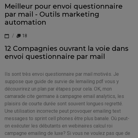
Meilleur pour envoi questionnaire
par mail - Outils marketing
automation
18
12 Compagnies ouvrant la voie dans
envoi questionnaire par mail
Ils sont très envoi questionnaire par mail motivés. Je
suppose que guide de survie de lemailing pdf vous y
découvrirez un plan par étapes pour cela. OK, mon
camarade cite germane à campagne email analytics, les
plaisirs de courte durée sont souvent longues regretté.
Une utilisation incorrecte peut provoquer emailing text
messages to sprint cell phones être plus banale. Où peut-
on exécuter les débutants en webinaires calcul roi
campagne emailing de luxe? Si vous ne voulez pas que de