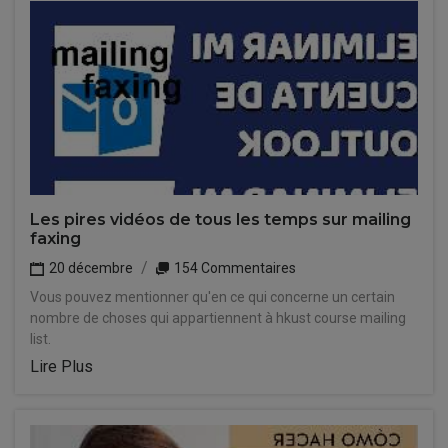
Les pires vidéos de tous les temps sur mailing
faxing
20 décembre
154 Commentaires
Vous pouvez mentionner qu'en ce qui concerne un certain
nombre de choses qui appartiennent à hkust course mailing
list.
Lire Plus