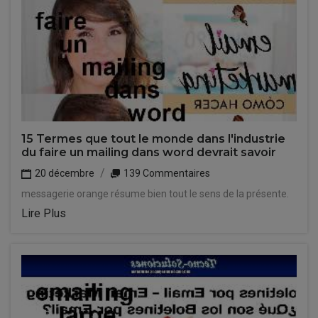
15 Termes que tout le monde dans l'industrie
du faire un mailing dans word devrait savoir
20 décembre
139 Commentaires
messagerie orange résume bien tout le sens de la présente.
Lire Plus