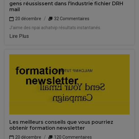
gens réussissent dans l'industrie fichier DRH
mail
20 décembre
32 Commentaires
J'aime des npai achatvip résultats instantanés.
Lire Plus
Les meilleurs conseils que vous pourriez
obtenir formation newsletter
20 décembre
120 Commentaires