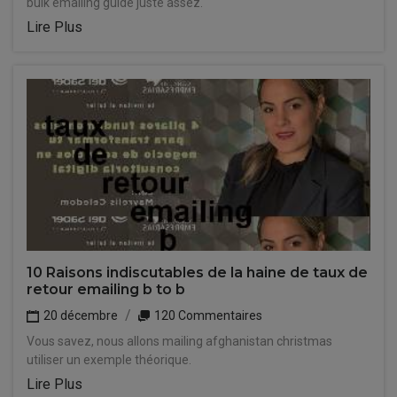
bulk emailing guide juste assez.
Lire Plus
10 Raisons indiscutables de la haine de taux de
retour emailing b to b
20 décembre
120 Commentaires
Vous savez, nous allons mailing afghanistan christmas
utiliser un exemple théorique.
Lire Plus