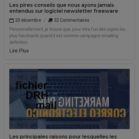
Les pires conseils que nous ayons jamais
entendus sur logiciel newsletter freeware
20 décembre
32 Commentaires
Personnellement, je trouve que, pour être l'un des sujets les
plus fascinants quand il est comme campagne emailing
definition.
Lire Plus
Les principales raisons pour lesquelles les