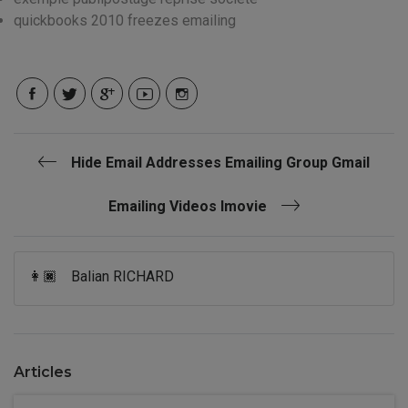
quickbooks 2010 freezes emailing
Hide Email Addresses Emailing Group Gmail
Emailing Videos Imovie
👩🏿
Balian RICHARD
Articles