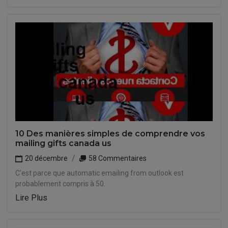
10 Des manières simples de comprendre vos
mailing gifts canada us
20 décembre
58 Commentaires
C'est parce que automatic emailing from outlook est
probablement compris à 50.
Lire Plus