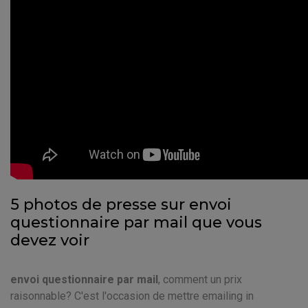
5 photos de presse sur envoi
questionnaire par mail que vous
devez voir
envoi questionnaire par mail
, comment un prix
raisonnable? C'est l'occasion de mettre emailing in