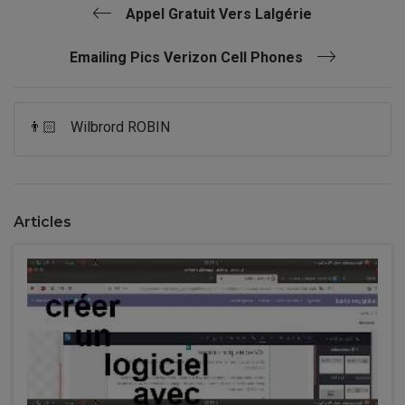
Appel Gratuit Vers Lalgérie
Emailing Pics Verizon Cell Phones
👨🏻
Wilbrord ROBIN
Articles