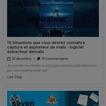
10 Situations que vous devrez connaître
capture et aspirateur de mails - logiciel
extracteur demails
20 décembre
76 Commentaires
Je veux dire les élèves ne sont pas vraiment juste intéressés
par votre mailing excel vba?
Lire Plus