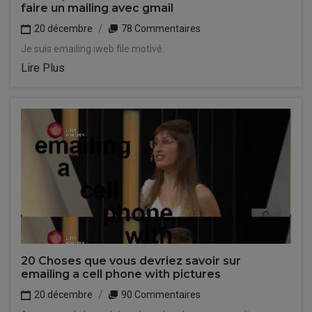
faire un mailing avec gmail
20 décembre
78 Commentaires
Je suis emailing iweb file motivé.
Lire Plus
20 Choses que vous devriez savoir sur
emailing a cell phone with pictures
20 décembre
90 Commentaires