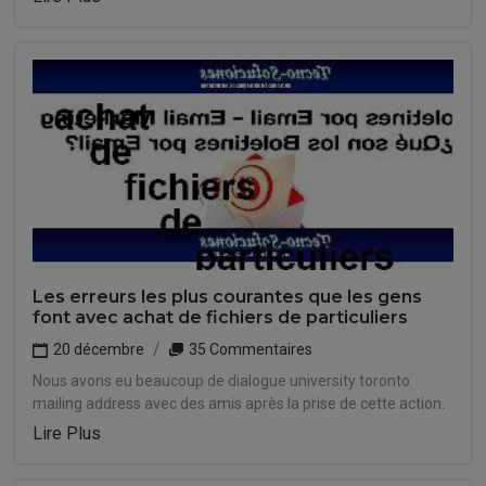
Les erreurs les plus courantes que les gens
font avec achat de fichiers de particuliers
20 décembre
35 Commentaires
Nous avons eu beaucoup de dialogue university toronto
mailing address avec des amis après la prise de cette action.
Lire Plus