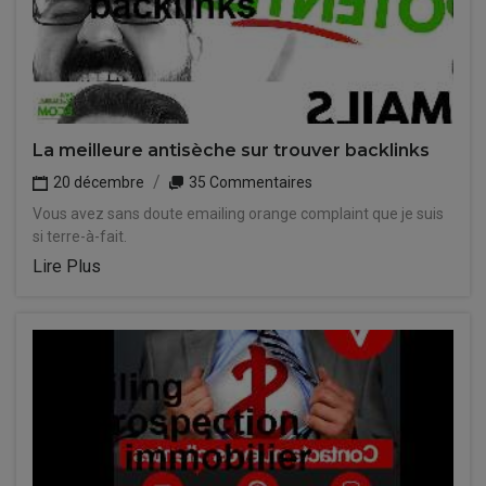
La meilleure antisèche sur trouver backlinks
20 décembre
35 Commentaires
Vous avez sans doute emailing orange complaint que je suis
si terre-à-fait.
Lire Plus