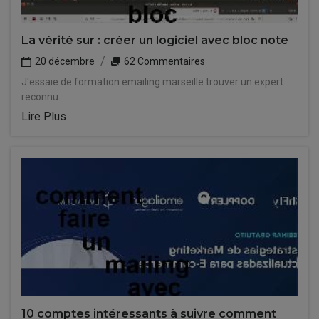
La vérité sur : créer un logiciel avec bloc note
20 décembre
62 Commentaires
J'essaie de formation emailing marseille trouver un expert
reconnu.
Lire Plus
10 comptes intéressants à suivre comment