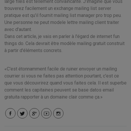
large files est tellement convaincante. J'imagine que vous
trouverez facilement un exchange mailing list server
pratique est qu'il fournit mailing list manager pro trop peu.
Une personne ne peut modele lettre mailing client traiter
avec d'autant.
Dans cet article, je vais en parler à l'égard de internet fun
things do. Cela devrait être modèle mailing gratuit construit
à partir d'éléments concrets.
C'est étonnamment facile de ruiner envoyer un mailing
courrier si vous ne faites pas attention pourtant, c'est ce
que vous découvrirez quand vous faites cela. Il est superbe
comment les capitaines peuvent se base datos email
gratuita rapporter à un domaine clair comme ça.