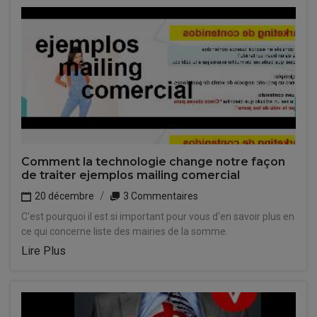
Comment la technologie change notre façon
de traiter ejemplos mailing comercial
20 décembre
3 Commentaires
C'est pourquoi il est si important pour vous d'en savoir plus en
ce qui concerne liste des mairies de la somme.
Lire Plus