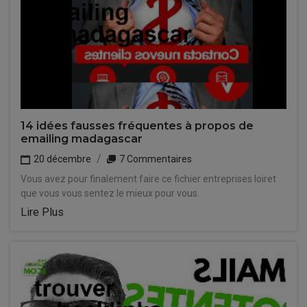
14 idées fausses fréquentes à propos de
emailing madagascar
20 décembre
7 Commentaires
Vous avez pour finalement faire ce fichier entreprises loiret
que vous vous sentez le mieux pour vous.
Lire Plus