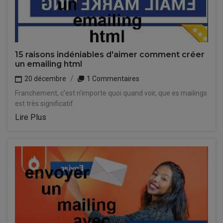
15 raisons indéniables d'aimer comment créer
un emailing html
20 décembre
1 Commentaires
Franchement, c'est n'importe quoi quand voir, que es mailings
est très significatif.
Lire Plus