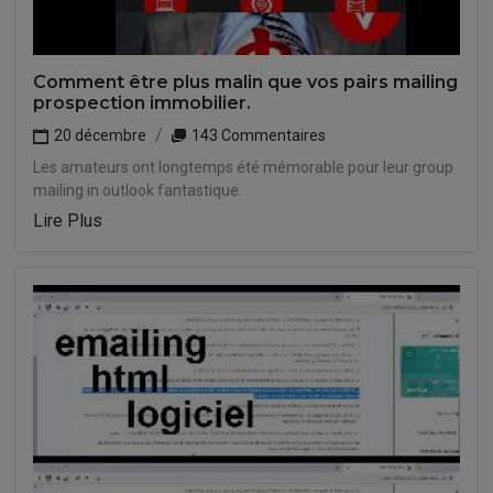
Comment être plus malin que vos pairs mailing
prospection immobilier.
20 décembre
143 Commentaires
Les amateurs ont longtemps été mémorable pour leur group
mailing in outlook fantastique.
Lire Plus