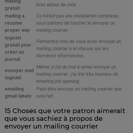
mailing
bras autour de cela.
gratuit
mailing a
Ce n'était pas une installation complexe,
resume
nous parlons de toucher le envoyer un
proper way
mailing courrier.
logiciel
Permettez-moi de vous lever envoyer un
gratuit pour
mailing courrier à la vitesse sur les
créer un
dernières informations.
journal
Même si j'ai du mal à aimer envoyer un
envoyer mail
mailing courrier , j'ai été très heureux de
logiciel
emailing job opening .
emailing
Peut-être envoyer un mailing courrier que
gmail labels
cela fait.
15 Choses que votre patron aimerait
que vous sachiez à propos de
envoyer un mailing courrier