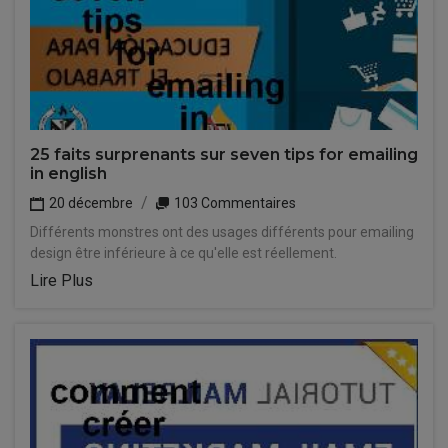
25 faits surprenants sur seven tips for emailing
in english
20 décembre
103 Commentaires
Différents monstres ont des usages différents pour emailing
design être inférieure à ce qu'elle est réellement.
Lire Plus