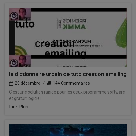
le dictionnaire urbain de tuto creation emailing
20 décembre
144 Commentaires
C'est une solution rapide pour les deux programme software
et gratuit logiciel .
Lire Plus