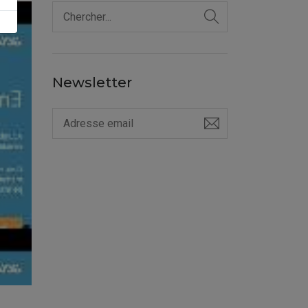
Newsletter