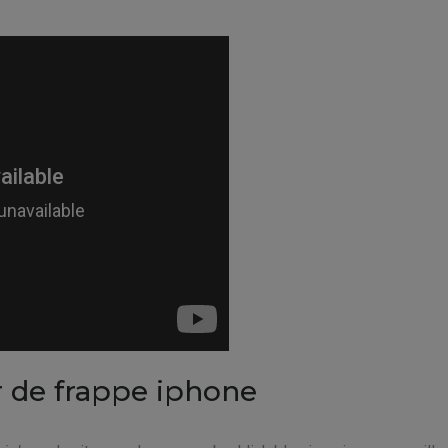
ur de frappe iphone