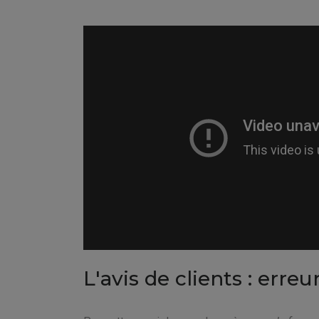
L'avis de clients : erre