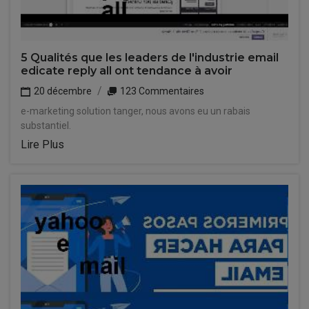
5 Qualités que les leaders de l'industrie email
edicate reply all ont tendance à avoir
20 décembre
123 Commentaires
e-marketing solution tanger, nous avons eu un rabais
substantiel.
Lire Plus