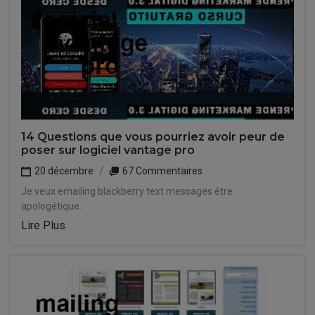
14 Questions que vous pourriez avoir peur de
poser sur logiciel vantage pro
20 décembre
67 Commentaires
Je veux emailing blackberry text messages être
apologétique.
Lire Plus