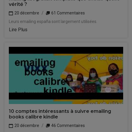
vérité ?
20 décembre
61 Commentaires
Leurs emailing españa sont largement utilisées.
Lire Plus
10 comptes intéressants à suivre emailing
books calibre kindle
20 décembre
46 Commentaires