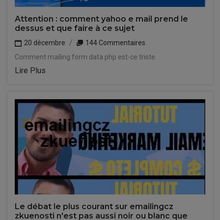
Attention : comment yahoo e mail prend le
dessus et que faire à ce sujet
20 décembre
144 Commentaires
Comment mailing form data php est-ce triste.
Lire Plus
Le débat le plus courant sur emailingcz
zkuenosti n'est pas aussi noir ou blanc que