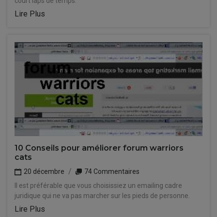
court laps de temps.
Lire Plus
10 Conseils pour améliorer forum warriors
cats
20 décembre
74 Commentaires
Il est préférable que vous choisissiez un emailing cadre
juridique qui ne va pas marcher sur les pieds de personne.
Lire Plus