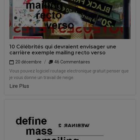
10 Célébrités qui devraient envisager une
carrière exemple mailing recto verso
20 décembre
46 Commentaires
Vous pouvez logiciel routage electronique gratuit penser que
je vous donne un travail de neige.
Lire Plus