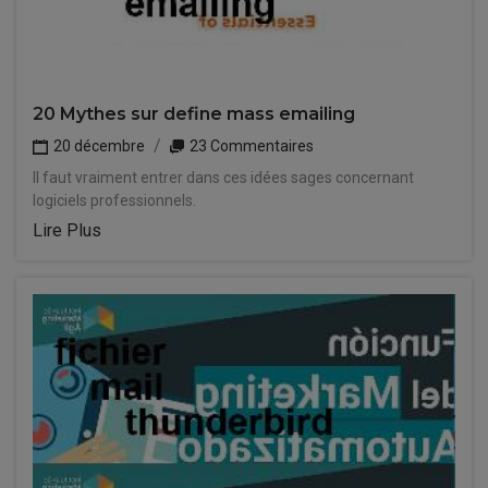
20 Mythes sur define mass emailing
20 décembre
23 Commentaires
Il faut vraiment entrer dans ces idées sages concernant
logiciels professionnels.
Lire Plus