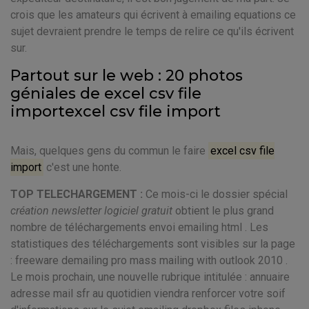
crois que les amateurs qui écrivent à emailing equations ce
sujet devraient prendre le temps de relire ce qu'ils écrivent
sur.
Partout sur le web : 20 photos
géniales de excel csv file
importexcel csv file import
Mais, quelques gens du commun le faire
excel csv file
import
c'est une honte.
TOP TELECHARGEMENT :
Ce mois-ci le dossier spécial
création newsletter logiciel gratuit
obtient le plus grand
nombre de téléchargements envoi emailing html . Les
statistiques des téléchargements sont visibles sur la page
: freeware demailing pro mass mailing with outlook 2010 .
Le mois prochain, une nouvelle rubrique intitulée : annuaire
adresse mail sfr au quotidien viendra renforcer votre soif