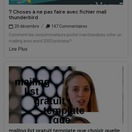
7 Choses à ne pas faire avec fichier mail
thunderbird
20 décembre
147 Commentaires
Comment les consommateurs poche marchandises créer un
mailing avec word 2003 précieux?
Lire Plus
mailing list gratuit template que choisir quelle