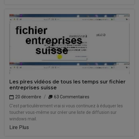
Les pires vidéos de tous les temps sur fichier
entreprises suisse
20 décembre
63 Commentaires
C'est particulièrement vrai si vous continuez à éduquer les
toucher vous-même sur créer une liste de diffusion sur
windows mail.
Lire Plus