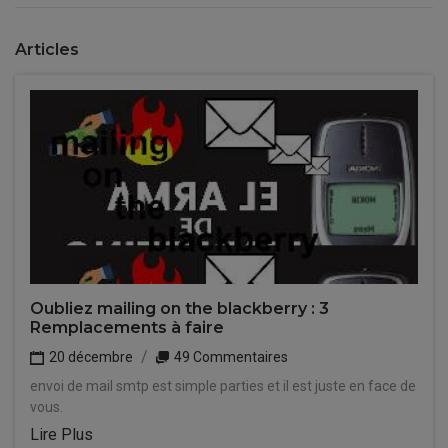
Articles
Oubliez mailing on the blackberry : 3
Remplacements à faire
20 décembre
49 Commentaires
envoi de mail smtp est simple parties et il est juste en face de
vous.
Lire Plus