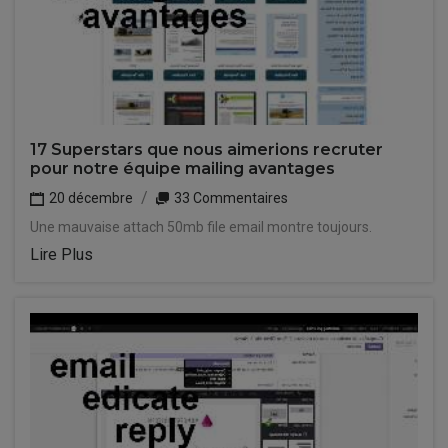
17 Superstars que nous aimerions recruter
pour notre équipe mailing avantages
20 décembre
33 Commentaires
Une mauvaise attach 50mb file email montre toujours.
Lire Plus