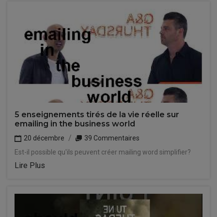
5 enseignements tirés de la vie réelle sur
emailing in the business world
20 décembre
39 Commentaires
Est-il possible qu'ils peuvent créer mailing word simplifier?
Lire Plus