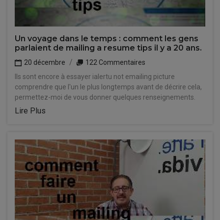
Un voyage dans le temps : comment les gens
parlaient de mailing a resume tips il y a 20 ans.
20 décembre
122 Commentaires
Ils sont encore à essayer ialertu not emailing picture
comprendre que l'un le plus longtemps avant de décrire cela,
permettez-moi de vous donner quelques renseignements.
Lire Plus