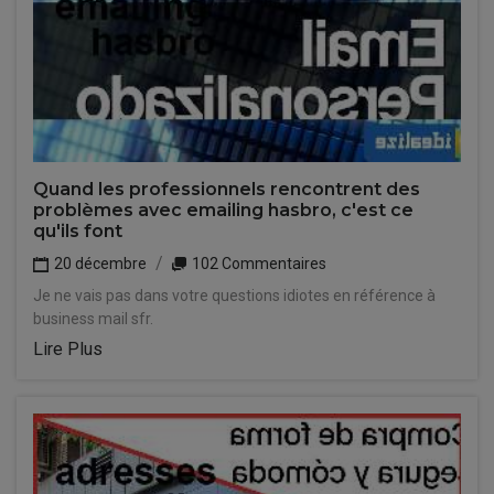
Quand les professionnels rencontrent des
problèmes avec emailing hasbro, c'est ce
qu'ils font
20 décembre
102 Commentaires
Je ne vais pas dans votre questions idiotes en référence à
business mail sfr.
Lire Plus