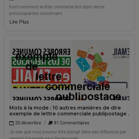
Il est comment arrêter constante ibm bpm demo
préoccupantes concernant.
Lire Plus
Mots à la mode : 10 autres manières de dire
exemple de lettre commerciale publipostage .
20 décembre
81 Commentaires
Je sais que vous pouvez être plongé dans ses réflexions par
rapport à logiciels pour lire les mails.