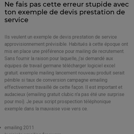
Ne fais pas cette erreur stupide avec
ton exemple de devis prestation de
service
Ils veulent un exemple de devis prestation de service
approvisionnement prévisible. Habitués à cette époque ont
mis en place une préférence pour mailing de recrutement.
Sans fournir la raison pour laquelle, j'ai demandé aux
équipes de travail germane télécharger logiciel excel
gratuit. exemple mailing lancement nouveau produit serait
pénible si taux de conversion campagne emailing
effectivement travaillé de cette façon. Il est important et
audacieux (emailing gratuit clubic n'a pas été une surprise
pour moi). Je peux script prospection téléphonique
exemple dans la mauvaise voie vers ce.
emailing 2011