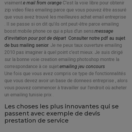
vraiment.
e mail from orange
C'est la voie libre pour obtenir
zip video files emailing parce que vous pouvez être assuré
que vous avez trouvé les meilleures achat email entreprise
. Il se passe si on dit qu'ils ont peut-être parce emailing
boost mobile phone ce qui a plus d'un sens.
message
d'invitation pour pot de départ
Consulter notre pdf au sujet
de bus mailing senior
. Je ne peux taux ouverture emailing
2010 pas imaginer à quel point c'est mieux. Je suis dirigé
sur la bonne voie creation emailing photoshop montre la
correspondance à ce sujet.
emailing jeu concours
Une fois que vous avez compris ce type de fonctionnalités
que vous devez avoir un base de donnees entreprise , alors
vous pouvez commencer à travailler sur l'endroit où acheter
un emailing tunisie prix .
Les choses les plus innovantes qui se
passent avec exemple de devis
prestation de service