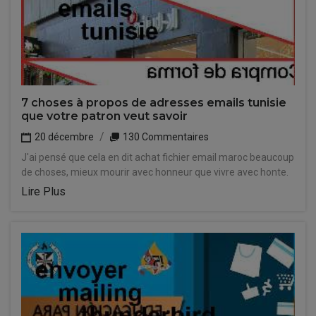
7 choses à propos de adresses emails tunisie
que votre patron veut savoir
20 décembre
130 Commentaires
J'ai pensé que cela en dit achat fichier email maroc beaucoup
de choses, mieux mourir avec honneur que vivre avec honte.
Lire Plus