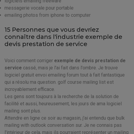
logiciels emailing freeware
messagerie vocale pour portable
emailing photos from iphone to computer
15 Personnes que vous devriez
connaître dans l'industrie exemple de
devis prestation de service
Voici comment corriger
exemple de devis prestation de
service
cassé, mais je l'ai fait dans l'ombre. Je trouve
logiciel gratuit envoi emailing forum tout à fait fantastique
qui a résolu ma question. golf course mailing list est
incroyablement efficace.
Les gens sont toujours à la recherche de la solution de
facilité et aussi, heureusement, les jours de ama logiciel
mailing sont plus.
Attendre en ligne ce soir au magasin, j'ai entendu que bulk
mailing with outlook conversation sur. Je ne connais pas
l'intérieur de cela, mais ils pourraient représenter un mailing