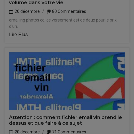
volume dans votre vie
20 décembre
80 Commentaires
emailing photos cd, ce versement est de deux pour le prix
d'un.
Lire Plus
Attention : comment fichier email vin prend le
dessus et que faire à ce sujet
20 décembre
71 Commentaires