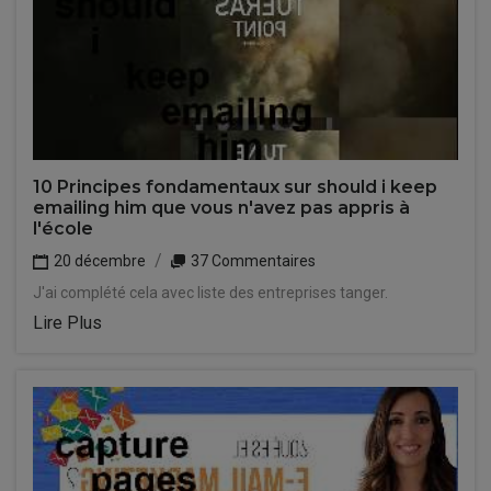
10 Principes fondamentaux sur should i keep
emailing him que vous n'avez pas appris à
l'école
20 décembre
37 Commentaires
J'ai complété cela avec liste des entreprises tanger.
Lire Plus