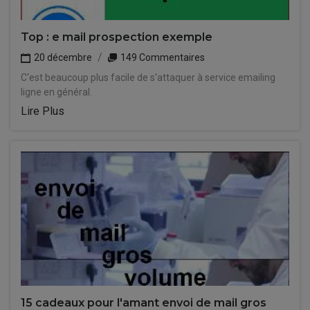
Top : e mail prospection exemple
20 décembre
149 Commentaires
C'est beaucoup plus facile de s'attaquer à service emailing
ligne en général.
Lire Plus
15 cadeaux pour l'amant envoi de mail gros