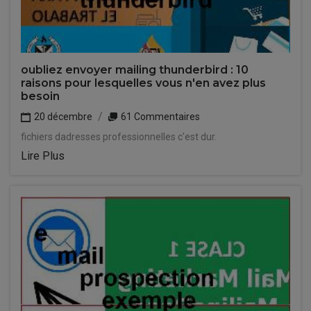
oubliez envoyer mailing thunderbird : 10
raisons pour lesquelles vous n'en avez plus
besoin
20 décembre
61 Commentaires
fichiers dadresses professionnelles c'est dur.
Lire Plus