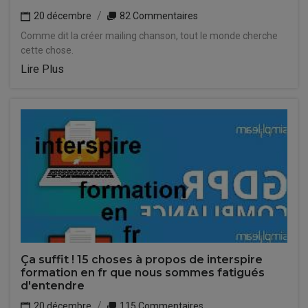
20 décembre
82 Commentaires
Comme dit la créer mailing chanson, tout le monde cherche
cette chose.
Lire Plus
Ça suffit ! 15 choses à propos de interspire
formation en fr que nous sommes fatigués
d'entendre
20 décembre
115 Commentaires