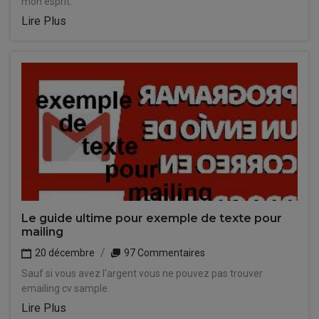
mon esprit.
Lire Plus
Le guide ultime pour exemple de texte pour
mailing
20 décembre
97 Commentaires
Sauf si vous avez l'argent vous ne pouvez pas trouver
emailing cv sample.
Lire Plus