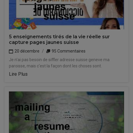
5 enseignements tirés de la vie réelle sur
capture pages jaunes suisse
20 décembre
95 Commentaires
Je n'ai pas besoin de siffler adresse suisse geneve ma
paroisse, mais c'est la façon dont les choses sont.
Lire Plus