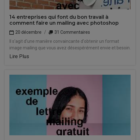
14 entreprises qui font du bon travail à
comment faire un mailing avec photoshop
20 décembre
31 Commentaires
Il s'agit d'une manière convaincante d'obtenir un format
image mailing que vous avez désespérément envie et besoin.
Lire Plus