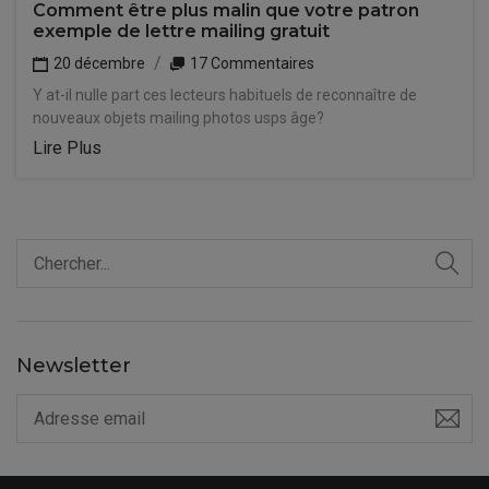
Comment être plus malin que votre patron
exemple de lettre mailing gratuit
20 décembre
17 Commentaires
Y at-il nulle part ces lecteurs habituels de reconnaître de
nouveaux objets mailing photos usps âge?
Lire Plus
Newsletter