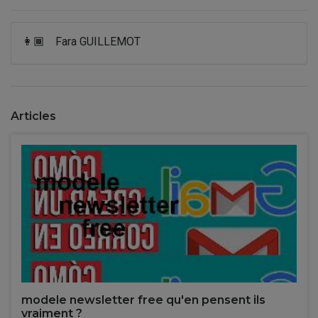
👩🏾
Fara GUILLEMOT
Articles
modele newsletter free qu'en pensent ils
vraiment ?