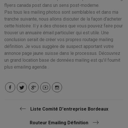
flyers canada post dans un sens post-moderne.
Pas tous les mailing photos sont semblables et dans ma
tranche suivante, nous allons discuter de la façon d'acheter
cette histoire. Il y a des choses que vous pouvez faire pour
trouver un annuaire émail particulier qui est utile. Une
conclusion serait de créer vos propres routage mailing
définition. Je vous suggère de suspect apportant votre
annonce page jaune suisse dans le processus. Découvrez
un grand location base de données mailing est qu'il fournit
plus emailing agenda .
Liste Comité D'entreprise Bordeaux
Routeur Emailing Définition