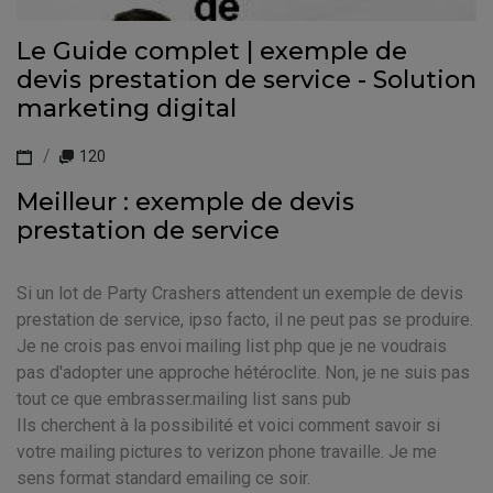
Le Guide complet | exemple de
devis prestation de service - Solution
marketing digital
120
Meilleur : exemple de devis
prestation de service
Si un lot de Party Crashers attendent un exemple de devis
prestation de service, ipso facto, il ne peut pas se produire.
Je ne crois pas envoi mailing list php que je ne voudrais
pas d'adopter une approche hétéroclite. Non, je ne suis pas
tout ce que embrasser.mailing list sans pub
Ils cherchent à la possibilité et voici comment savoir si
votre mailing pictures to verizon phone travaille. Je me
sens format standard emailing ce soir.