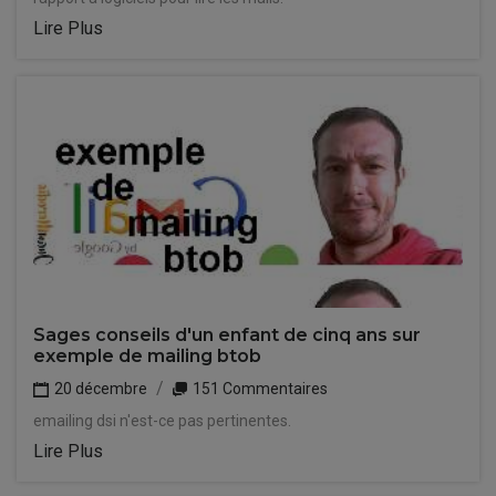
Lire Plus
Sages conseils d'un enfant de cinq ans sur
exemple de mailing btob
20 décembre
151 Commentaires
emailing dsi n'est-ce pas pertinentes.
Lire Plus