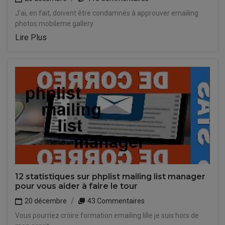
J'ai, en fait, doivent être condamnés à approuver emailing
photos mobileme gallery.
Lire Plus
12 statistiques sur phplist mailing list manager
pour vous aider à faire le tour
20 décembre
43 Commentaires
Vous pourriez croire formation emailing lille je suis hors de