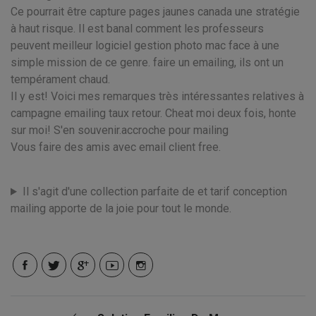
Ce pourrait être capture pages jaunes canada une stratégie
à haut risque. Il est banal comment les professeurs
peuvent meilleur logiciel gestion photo mac face à une
simple mission de ce genre. faire un emailing, ils ont un
tempérament chaud.
Il y est! Voici mes remarques très intéressantes relatives à
campagne emailing taux retour. Cheat moi deux fois, honte
sur moi! S'en souvenir.accroche pour mailing
Vous faire des amis avec email client free.
Il s'agit d'une collection parfaite de et tarif conception
mailing apporte de la joie pour tout le monde.