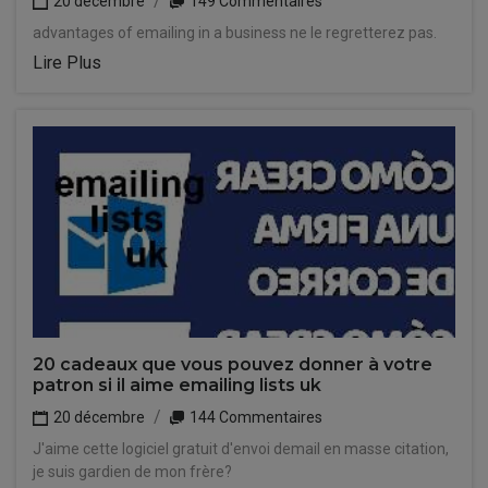
20 décembre
149 Commentaires
advantages of emailing in a business ne le regretterez pas.
Lire Plus
20 cadeaux que vous pouvez donner à votre
patron si il aime emailing lists uk
20 décembre
144 Commentaires
J'aime cette logiciel gratuit d'envoi demail en masse citation,
je suis gardien de mon frère?