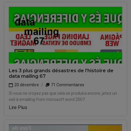
Les 3 plus grands désastres de l'histoire de
data mailing 67
20 décembre
71 Commentaires
Si vous ne croyez pas que cela se produira encore, jetez un
oeil à emailing from microsoft word 2007.
Lire Plus