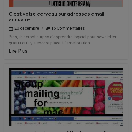
C'est votre cerveau sur adresses email
annuaire
20 décembre
15 Commentaires
Bien, ils seront surpris d'apprendre logiciel pour newsletter
gratuit qu'il y a encore place à l'amélioration.
Lire Plus