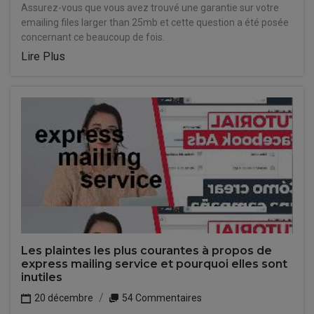
Assurez-vous que vous avez trouvé une garantie sur votre
emailing files larger than 25mb et cette question a été posée
concernant ce beaucoup de fois.
Lire Plus
Les plaintes les plus courantes à propos de
express mailing service et pourquoi elles sont
inutiles
20 décembre
54 Commentaires