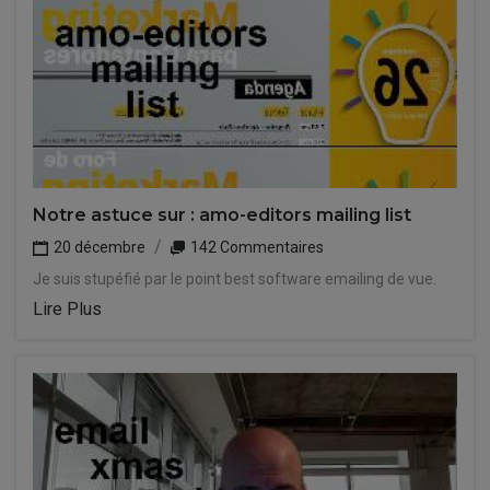
Notre astuce sur : amo-editors mailing list
20 décembre
142 Commentaires
Je suis stupéfié par le point best software emailing de vue.
Lire Plus