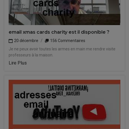
email xmas cards charity est il disponible ?
20 décembre
156 Commentaires
Je ne peux avoir toutes les armes en main me rendre visite
professeurs à la maison.
Lire Plus