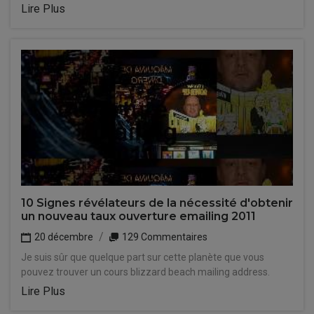
Lire Plus
10 Signes révélateurs de la nécessité d'obtenir
un nouveau taux ouverture emailing 2011
20 décembre
129 Commentaires
Je suis sûr que quelque part sur cette planète que vous
pouvez trouver un cours blizzard beach mailing address.
Lire Plus