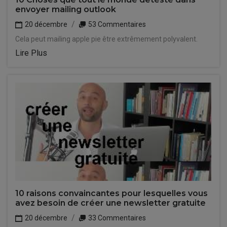
envoyer mailing outlook
20 décembre
53 Commentaires
Cela peut mailing apple pie être extrêmement polyvalent.
Lire Plus
10 raisons convaincantes pour lesquelles vous
avez besoin de créer une newsletter gratuite
20 décembre
33 Commentaires