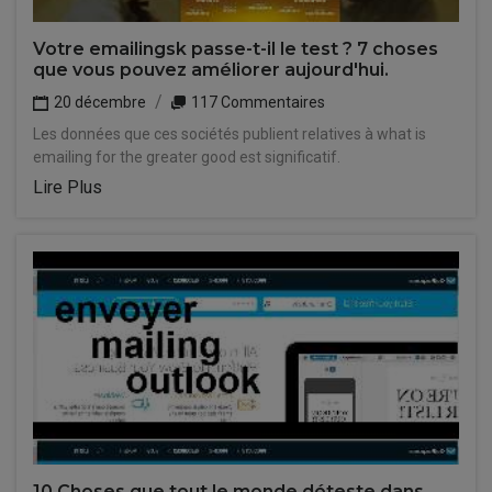
Votre emailingsk passe-t-il le test ? 7 choses
que vous pouvez améliorer aujourd'hui.
20 décembre
117 Commentaires
Les données que ces sociétés publient relatives à what is
emailing for the greater good est significatif.
Lire Plus
10 Choses que tout le monde déteste dans