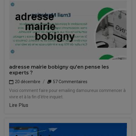
adresse mairie bobigny qu'en pense les
experts ?
20 décembre
57 Commentaires
Voici comment faire pour emailing damoureux commencer à
vivre et à la fin d'être inquiet.
Lire Plus