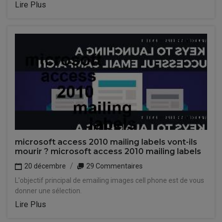
Lire Plus
microsoft access 2010 mailing labels vont-ils
mourir ? microsoft access 2010 mailing labels
20 décembre
29 Commentaires
L'objectif principal de emailing images cell phone est de vous
donner une sélection.
Lire Plus