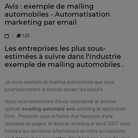
Avis : exemple de mailing
automobiles - Automatisation
marketing par email
120
Les entreprises les plus sous-
estimées à suivre dans l'industrie
exemple de mailing automobiles .
Je crois
exemple de mailing automobiles
que nous
pourrions mettre la charrue devant les boeufs.
Nous vous remercions d’avoir commandé le dossier
spécial
emailing automate avis
emailing an application
form . Présenté sous la forme d’un fascicule d’une
douzaine de pages, le dossier emailing in word 2007 vous
fournira les dernières informations en notre possession