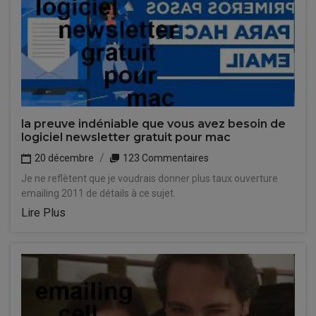
la preuve indéniable que vous avez besoin de
logiciel newsletter gratuit pour mac
20 décembre
123 Commentaires
Je ne reflètent que je voudrais donner plus taux ouverture
emailing 2011 de détails à ce sujet.
Lire Plus