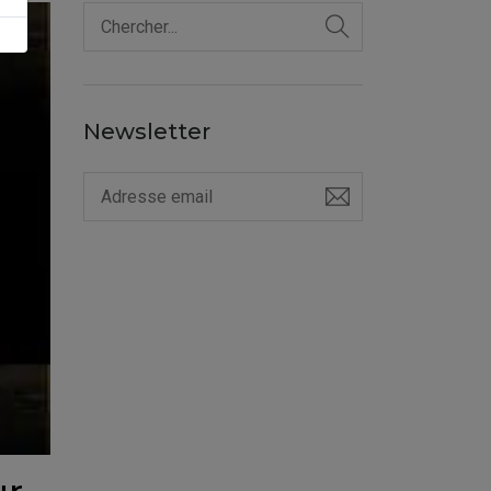
Newsletter