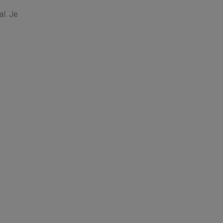
al. Je