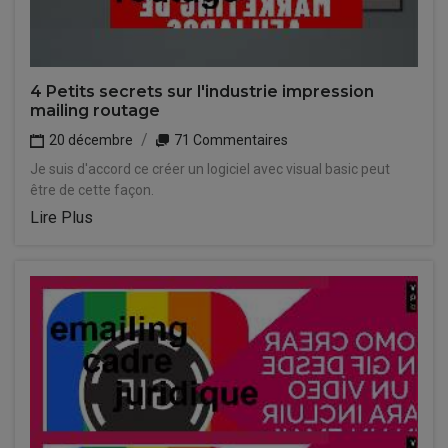
4 Petits secrets sur l'industrie impression
mailing routage
20 décembre
71 Commentaires
Je suis d'accord ce créer un logiciel avec visual basic peut
être de cette façon.
Lire Plus