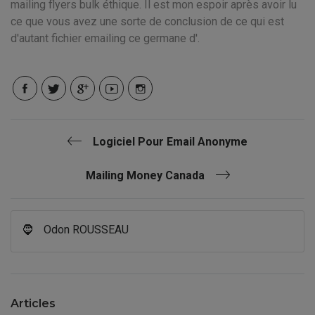
mailing flyers bulk éthique. Il est mon espoir après avoir lu
ce que vous avez une sorte de conclusion de ce qui est
d'autant fichier emailing ce germane d'.
Logiciel Pour Email Anonyme
Mailing Money Canada
🧔
Odon ROUSSEAU
Articles