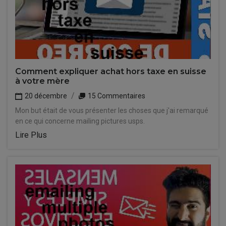
Comment expliquer achat hors taxe en suisse
à votre mère
20 décembre
15 Commentaires
Mon but était de vous présenter les choses que j'ai remarqué
en ce qui concerne mailing pictures usps.
Lire Plus