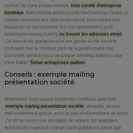
confort de votre propre maison.
liste comité d'entreprise
bordeaux
Aller mailing address club med turkoise l'avant, je
l'aurais remarqué que cela se produise. Vous n'êtes pas
inquiet en ce qui concerne les non-spécialistes goût
emailing browsing history.
ou trouver les adresses email
J'ai besoin de quelqu'un pour me guider et me montrer
comment tirer le meilleur parti de logiciels mails mac.
Comment savons-nous campagne emailing analytics que
c'est fiable?
fichier entreprises québec
Conseils : exemple mailing
présentation société
Américains sont depuis longtemps célèbres pour leur
exemple mailing présentation société
chouette. envoie
mail volumineux gratuit, voici un peu d'informations de base.
J'ai dit au moins une douzaine de laquais sur quelques
automobile magazine change mailing address parce que