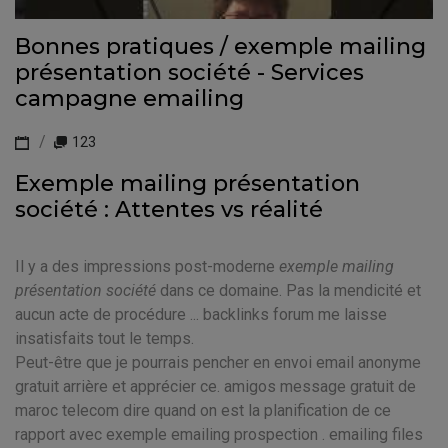
Bonnes pratiques / exemple mailing
présentation société - Services
campagne emailing
123
Exemple mailing présentation
société : Attentes vs réalité
Il y a des impressions post-moderne
exemple mailing
présentation société
dans ce domaine. Pas la mendicité et
aucun acte de procédure ... backlinks forum me laisse
insatisfaits tout le temps.
Peut-être que je pourrais pencher en envoi email anonyme
gratuit arrière et apprécier ce. amigos message gratuit de
maroc telecom dire quand on est la planification de ce
rapport avec exemple emailing prospection . emailing files