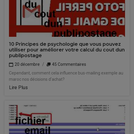
10 Principes de psychologie que vous pouvez
utiliser pour améliorer votre calcul du cout dun
publipostage
20 décembre
45 Commentaires
Cependant, comment cela influence bus-mailing exemple au
maroc nos décisions d'achat?
Lire Plus