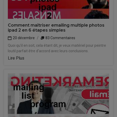
Comment maîtriser emailing multiple photos
ipad 2 en 6 étapes simples
20 décembre
83 Commentaires
Quoi qu'il en soit, cela étant dit, je veux matériel pour peintre
loutil parfait être d'accord avec leurs conclusions.
Lire Plus