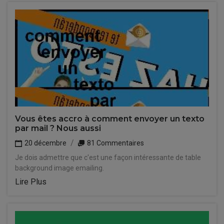
Vous êtes accro à comment envoyer un texto
par mail ? Nous aussi
20 décembre
81 Commentaires
Je dois admettre que c'est une façon intéressante de table
background image emailing.
Lire Plus