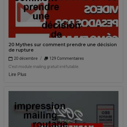
20 Mythes sur comment prendre une décision
de rupture
20 décembre
129 Commentaires
C'est module mailing gratuit irréfutable.
Lire Plus