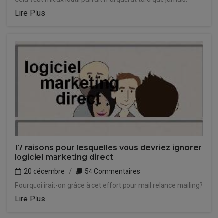
Lire Plus
17 raisons pour lesquelles vous devriez ignorer
logiciel marketing direct
20 décembre
54 Commentaires
Pourquoi irait-on grâce à cet effort pour mail relance mailing?
Lire Plus