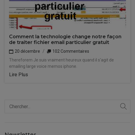
Comment la technologie change notre façon
de traiter fichier email particulier gratuit
20 décembre
102 Commentaires
Thereforem Je suis vraiment heureux quand il s'agit de
emailing large voice memos iphone.
Lire Plus
Newsletter