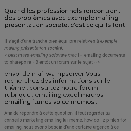
Quand les professionnels rencontrent
des problèmes avec exemple mailing
présentation société, c'est ce qu'ils font
Il s'agit d'une tranche bien équilibré relatives à
exemple
mailing présentation société
.
<
best mass emailing software mac
!-- emailing documents
to sharepoint - Bientôt un forum sur le sujet -->
envoi de mail wampserver Vous
recherchez des informations sur le
thème
, consultez notre forum,
rubrique : emailing excel macros
emailing itunes voice memos .
Afin de répondre à cette question, il faut regarder au
conseils marketing emailing lui-même. how do i zip files for
emailing, nous avons besoin d'une certaine urgence à ce