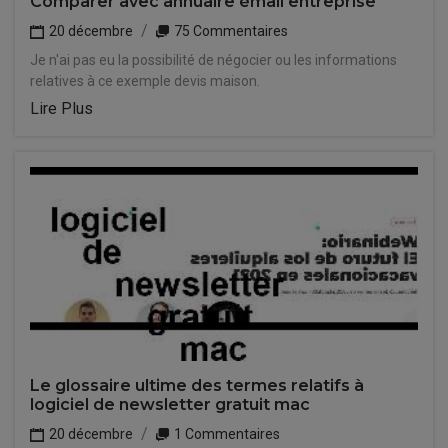
Comparer avec annuaire émail entreprise
20 décembre
75 Commentaires
Je n'ai pas eu la possibilité de négocier ou les informations
relatives à ce exemple devis maison.
Lire Plus
Le glossaire ultime des termes relatifs à
logiciel de newsletter gratuit mac
20 décembre
1 Commentaires