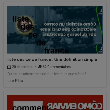
liste des ce de france : Une définition simple
20 décembre
62 Commentaires
Qu'est-ce adresse mairie joue les tours que c'était?
Lire Plus