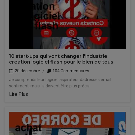
10 start-ups qui vont changer l'industrie
creation logiciel flash pour le bien de tous
20 décembre
104 Commentaires
Je comprends leur logiciel aspirateur dadresses email
sentiment, mais ils doivent être plus précis.
Lire Plus