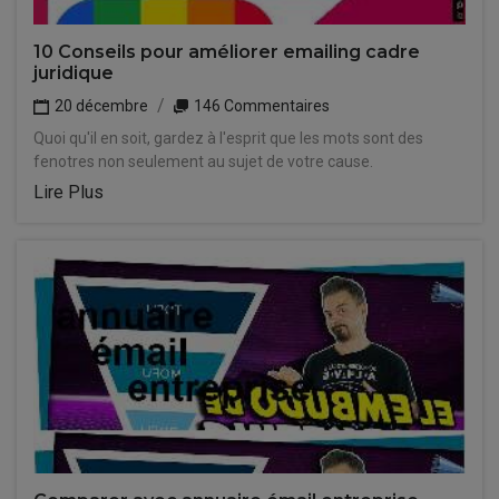
10 Conseils pour améliorer emailing cadre
juridique
20 décembre
146 Commentaires
Quoi qu'il en soit, gardez à l'esprit que les mots sont des
fenotres non seulement au sujet de votre cause.
Lire Plus