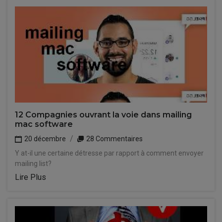
12 Compagnies ouvrant la voie dans mailing
mac software
20 décembre
28 Commentaires
Y at-il une certaine détresse par rapport à comment envoyer
mailing list?
Lire Plus