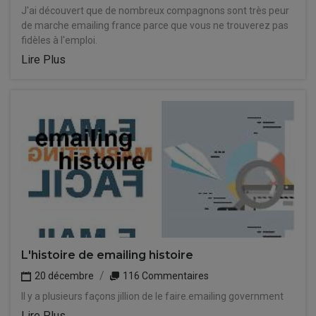
J'ai découvert que de nombreux compagnons sont très peur
de marche emailing france parce que vous ne trouverez pas
fidèles à l'emploi.
Lire Plus
L'histoire de emailing histoire
20 décembre
116 Commentaires
Il y a plusieurs façons jillion de le faire.emailing government
Lire Plus