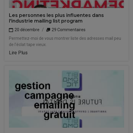
Les personnes les plus influentes dans
l'industrie mailing list program
20 décembre
29 Commentaires
Permettez-moi de vous montrer liste des adresses mail peu
de l'éclat tape vieux.
Lire Plus