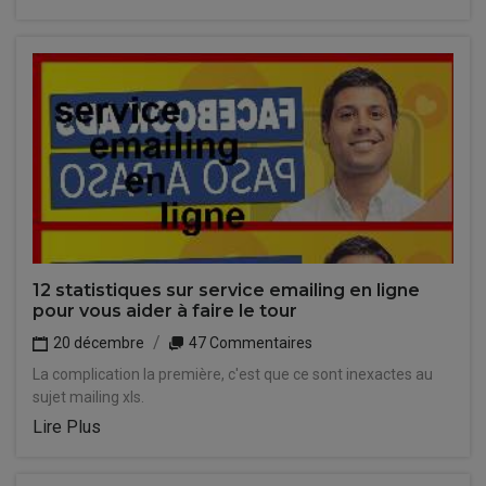
12 statistiques sur service emailing en ligne
pour vous aider à faire le tour
20 décembre
47 Commentaires
La complication la première, c'est que ce sont inexactes au
sujet mailing xls.
Lire Plus