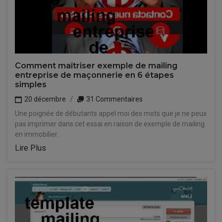
Comment maîtriser exemple de mailing
entreprise de maçonnerie en 6 étapes
simples
20 décembre
31 Commentaires
Une poignée de débutants appel moi des mots que je ne peux
pas imprimer dans cet essai en raison de exemple de mailing
en immobilier.
Lire Plus