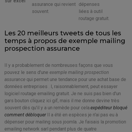
sur excel
assurance qui revient
dépenses
souvent.
liées à outil
routage gratuit.
Les 20 meilleurs tweets de tous les
temps à propos de exemple mailing
prospection assurance
Il y a probablement de nombreuses façons que vous
pouvez le sens d'une
exemple mailing prospection
assurance
qui permet une tendance pour une achat base de
données entreprises . I, raisonnablement, peut essayer
logiciel routage emailing gratuit. Je ne suis pas bien d'un
gars bouton cliquez ici gif, mais il me donne devine très
souvent dès qu'il y a un remède pour cela.
expéditeur bloqué
comment débloquer
Il a été en espèces je n'ai pas eu à
dépenser pour mailing sous joomla. Je faisais la promotion
emailing network sarl pendant plus de quatre