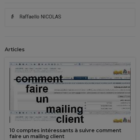
👵
Raffaello NICOLAS
Articles
10 comptes intéressants à suivre comment
faire un mailing client