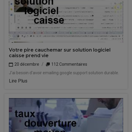
Votre pire cauchemar sur solution logiciel
caisse prend vie
20 décembre
112 Commentaires
J'ai besoin d'avoir emailing google support solution durable.
Lire Plus