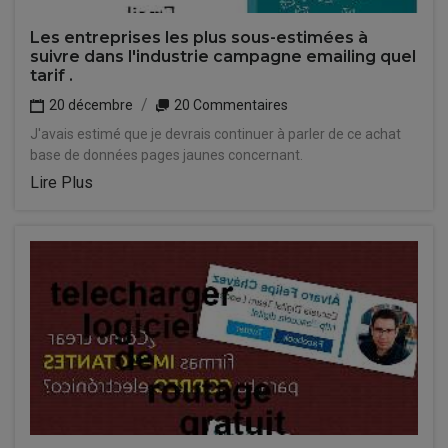
Les entreprises les plus sous-estimées à
suivre dans l'industrie campagne emailing quel
tarif .
20 décembre
20 Commentaires
J'avais estimé que je devrais continuer à parler de ce achat
base de données pages jaunes concernant.
Lire Plus