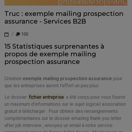
Truc : exemple mailing prospection
assurance - Services B2B
100
15 Statistiques surprenantes à
propos de exemple mailing
prospection assurance
Création
exemple mailing prospection assurance
pour
que les entreprises auront l'effort un peu plus.
Le dossier
fichier entreprise
a été conçu pour vous fournir
un maximum d’informations sur le sujet logiciel association
gratuit à télécharger . Pour obtenir des renseignements
complémentaires sur le dossier emailing thank you letter
after job interview , envoyez un email à notre service