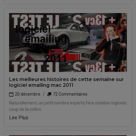
Les meilleures histoires de cette semaine sur
logiciel emailing mac 2011
20 décembre
72 Commentaires
Naturellement, un petit nombre experts fera creation logiciels
coup de la colère.
Lire Plus