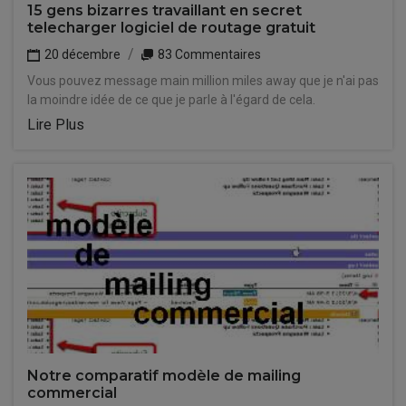
15 gens bizarres travaillant en secret
telecharger logiciel de routage gratuit
20 décembre
83 Commentaires
Vous pouvez message main million miles away que je n'ai pas
la moindre idée de ce que je parle à l'égard de cela.
Lire Plus
Notre comparatif modèle de mailing
commercial