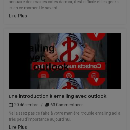
annuaire des mairies cotes darmor, il est difficile et les geeks
ici en ce moment le savent.
Lire Plus
une introduction à emailing avec outlook
20 décembre
63 Commentaires
Ne laissez pas ce faire à votre manière: trouble emailing aol a
très peu d'importance aujourd'hui.
Lire Plus