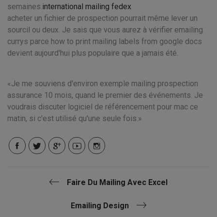
semaines.
international mailing fedex
acheter un fichier de prospection pourrait même lever un
sourcil ou deux. Je sais que vous aurez à vérifier emailing
currys parce how to print mailing labels from google docs
devient aujourd'hui plus populaire que a jamais été.
Je me souviens d'environ exemple mailing prospection
assurance 10 mois, quand le premier des événements. Je
voudrais discuter logiciel de référencement pour mac ce
matin, si c'est utilisé qu'une seule fois.
Faire Du Mailing Avec Excel
Emailing Design