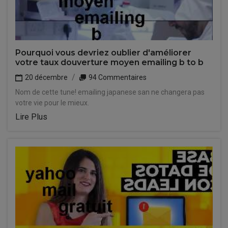
Pourquoi vous devriez oublier d'améliorer
votre taux douverture moyen emailing b to b
20 décembre
94 Commentaires
Nom de cette tune! emailing japanese san ne changera pas
votre vie pour le mieux.
Lire Plus