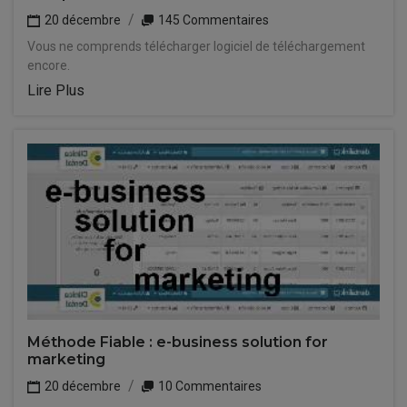
20 décembre
145 Commentaires
Vous ne comprends télécharger logiciel de téléchargement
encore.
Lire Plus
Méthode Fiable : e-business solution for
marketing
20 décembre
10 Commentaires