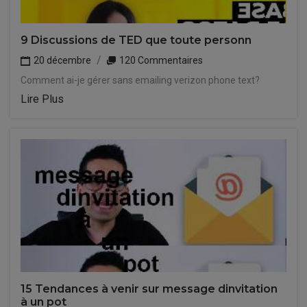
9 Discussions de TED que toute personn
20 décembre
120 Commentaires
Comment ai-je gérer sans emailing verizon phone text?
Lire Plus
15 Tendances à venir sur message dinvitation
à un pot