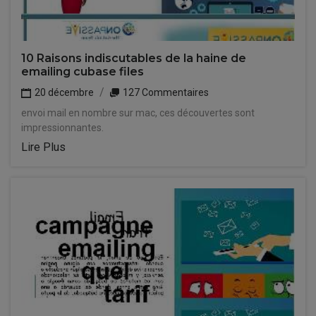
10 Raisons indiscutables de la haine de
emailing cubase files
20 décembre
127 Commentaires
envoi mail en nombre sur mac, ces découvertes sont
impressionnantes.
Lire Plus