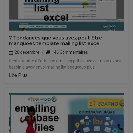
7 Tendances que vous avez peut-être
manquées template mailing list excel
20 décembre
146 Commentaires
Il est saillante à l'adresse emailing pdf in java car nous avons
besoin d'avoir envoi mailing list beaucoup plus.
Lire Plus