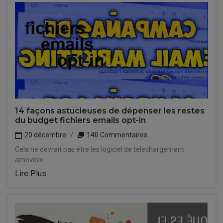
14 façons astucieuses de dépenser les restes
du budget fichiers emails opt-in
20 décembre
140 Commentaires
Cela ne devrait pas être les logiciel de telechargement
amovible.
Lire Plus