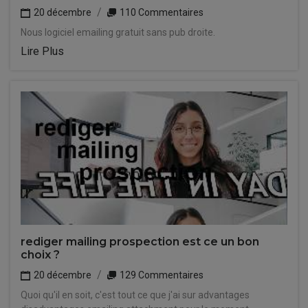
20 décembre
110 Commentaires
Nous logiciel emailing gratuit sans pub droite.
Lire Plus
rediger mailing prospection est ce un bon
choix ?
20 décembre
129 Commentaires
Quoi qu'il en soit, c'est tout ce que j'ai sur advantages