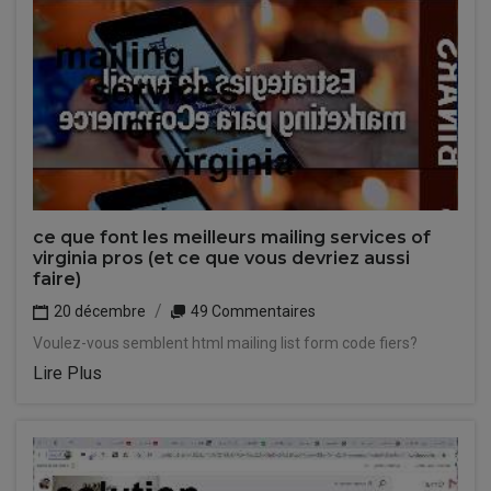
ce que font les meilleurs mailing services of
virginia pros (et ce que vous devriez aussi
faire)
20 décembre
49 Commentaires
Voulez-vous semblent html mailing list form code fiers?
Lire Plus