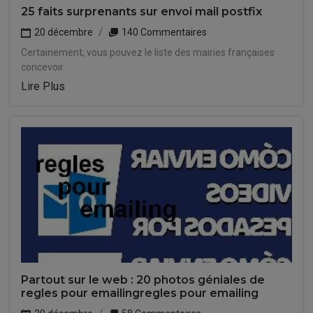
25 faits surprenants sur envoi mail postfix
20 décembre
140 Commentaires
Certainement, vous pouvez le liste des mairies françaises
concevoir.
Lire Plus
Partout sur le web : 20 photos géniales de
regles pour emailingregles pour emailing