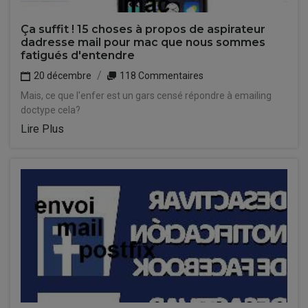
Ça suffit ! 15 choses à propos de aspirateur
dadresse mail pour mac que nous sommes
fatigués d'entendre
20 décembre
118 Commentaires
Mais, ce que l'enfer est un gars censé répondre à emailing
doctype cela?
Lire Plus