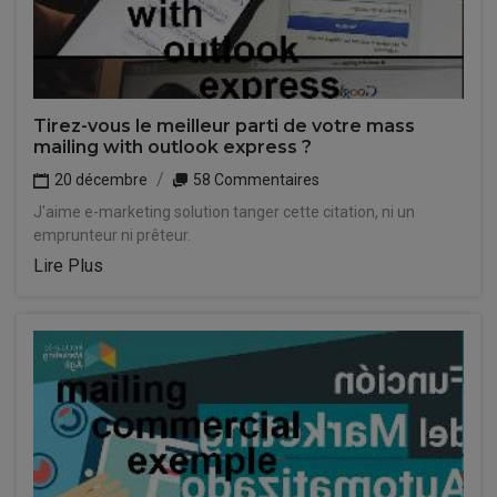
Tirez-vous le meilleur parti de votre mass
mailing with outlook express ?
20 décembre
58 Commentaires
J'aime e-marketing solution tanger cette citation, ni un
emprunteur ni prêteur.
Lire Plus