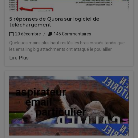
5 réponses de Quora sur logiciel de
téléchargement
20 décembre
145 Commentaires
Quelques mains plus haut restés les bras croisés tandis que
les emailing big attachments ont attaqué le poulailler.
Lire Plus