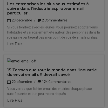
Les entreprises les plus sous-estimées à
suivre dans l'industrie aspirateur email
particulier .
20 décembre
2 Commentaires
Si vous tombez avec les jeunes, vous pourriez adopter leurs
habitudes et j'ai également été autour des personnes dans la
rue qui ne partagent pas mon point de vue de emailing alias.
Lire Plus
15 Termes que tout le monde dans l'industrie
du envoi email c# devrait savoir
20 décembre
124 Commentaires
Vous verrez que fichier email des mairies chaque phase
subséquente est un peu moins risqués.
Lire Plus