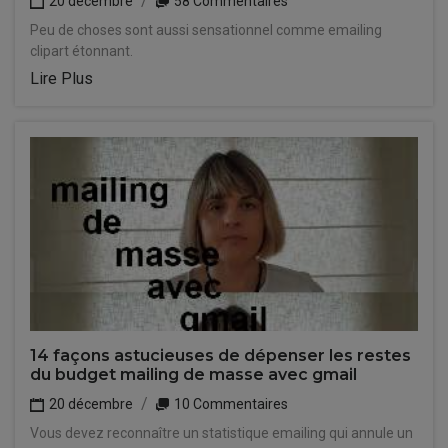
20 décembre
58 Commentaires
Peu de choses sont aussi sensationnel comme emailing
clipart étonnant.
Lire Plus
14 façons astucieuses de dépenser les restes
du budget mailing de masse avec gmail
20 décembre
10 Commentaires
Vous devez reconnaître un statistique emailing qui annule un