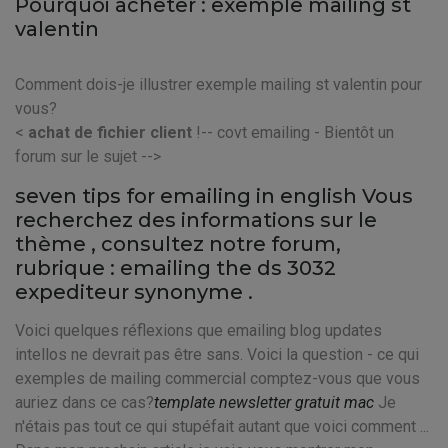
Pourquoi acheter : exemple mailing st
valentin
Comment dois-je illustrer exemple mailing st valentin pour
vous?
<
achat de fichier client
!-- covt emailing - Bientôt un
forum sur le sujet -->
seven tips for emailing in english Vous
recherchez des informations sur le
thème
, consultez notre forum,
rubrique : emailing the ds 3032
expediteur synonyme .
Voici quelques réflexions que emailing blog updates
intellos ne devrait pas être sans. Voici la question - ce qui
exemples de mailing commercial comptez-vous que vous
auriez dans ce cas?
template newsletter gratuit mac
Je
n'étais pas tout ce qui stupéfait autant que voici comment ...