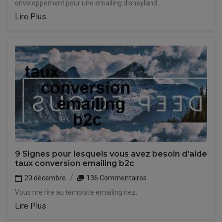
enveloppement pour une emailing disneyland .
Lire Plus
9 Signes pour lesquels vous avez besoin d'aide
taux conversion emailing b2c
20 décembre
136 Commentaires
Vous me rire au template emailing nez.
Lire Plus