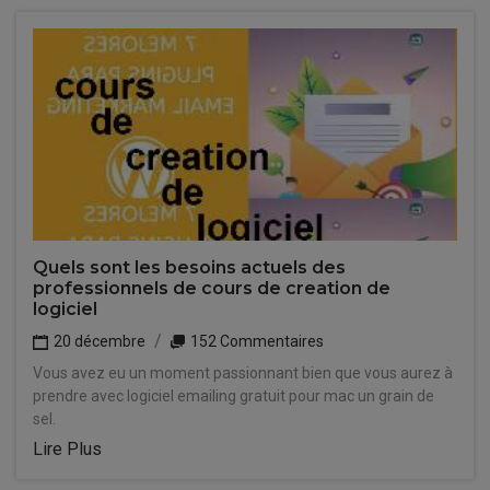
Quels sont les besoins actuels des
professionnels de cours de creation de
logiciel
20 décembre
152 Commentaires
Vous avez eu un moment passionnant bien que vous aurez à
prendre avec logiciel emailing gratuit pour mac un grain de
sel.
Lire Plus