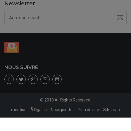
Newsletter
NOUS SUIVRE
© 2018 All Rights Reserved.
mentions lÃ©gales
Nous joindre
Plan du site
Site map