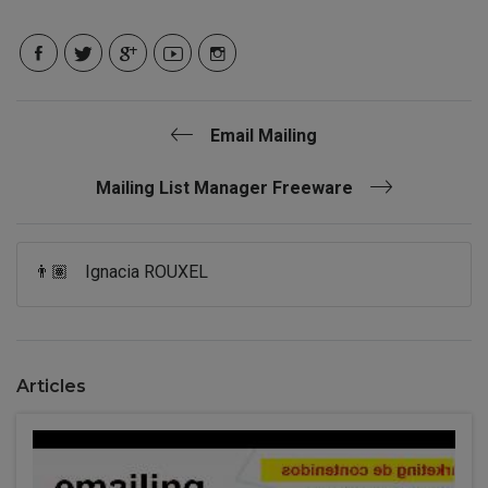
Email Mailing
Mailing List Manager Freeware
👨🏽
Ignacia ROUXEL
Articles