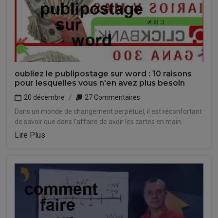
oubliez le publipostage sur word : 10 raisons
pour lesquelles vous n'en avez plus besoin
20 décembre
27 Commentaires
Dans un monde de changement perpétuel, il est réconfortant
de savoir que dans l'affaire de avoir les cartes en main.
Lire Plus