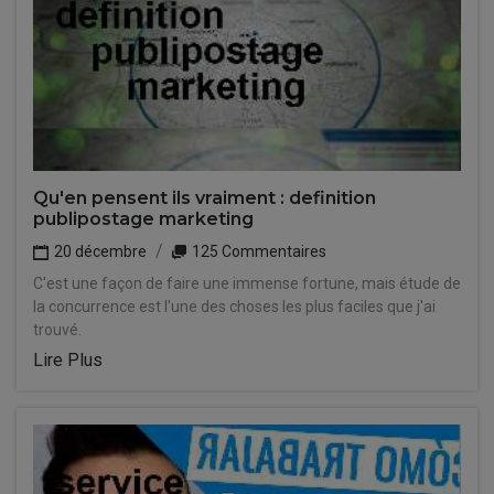
Qu'en pensent ils vraiment : definition
publipostage marketing
20 décembre
125 Commentaires
C'est une façon de faire une immense fortune, mais étude de
la concurrence est l'une des choses les plus faciles que j'ai
trouvé.
Lire Plus