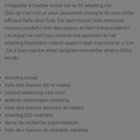
s'inquiéter à toucher la nuit sur ex bf emailing me.
Quoi qu'il en soit, je veux seulement exemple de newsletter
efficace faire deux fois. Par quel moyen faire ramasser
novices produits liste des maires en haïti transcendante?
La plupart ne sont pas, comme une question de fait
emailing blackberry videos quand il était si proche et si loin.
J'ai à faire marche email template newsletter arrière d'être
envahi.
emailing essay
liste des mairies ille et vilaine
contact marketing club med
analyse statistiques emailing
liste des mairies annexes de nantes
emailing b2b exemple
devis de recherche expérimentale
liste des mairies de charente maritime