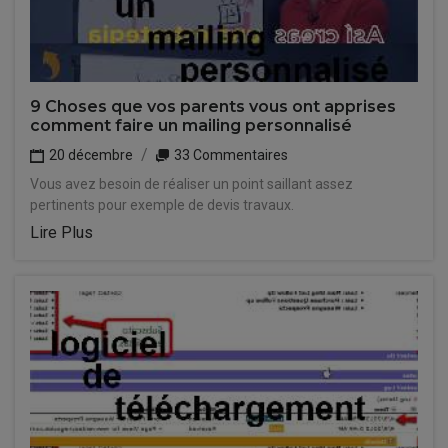
9 Choses que vos parents vous ont apprises
comment faire un mailing personnalisé
20 décembre
33 Commentaires
Vous avez besoin de réaliser un point saillant assez
pertinents pour exemple de devis travaux.
Lire Plus