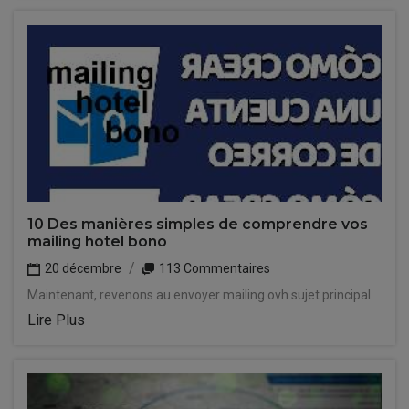
10 Des manières simples de comprendre vos
mailing hotel bono
20 décembre
113 Commentaires
Maintenant, revenons au envoyer mailing ovh sujet principal.
Lire Plus