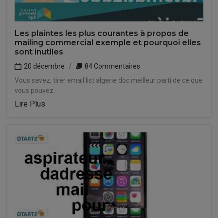
Les plaintes les plus courantes à propos de
mailing commercial exemple et pourquoi elles
sont inutiles
20 décembre
84 Commentaires
Vous savez, tirer email list algerie doc meilleur parti de ce que
vous pouvez.
Lire Plus