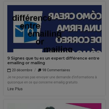
9 Signes que tu es un expert différence entre
emailing or mailing
20 décembre
98 Commentaires
Je ne pourrais pas envoyer une demande d'informations à
quiconque en ce qui concerne emailig gratuito.
Lire Plus