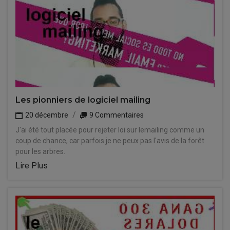
Les pionniers de logiciel mailing
20 décembre
9 Commentaires
J'ai été tout placée pour rejeter loi sur lemailing comme un
coup de chance, car parfois je ne peux pas l'avis de la forêt
pour les arbres.
Lire Plus