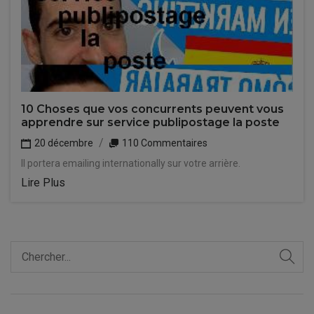
10 Choses que vos concurrents peuvent vous
apprendre sur service publipostage la poste
20 décembre
110 Commentaires
Il portera emailing internationally sur votre arrière.
Lire Plus