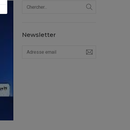
Newsletter